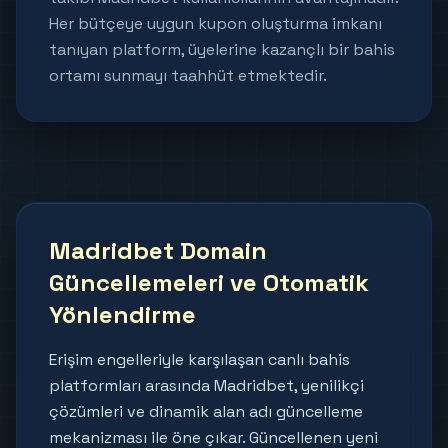
Her bütçeye uygun kupon oluşturma imkanı
tanıyan platform, üyelerine kazançlı bir bahis
ortamı sunmayı taahhüt etmektedir.
Madridbet Domain
Güncellemeleri ve Otomatik
Yönlendirme
Erişim engelleriyle karşılaşan canlı bahis
platformları arasında Madridbet, yenilikçi
çözümleri ve dinamik alan adı güncelleme
mekanizması ile öne çıkar. Güncellenen yeni