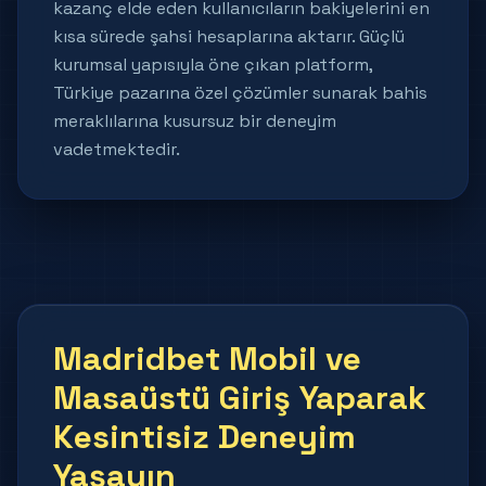
kazanç elde eden kullanıcıların bakiyelerini en
kısa sürede şahsi hesaplarına aktarır. Güçlü
kurumsal yapısıyla öne çıkan platform,
Türkiye pazarına özel çözümler sunarak bahis
meraklılarına kusursuz bir deneyim
vadetmektedir.
Madridbet Mobil ve
Masaüstü Giriş Yaparak
Kesintisiz Deneyim
Yaşayın