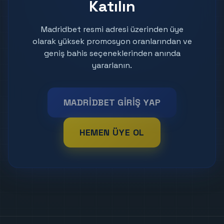
Katılın
Madridbet resmi adresi üzerinden üye
olarak yüksek promosyon oranlarından ve
geniş bahis seçeneklerinden anında
yararlanın.
MADRIDBET GIRIŞ YAP
HEMEN ÜYE OL