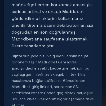
mağduriyetlerden korunmak amacıyla
sadece orijinal ve onaylı Madridbet
yönlendirme linklerini kullanmanız
önerilir. Sitemiz üzerindeki butonlar, sizi
doğrudan en son doğrulanmış
Madridbet ana sayfasına ulaştırmak
üzere tasarlanmıştır.
Dijital dünyada hızlı ve güvenli erişim hayati
bir önem taşır. Madridbet yeni adresi
arayışındayken vakit kaybetmemek için bu
sayfayı yer imlerinize ekleyebilir, tek tıkla
hesabınıza bağlanabilirsiniz. Güncellenen
Madridbet giriş linkleri, her zaman SSL
sertifikası kontrolünden geçirilerek paylaşılır.
Böylece kişisel verileriniz hiçbir aşamada riske
atılmaz.