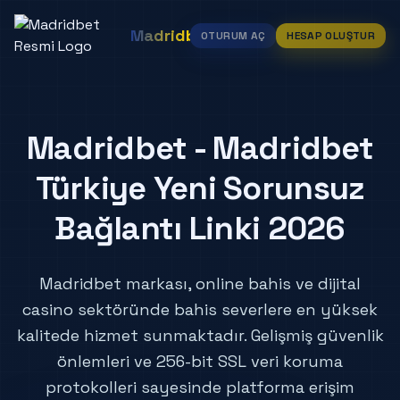
Madridbet
OTURUM AÇ
HESAP OLUŞTUR
Madridbet - Madridbet
Türkiye Yeni Sorunsuz
Bağlantı Linki 2026
Madridbet markası, online bahis ve dijital
casino sektöründe bahis severlere en yüksek
kalitede hizmet sunmaktadır. Gelişmiş güvenlik
önlemleri ve 256-bit SSL veri koruma
protokolleri sayesinde platforma erişim