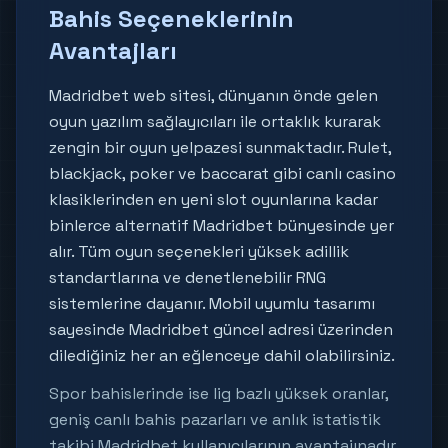
Bahis Seçeneklerinin
Avantajları
Madridbet web sitesi, dünyanın önde gelen
oyun yazılım sağlayıcıları ile ortaklık kurarak
zengin bir oyun yelpazesi sunmaktadır. Rulet,
blackjack, poker ve baccarat gibi canlı casino
klasiklerinden en yeni slot oyunlarına kadar
binlerce alternatif Madridbet bünyesinde yer
alır. Tüm oyun seçenekleri yüksek adillik
standartlarına ve denetlenebilir RNG
sistemlerine dayanır. Mobil uyumlu tasarımı
sayesinde Madridbet güncel adresi üzerinden
dilediğiniz her an eğlenceye dahil olabilirsiniz.
Spor bahislerinde ise lig bazlı yüksek oranlar,
geniş canlı bahis pazarları ve anlık istatistik
takibi Madridbet kullanıcılarının avantajınadır.