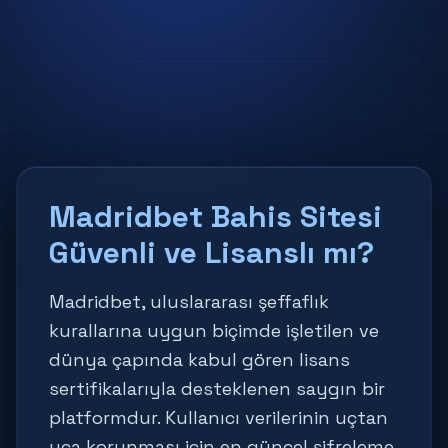
Madridbet Bahis Sitesi
Güvenli ve Lisanslı mı?
Madridbet, uluslararası şeffaflık
kurallarına uygun biçimde işletilen ve
dünya çapında kabul gören lisans
sertifikalarıyla desteklenen saygın bir
platformdur. Kullanıcı verilerinin uçtan
uca korunması için en güncel şifreleme