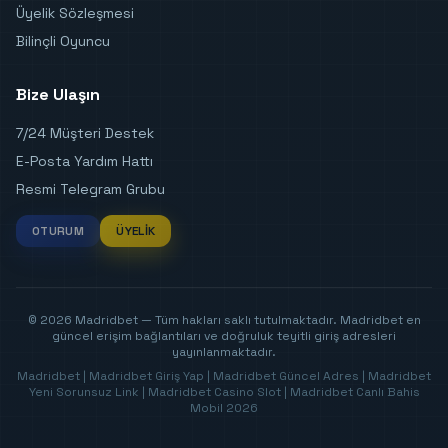
Üyelik Sözleşmesi
Bilinçli Oyuncu
Bize Ulaşın
7/24 Müşteri Destek
E-Posta Yardım Hattı
Resmi Telegram Grubu
OTURUM
ÜYELIK
© 2026 Madridbet — Tüm hakları saklı tutulmaktadır. Madridbet en
güncel erişim bağlantıları ve doğruluk teyitli giriş adresleri
yayınlanmaktadır.
Madridbet | Madridbet Giriş Yap | Madridbet Güncel Adres | Madridbet
Yeni Sorunsuz Link | Madridbet Casino Slot | Madridbet Canlı Bahis
Mobil 2026