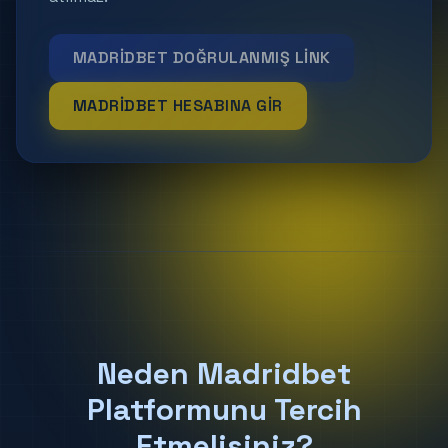
MADRIDBET DOĞRULANMIŞ LINK
MADRIDBET HESABINA GIR
Neden Madridbet
Platformunu Tercih
Etmelisiniz?