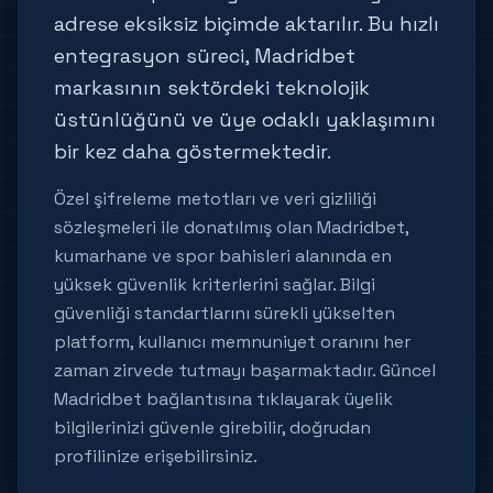
adrese eksiksiz biçimde aktarılır. Bu hızlı
entegrasyon süreci, Madridbet
markasının sektördeki teknolojik
üstünlüğünü ve üye odaklı yaklaşımını
bir kez daha göstermektedir.
Özel şifreleme metotları ve veri gizliliği
sözleşmeleri ile donatılmış olan Madridbet,
kumarhane ve spor bahisleri alanında en
yüksek güvenlik kriterlerini sağlar. Bilgi
güvenliği standartlarını sürekli yükselten
platform, kullanıcı memnuniyet oranını her
zaman zirvede tutmayı başarmaktadır. Güncel
Madridbet bağlantısına tıklayarak üyelik
bilgilerinizi güvenle girebilir, doğrudan
profilinize erişebilirsiniz.