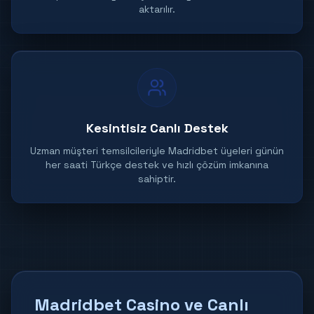
aktarılır.
Kesintisiz Canlı Destek
Uzman müşteri temsilcileriyle Madridbet üyeleri günün
her saati Türkçe destek ve hızlı çözüm imkanına
sahiptir.
Madridbet Casino ve Canlı