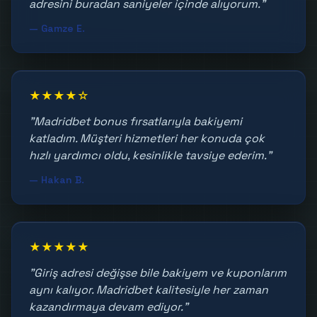
adresini buradan saniyeler içinde alıyorum."
— Gamze E.
★★★★☆
"Madridbet bonus fırsatlarıyla bakiyemi
katladım. Müşteri hizmetleri her konuda çok
hızlı yardımcı oldu, kesinlikle tavsiye ederim."
— Hakan B.
★★★★★
"Giriş adresi değişse bile bakiyem ve kuponlarım
aynı kalıyor. Madridbet kalitesiyle her zaman
kazandırmaya devam ediyor."