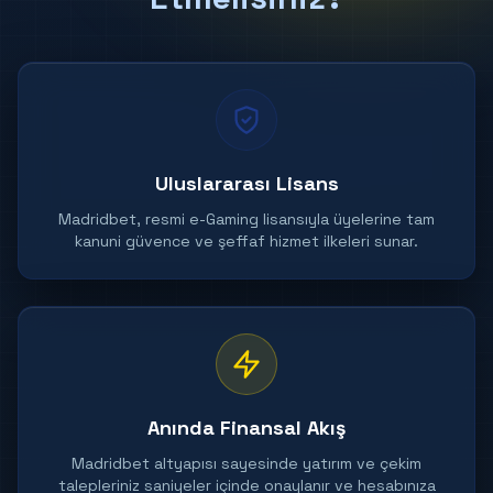
Uluslararası Lisans
Madridbet, resmi e-Gaming lisansıyla üyelerine tam
kanuni güvence ve şeffaf hizmet ilkeleri sunar.
Anında Finansal Akış
Madridbet altyapısı sayesinde yatırım ve çekim
talepleriniz saniyeler içinde onaylanır ve hesabınıza