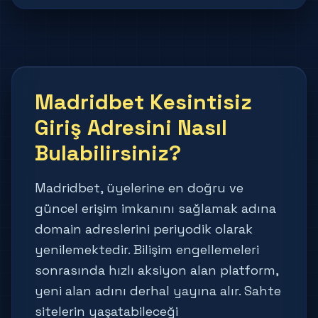
Madridbet Kesintisiz
Giriş Adresini Nasıl
Bulabilirsiniz?
Madridbet, üyelerine en doğru ve
güncel erişim imkanını sağlamak adına
domain adreslerini periyodik olarak
yenilemektedir. Bilişim engellemeleri
sonrasında hızlı aksiyon alan platform,
yeni alan adını derhal yayına alır. Sahte
sitelerin yaşatabileceği