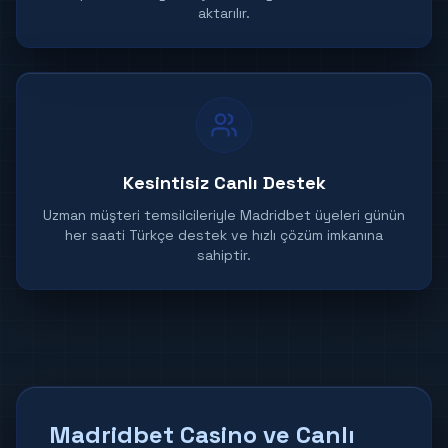
aktarılır.
Kesintisiz Canlı Destek
Uzman müşteri temsilcileriyle Madridbet üyeleri günün
her saati Türkçe destek ve hızlı çözüm imkanına
sahiptir.
Madridbet Casino ve Canlı