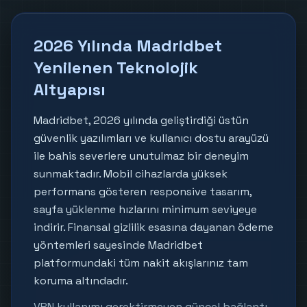
2026 Yılında Madridbet
Yenilenen Teknolojik
Altyapısı
Madridbet, 2026 yılında geliştirdiği üstün
güvenlik yazılımları ve kullanıcı dostu arayüzü
ile bahis severlere unutulmaz bir deneyim
sunmaktadır. Mobil cihazlarda yüksek
performans gösteren responsive tasarım,
sayfa yüklenme hızlarını minimum seviyeye
indirir. Finansal gizlilik esasına dayanan ödeme
yöntemleri sayesinde Madridbet
platformundaki tüm nakit akışlarınız tam
koruma altındadır.
VPN kullanımı gerektirmeyen güncel bağlantı