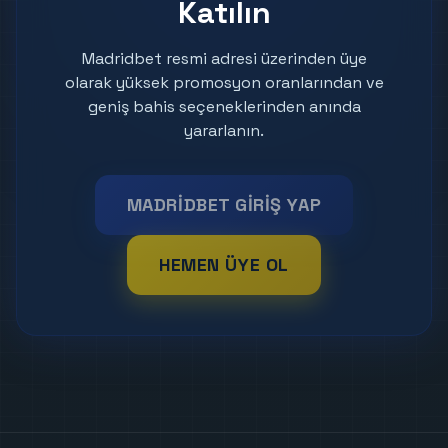
Katılın
Madridbet resmi adresi üzerinden üye
olarak yüksek promosyon oranlarından ve
geniş bahis seçeneklerinden anında
yararlanın.
MADRIDBET GIRIŞ YAP
HEMEN ÜYE OL