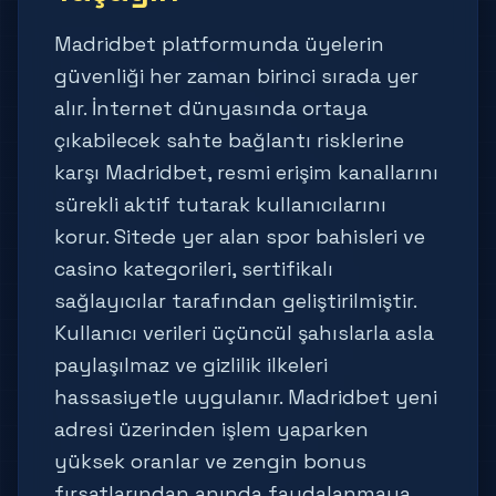
Madridbet platformunda üyelerin
güvenliği her zaman birinci sırada yer
alır. İnternet dünyasında ortaya
çıkabilecek sahte bağlantı risklerine
karşı Madridbet, resmi erişim kanallarını
sürekli aktif tutarak kullanıcılarını
korur. Sitede yer alan spor bahisleri ve
casino kategorileri, sertifikalı
sağlayıcılar tarafından geliştirilmiştir.
Kullanıcı verileri üçüncül şahıslarla asla
paylaşılmaz ve gizlilik ilkeleri
hassasiyetle uygulanır. Madridbet yeni
adresi üzerinden işlem yaparken
yüksek oranlar ve zengin bonus
fırsatlarından anında faydalanmaya