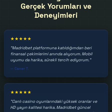
Gerçek Yorumları ve
Deneyimleri
★★★★★
"Madridbet platformuna katıldığımdan beri
finansal çekimlerimi anında alıyorum. Mobil
uyumu da harika, sürekli tercih ediyorum."
— Caner T.
★★★★★
"Canlı casino oyunlarındaki yüksek oranlar ve
HD yayın kalitesi harika. Madridbet güncel