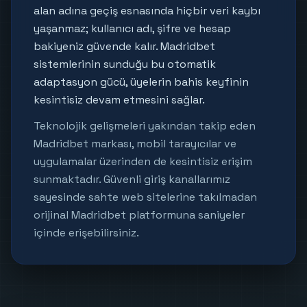
alan adına geçiş esnasında hiçbir veri kaybı
yaşanmaz; kullanıcı adı, şifre ve hesap
bakiyeniz güvende kalır. Madridbet
sistemlerinin sunduğu bu otomatik
adaptasyon gücü, üyelerin bahis keyfinin
kesintisiz devam etmesini sağlar.
Teknolojik gelişmeleri yakından takip eden
Madridbet markası, mobil tarayıcılar ve
uygulamalar üzerinden de kesintisiz erişim
sunmaktadır. Güvenli giriş kanallarımız
sayesinde sahte web sitelerine takılmadan
orijinal Madridbet platformuna saniyeler
içinde erişebilirsiniz.