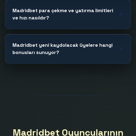
Madridbet para çekme ve yatırma limitleri
ve hızı nasıldır?
Madridbet yeni kaydolacak üyelere hangi
bonusları sunuyor?
Madridbet Oyuncularının