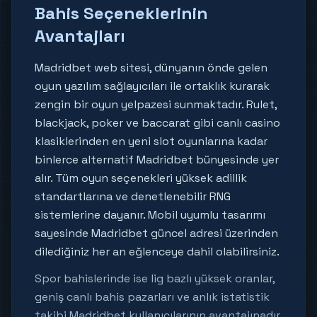
Bahis Seçeneklerinin
Avantajları
Madridbet web sitesi, dünyanın önde gelen
oyun yazılım sağlayıcıları ile ortaklık kurarak
zengin bir oyun yelpazesi sunmaktadır. Rulet,
blackjack, poker ve baccarat gibi canlı casino
klasiklerinden en yeni slot oyunlarına kadar
binlerce alternatif Madridbet bünyesinde yer
alır. Tüm oyun seçenekleri yüksek adillik
standartlarına ve denetlenebilir RNG
sistemlerine dayanır. Mobil uyumlu tasarımı
sayesinde Madridbet güncel adresi üzerinden
dilediğiniz her an eğlenceye dahil olabilirsiniz.
Spor bahislerinde ise lig bazlı yüksek oranlar,
geniş canlı bahis pazarları ve anlık istatistik
takibi Madridbet kullanıcılarının avantajınadır.