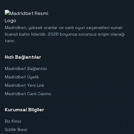
Madridbet, yüksek oranlar ve canlı oyun seçenekleri sunan
lisanslı bahis lideridir. 2026 boyunca sorunsuz erişim olanağı
tanır.
Hızlı Bağlantılar
Madridbet Bağlantısı
Madridbet Üyelik
Madridbet Yeni Link
Madridbet Canlı Casino
Kurumsal Bilgiler
Biz Kimiz
Gizlilik İlkesi