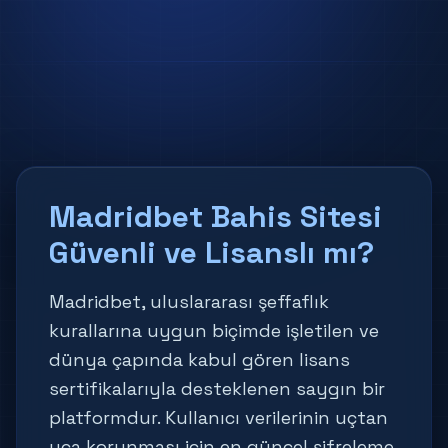
Madridbet Bahis Sitesi
Güvenli ve Lisanslı mı?
Madridbet, uluslararası şeffaflık
kurallarına uygun biçimde işletilen ve
dünya çapında kabul gören lisans
sertifikalarıyla desteklenen saygın bir
platformdur. Kullanıcı verilerinin uçtan
uca korunması için en güncel şifreleme