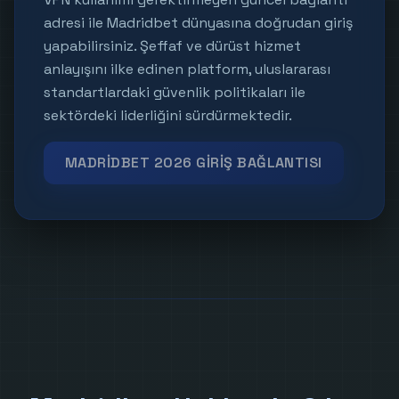
adresi ile Madridbet dünyasına doğrudan giriş
yapabilirsiniz. Şeffaf ve dürüst hizmet
anlayışını ilke edinen platform, uluslararası
standartlardaki güvenlik politikaları ile
sektördeki liderliğini sürdürmektedir.
MADRIDBET 2026 GIRIŞ BAĞLANTISI