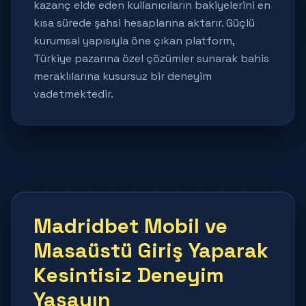
kazanç elde eden kullanıcıların bakiyelerini en
kısa sürede şahsi hesaplarına aktarır. Güçlü
kurumsal yapısıyla öne çıkan platform,
Türkiye pazarına özel çözümler sunarak bahis
meraklılarına kusursuz bir deneyim
vadetmektedir.
Madridbet Mobil ve
Masaüstü Giriş Yaparak
Kesintisiz Deneyim
Yaşayın