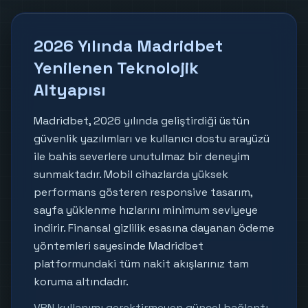
2026 Yılında Madridbet
Yenilenen Teknolojik
Altyapısı
Madridbet, 2026 yılında geliştirdiği üstün
güvenlik yazılımları ve kullanıcı dostu arayüzü
ile bahis severlere unutulmaz bir deneyim
sunmaktadır. Mobil cihazlarda yüksek
performans gösteren responsive tasarım,
sayfa yüklenme hızlarını minimum seviyeye
indirir. Finansal gizlilik esasına dayanan ödeme
yöntemleri sayesinde Madridbet
platformundaki tüm nakit akışlarınız tam
koruma altındadır.
VPN kullanımı gerektirmeyen güncel bağlantı