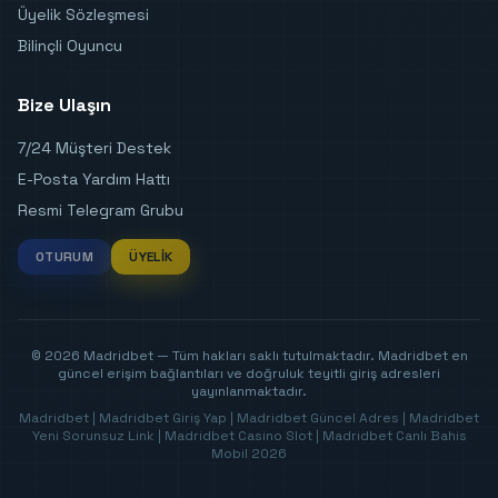
Üyelik Sözleşmesi
Bilinçli Oyuncu
Bize Ulaşın
7/24 Müşteri Destek
E-Posta Yardım Hattı
Resmi Telegram Grubu
OTURUM
ÜYELIK
© 2026 Madridbet — Tüm hakları saklı tutulmaktadır. Madridbet en
güncel erişim bağlantıları ve doğruluk teyitli giriş adresleri
yayınlanmaktadır.
Madridbet | Madridbet Giriş Yap | Madridbet Güncel Adres | Madridbet
Yeni Sorunsuz Link | Madridbet Casino Slot | Madridbet Canlı Bahis
Mobil 2026