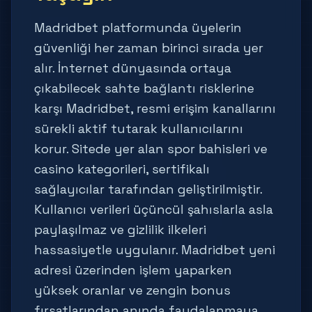
Madridbet platformunda üyelerin
güvenliği her zaman birinci sırada yer
alır. İnternet dünyasında ortaya
çıkabilecek sahte bağlantı risklerine
karşı Madridbet, resmi erişim kanallarını
sürekli aktif tutarak kullanıcılarını
korur. Sitede yer alan spor bahisleri ve
casino kategorileri, sertifikalı
sağlayıcılar tarafından geliştirilmiştir.
Kullanıcı verileri üçüncül şahıslarla asla
paylaşılmaz ve gizlilik ilkeleri
hassasiyetle uygulanır. Madridbet yeni
adresi üzerinden işlem yaparken
yüksek oranlar ve zengin bonus
fırsatlarından anında faydalanmaya