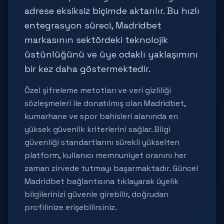
adrese eksiksiz biçimde aktarılır. Bu hızlı
entegrasyon süreci, Madridbet
markasının sektördeki teknolojik
üstünlüğünü ve üye odaklı yaklaşımını
bir kez daha göstermektedir.
Özel şifreleme metotları ve veri gizliliği
sözleşmeleri ile donatılmış olan Madridbet,
kumarhane ve spor bahisleri alanında en
yüksek güvenlik kriterlerini sağlar. Bilgi
güvenliği standartlarını sürekli yükselten
platform, kullanıcı memnuniyet oranını her
zaman zirvede tutmayı başarmaktadır. Güncel
Madridbet bağlantısına tıklayarak üyelik
bilgilerinizi güvenle girebilir, doğrudan
profilinize erişebilirsiniz.