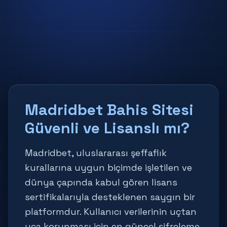
Madridbet Bahis Sitesi
Güvenli ve Lisanslı mı?
Madridbet, uluslararası şeffaflık
kurallarına uygun biçimde işletilen ve
dünya çapında kabul gören lisans
sertifikalarıyla desteklenen saygın bir
platformdur. Kullanıcı verilerinin uçtan
uca korunması için en güncel şifreleme