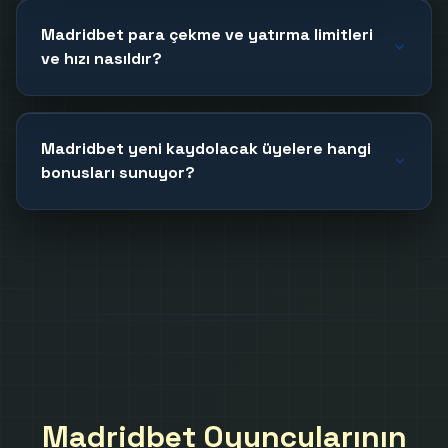
Madridbet para çekme ve yatırma limitleri
ve hızı nasıldır?
Madridbet yeni kaydolacak üyelere hangi
bonusları sunuyor?
Madridbet Oyuncularının