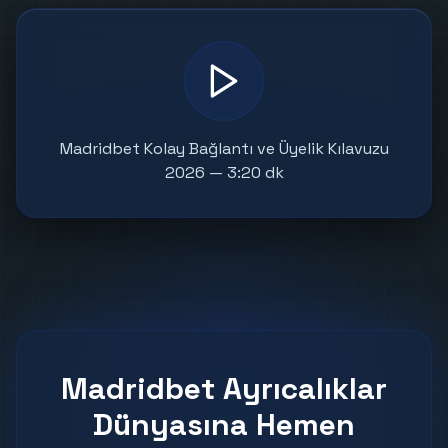
Madridbet Kolay Bağlantı ve Üyelik Kılavuzu
2026 — 3:20 dk
Madridbet Ayrıcalıklar
Dünyasına Hemen