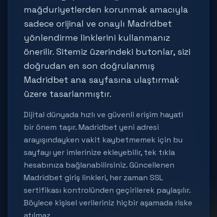
mağduriyetlerden korunmak amacıyla
sadece orijinal ve onaylı Madridbet
yönlendirme linklerini kullanmanız
önerilir. Sitemiz üzerindeki butonlar, sizi
doğrudan en son doğrulanmış
Madridbet ana sayfasına ulaştırmak
üzere tasarlanmıştır.
Dijital dünyada hızlı ve güvenli erişim hayati
bir önem taşır. Madridbet yeni adresi
arayışındayken vakit kaybetmemek için bu
sayfayı yer imlerinize ekleyebilir, tek tıkla
hesabınıza bağlanabilirsiniz. Güncellenen
Madridbet giriş linkleri, her zaman SSL
sertifikası kontrolünden geçirilerek paylaşılır.
Böylece kişisel verileriniz hiçbir aşamada riske
atılmaz.