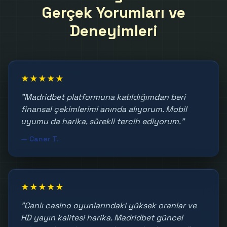
Gerçek Yorumları ve
Deneyimleri
★★★★★
"Madridbet platformuna katıldığımdan beri
finansal çekimlerimi anında alıyorum. Mobil
uyumu da harika, sürekli tercih ediyorum."
— Caner T.
★★★★★
"Canlı casino oyunlarındaki yüksek oranlar ve
HD yayın kalitesi harika. Madridbet güncel