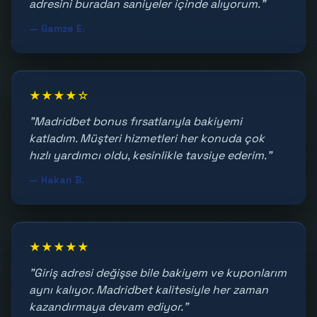
adresini buradan saniyeler içinde alıyorum."
— Gamze E.
★★★★☆
"Madridbet bonus fırsatlarıyla bakiyemi
katladım. Müşteri hizmetleri her konuda çok
hızlı yardımcı oldu, kesinlikle tavsiye ederim."
— Hakan B.
★★★★★
"Giriş adresi değişse bile bakiyem ve kuponlarım
aynı kalıyor. Madridbet kalitesiyle her zaman
kazandırmaya devam ediyor."