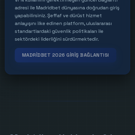
adresi ile Madridbet dünyasına doğrudan giriş
yapabilirsiniz. Şeffaf ve dürüst hizmet
anlayışını ilke edinen platform, uluslararası
standartlardaki güvenlik politikaları ile
sektördeki liderliğini sürdürmektedir.
MADRIDBET 2026 GIRIŞ BAĞLANTISI