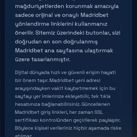
mağduriyetlerden korunmak amacıyla
sadece orijinal ve onaylı Madridbet
yönlendirme linklerini kullanmanız
önerilir. Sitemiz üzerindeki butonlar, sizi
doğrudan en son doğrulanmış
Madridbet ana sayfasına ulaştırmak
üzere tasarlanmıştır.
Dijital dünyada hızlı ve güvenli erişim hayati
bir önem taşır. Madridbet yeni adresi
arayışındayken vakit kaybetmemek için bu
sayfayı yer imlerinize ekleyebilir, tek tıkla
hesabınıza bağlanabilirsiniz. Güncellenen
Madridbet giriş linkleri, her zaman SSL
sertifikası kontrolünden geçirilerek paylaşılır.
Böylece kişisel verileriniz hiçbir aşamada riske
atılmaz.