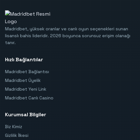
Madridbet, yüksek oranlar ve canlı oyun seçenekleri sunan
lisanslı bahis lideridir. 2026 boyunca sorunsuz erişim olanağı
tanır.
Hızlı Bağlantılar
Madridbet Bağlantısı
Madridbet Üyelik
Madridbet Yeni Link
Madridbet Canlı Casino
Kurumsal Bilgiler
Biz Kimiz
Gizlilik İlkesi