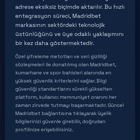
adrese eksiksiz biçimde aktarılır. Bu hızlı
entegrasyon süreci, Madridbet
markasının sektördeki teknolojik
üstünlüğünü ve üye odaklı yaklaşımını
bir kez daha göstermektedir.
Özel şifreleme metotları ve veri gizliliği
sözleşmeleri ile donatılmış olan Madridbet,
kumarhane ve spor bahisleri alanında en
yüksek güvenlik kriterlerini sağlar. Bilgi
güvenliği standartlarını sürekli yükselten
platform, kullanıcı memnuniyet oranını her
zaman zirvede tutmayı başarmaktadır. Güncel
Madridbet bağlantısına tıklayarak üyelik
bilgilerinizi güvenle girebilir, doğrudan
profilinize erişebilirsiniz.