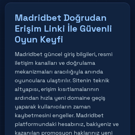
Madridbet Doğrudan
Erişim Linki İle Güvenli
Oyun Keyfi
Madridbet güncel giriş bilgileri, resmi
iletişim kanalları ve doğrulama
mekanizmaları aracılığıyla anında
oyunculara ulaştırılır. Sitenin teknik
altyapısı, erişim kısıtlamalarının
ardından hızla yeni domaine geçiş
yaparak kullanıcıların zaman
kaybetmesini engeller. Madridbet
platformundaki hesabınız, bakiyeniz ve
kazanılan promosyon haklarınız yeni