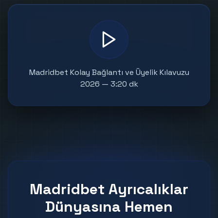
Madridbet Kolay Bağlantı ve Üyelik Kılavuzu
2026 — 3:20 dk
Madridbet Ayrıcalıklar
Dünyasına Hemen