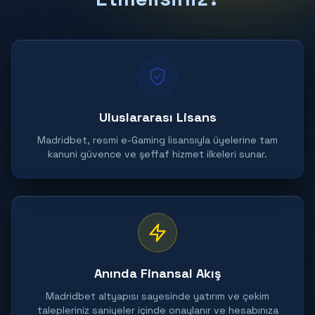
Uluslararası Lisans
Madridbet, resmi e-Gaming lisansıyla üyelerine tam
kanuni güvence ve şeffaf hizmet ilkeleri sunar.
Anında Finansal Akış
Madridbet altyapısı sayesinde yatırım ve çekim
talepleriniz saniyeler içinde onaylanır ve hesabınıza