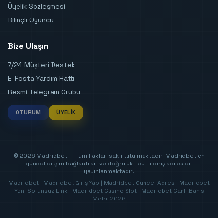
Üyelik Sözleşmesi
Bilinçli Oyuncu
Bize Ulaşın
7/24 Müşteri Destek
E-Posta Yardım Hattı
Resmi Telegram Grubu
OTURUM
ÜYELIK
© 2026 Madridbet — Tüm hakları saklı tutulmaktadır. Madridbet en
güncel erişim bağlantıları ve doğruluk teyitli giriş adresleri
yayınlanmaktadır.
Madridbet | Madridbet Giriş Yap | Madridbet Güncel Adres | Madridbet
Yeni Sorunsuz Link | Madridbet Casino Slot | Madridbet Canlı Bahis
Mobil 2026