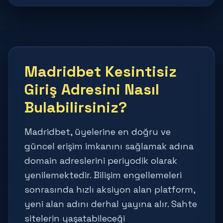
Madridbet Kesintisiz
Giriş Adresini Nasıl
Bulabilirsiniz?
Madridbet, üyelerine en doğru ve
güncel erişim imkanını sağlamak adına
domain adreslerini periyodik olarak
yenilemektedir. Bilişim engellemeleri
sonrasında hızlı aksiyon alan platform,
yeni alan adını derhal yayına alır. Sahte
sitelerin yaşatabileceği