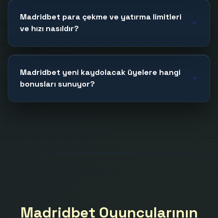
Madridbet para çekme ve yatırma limitleri
ve hızı nasıldır?
Madridbet yeni kaydolacak üyelere hangi
bonusları sunuyor?
Madridbet Oyuncularının