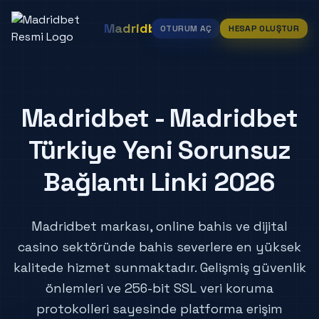
Madridbet
OTURUM AÇ
HESAP OLUŞTUR
Madridbet - Madridbet
Türkiye Yeni Sorunsuz
Bağlantı Linki 2026
Madridbet markası, online bahis ve dijital
casino sektöründe bahis severlere en yüksek
kalitede hizmet sunmaktadır. Gelişmiş güvenlik
önlemleri ve 256-bit SSL veri koruma
protokolleri sayesinde platforma erişim