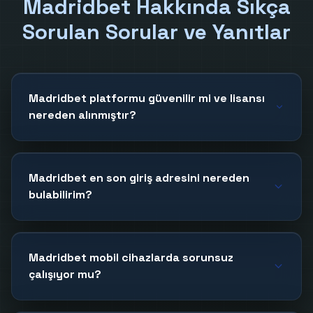
Madridbet Hakkında Sıkça
Sorulan Sorular ve Yanıtlar
Madridbet platformu güvenilir mi ve lisansı
nereden alınmıştır?
Madridbet en son giriş adresini nereden
bulabilirim?
Madridbet mobil cihazlarda sorunsuz
çalışıyor mu?