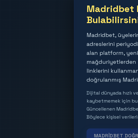
Madridbet K
Bulabilirsin
Madridbet, üyeleri
adreslerini periyod
alan platform, yeni
mağduriyetlerden 
linklerini kullanma
doğrulanmış Madrid
Dijital dünyada hızlı 
kaybetmemek için bu sa
Güncellenen Madridbet 
Böylece kişisel veriler
MADRIDBET DOĞR