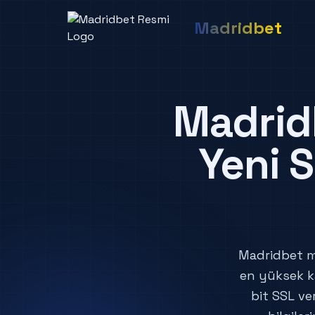
Madridbet
Madrid
Yeni 
Madridbet ma
en yüksek k
bit SSL ve