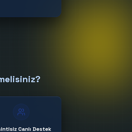
elisiniz?
intisiz Canlı Destek