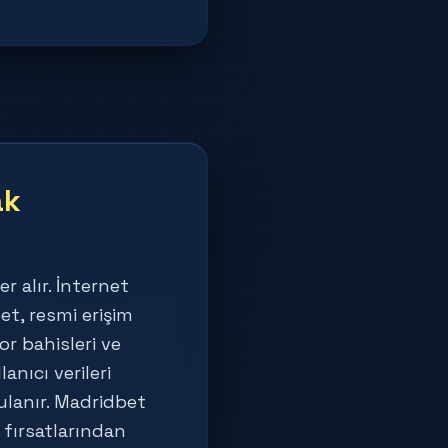
ak
 alır. İnternet
et, resmi erişim
or bahisleri ve
lanıcı verileri
gulanır. Madridbet
fırsatlarından