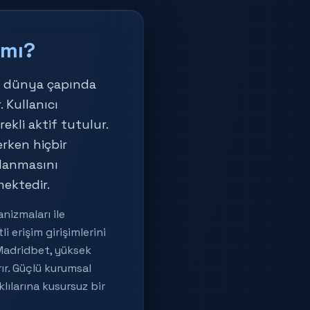
 mı?
ve dünya çapında
 Kullanıcı
ekli aktif tutulur.
rken hiçbir
çlanmasını
mektedir.
izmaları ile
i erişim girişimlerini
n Madridbet, yüksek
ır. Güçlü kurumsal
lılarına kusursuz bir