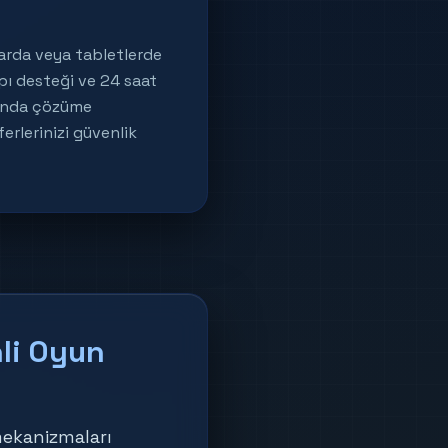
larda veya tabletlerde
ı desteği ve 24 saat
nında çözüme
erlerinizi güvenlik
li Oyun
 mekanizmaları