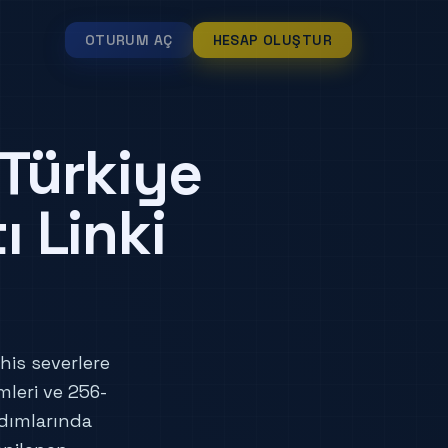
OTURUM AÇ
HESAP OLUŞTUR
Türkiye
 Linki
his severlere
leri ve 256-
adımlarında