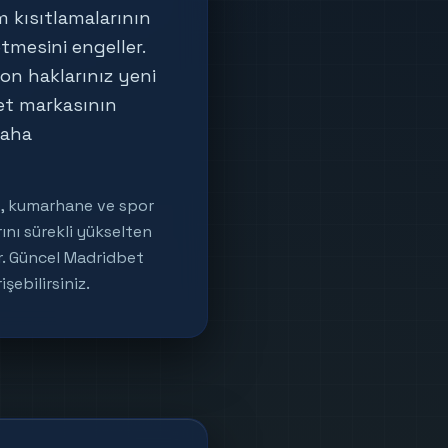
im kısıtlamalarının
tmesini engeller.
n haklarınız yeni
bet markasının
daha
et, kumarhane ve spor
rını sürekli yükselten
r. Güncel Madridbet
şebilirsiniz.