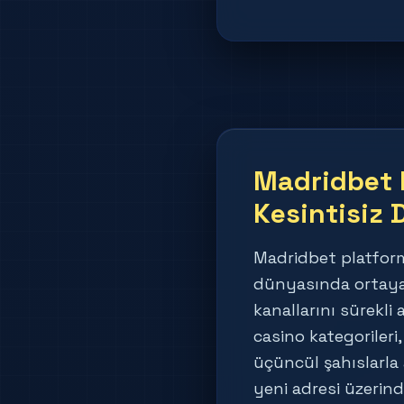
Madridbet 
Kesintisiz
Madridbet platformu
dünyasında ortaya 
kanallarını sürekli 
casino kategorileri, 
üçüncül şahıslarla 
yeni adresi üzerin