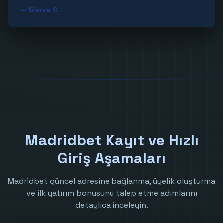
— Merve S.
Madridbet Kayıt ve Hızlı
Giriş Aşamaları
Madridbet güncel adresine bağlanma, üyelik oluşturma
ve ilk yatırım bonusunu talep etme adımlarını
detaylıca inceleyin.