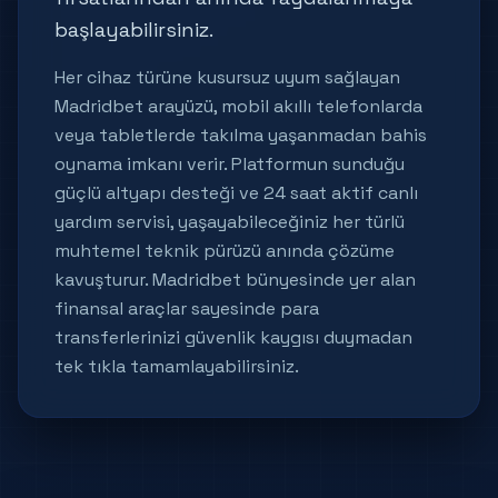
başlayabilirsiniz.
Her cihaz türüne kusursuz uyum sağlayan
Madridbet arayüzü, mobil akıllı telefonlarda
veya tabletlerde takılma yaşanmadan bahis
oynama imkanı verir. Platformun sunduğu
güçlü altyapı desteği ve 24 saat aktif canlı
yardım servisi, yaşayabileceğiniz her türlü
muhtemel teknik pürüzü anında çözüme
kavuşturur. Madridbet bünyesinde yer alan
finansal araçlar sayesinde para
transferlerinizi güvenlik kaygısı duymadan
tek tıkla tamamlayabilirsiniz.