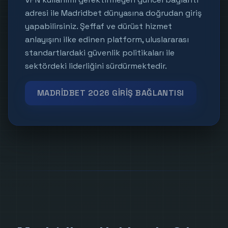
adresi ile Madridbet dünyasına doğrudan giriş
yapabilirsiniz. Şeffaf ve dürüst hizmet
anlayışını ilke edinen platform, uluslararası
standartlardaki güvenlik politikaları ile
sektördeki liderliğini sürdürmektedir.
MADRIDBET 2026 GIRIŞ BAĞLANTISI