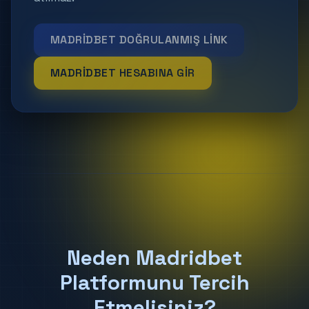
MADRIDBET DOĞRULANMIŞ LINK
MADRIDBET HESABINA GIR
Neden Madridbet
Platformunu Tercih
Etmelisiniz?