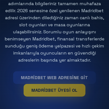
adımlarında bilgileriniz tamamen muhafaza
edilir. 2026 senesine özel yenilenen Madridbet
adresi üzerinden dilediğiniz zaman canlı bahis,
slot oyunları ve masa oyunlarına
ulaşabilirsiniz. Sorumlu oyun anlayışını
benimseyen Madridbet, finansal transferlerde
sunduğu geniş ödeme yelpazesi ve hızlı çekim
imkanlarıyla oyuncuların en güvendiği
adreslerin başında yer almaktadır.
MADRIDBET WEB ADRESINE GIT
MADRIDBET ÜYESI OL