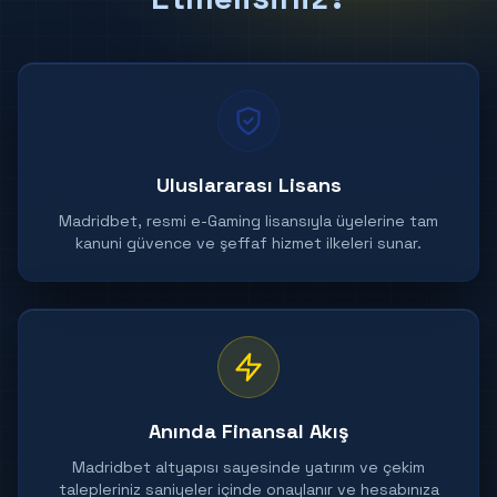
Uluslararası Lisans
Madridbet, resmi e-Gaming lisansıyla üyelerine tam
kanuni güvence ve şeffaf hizmet ilkeleri sunar.
Anında Finansal Akış
Madridbet altyapısı sayesinde yatırım ve çekim
talepleriniz saniyeler içinde onaylanır ve hesabınıza