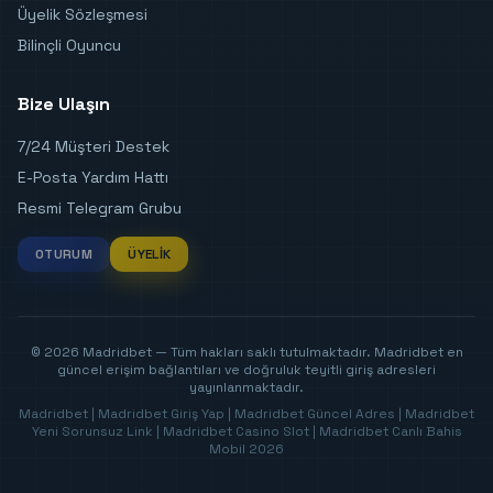
Üyelik Sözleşmesi
Bilinçli Oyuncu
Bize Ulaşın
7/24 Müşteri Destek
E-Posta Yardım Hattı
Resmi Telegram Grubu
OTURUM
ÜYELIK
© 2026 Madridbet — Tüm hakları saklı tutulmaktadır. Madridbet en
güncel erişim bağlantıları ve doğruluk teyitli giriş adresleri
yayınlanmaktadır.
Madridbet | Madridbet Giriş Yap | Madridbet Güncel Adres | Madridbet
Yeni Sorunsuz Link | Madridbet Casino Slot | Madridbet Canlı Bahis
Mobil 2026