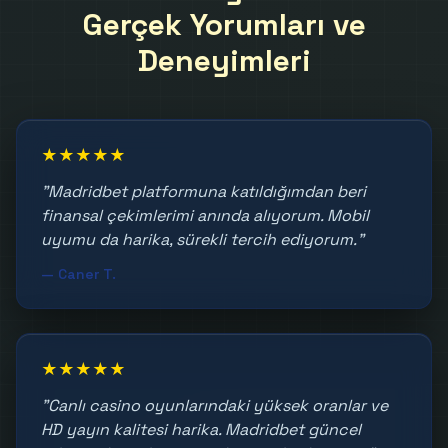
Gerçek Yorumları ve
Deneyimleri
★★★★★
"Madridbet platformuna katıldığımdan beri
finansal çekimlerimi anında alıyorum. Mobil
uyumu da harika, sürekli tercih ediyorum."
— Caner T.
★★★★★
"Canlı casino oyunlarındaki yüksek oranlar ve
HD yayın kalitesi harika. Madridbet güncel