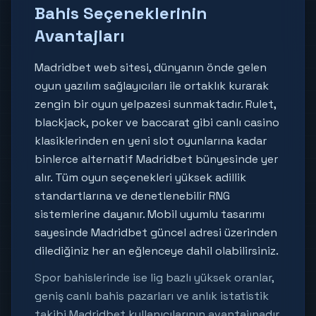
Bahis Seçeneklerinin
Avantajları
Madridbet web sitesi, dünyanın önde gelen
oyun yazılım sağlayıcıları ile ortaklık kurarak
zengin bir oyun yelpazesi sunmaktadır. Rulet,
blackjack, poker ve baccarat gibi canlı casino
klasiklerinden en yeni slot oyunlarına kadar
binlerce alternatif Madridbet bünyesinde yer
alır. Tüm oyun seçenekleri yüksek adillik
standartlarına ve denetlenebilir RNG
sistemlerine dayanır. Mobil uyumlu tasarımı
sayesinde Madridbet güncel adresi üzerinden
dilediğiniz her an eğlenceye dahil olabilirsiniz.
Spor bahislerinde ise lig bazlı yüksek oranlar,
geniş canlı bahis pazarları ve anlık istatistik
takibi Madridbet kullanıcılarının avantajınadır.