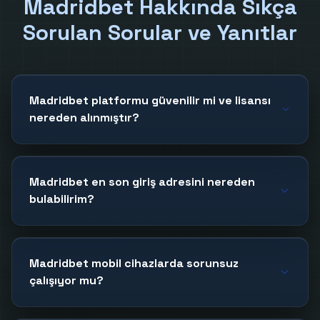
Madridbet Hakkında Sıkça
Sorulan Sorular ve Yanıtlar
Madridbet platformu güvenilir mi ve lisansı
nereden alınmıştır?
Madridbet en son giriş adresini nereden
bulabilirim?
Madridbet mobil cihazlarda sorunsuz
çalışıyor mu?