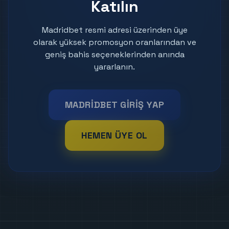
Katılın
Madridbet resmi adresi üzerinden üye
olarak yüksek promosyon oranlarından ve
geniş bahis seçeneklerinden anında
yararlanın.
MADRIDBET GIRIŞ YAP
HEMEN ÜYE OL