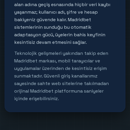
alan adına geçiş esnasında hiçbir veri kaybı
yaşanmaz; kullanıcı adı, şifre ve hesap
bakiyeniz güvende kalır. Madridbet
sistemlerinin sunduğu bu otomatik
adaptasyon gücü, üyelerin bahis keyfinin
kesintisiz devam etmesini sağlar.
Teknolojik gelişmeleri yakından takip eden
Madridbet markası, mobil tarayıcılar ve
uygulamalar üzerinden de kesintisiz erişim
sunmaktadır. Güvenli giriş kanallarımız
sayesinde sahte web sitelerine takılmadan
orijinal Madridbet platformuna saniyeler
içinde erişebilirsiniz.