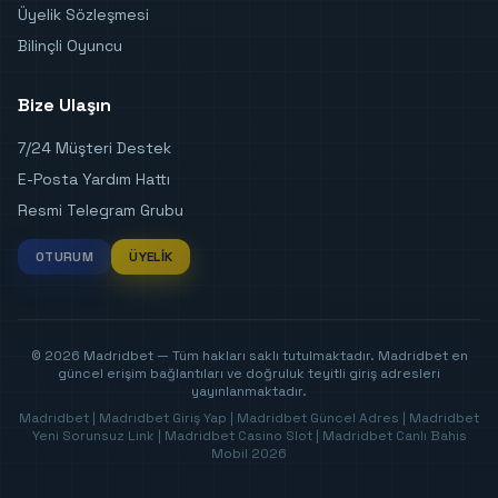
Üyelik Sözleşmesi
Bilinçli Oyuncu
Bize Ulaşın
7/24 Müşteri Destek
E-Posta Yardım Hattı
Resmi Telegram Grubu
OTURUM
ÜYELIK
© 2026 Madridbet — Tüm hakları saklı tutulmaktadır. Madridbet en
güncel erişim bağlantıları ve doğruluk teyitli giriş adresleri
yayınlanmaktadır.
Madridbet | Madridbet Giriş Yap | Madridbet Güncel Adres | Madridbet
Yeni Sorunsuz Link | Madridbet Casino Slot | Madridbet Canlı Bahis
Mobil 2026