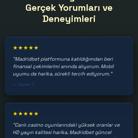
Gerçek Yorumları ve
Deneyimleri
★★★★★
"Madridbet platformuna katıldığımdan beri
finansal çekimlerimi anında alıyorum. Mobil
uyumu da harika, sürekli tercih ediyorum."
— Caner T.
★★★★★
"Canlı casino oyunlarındaki yüksek oranlar ve
HD yayın kalitesi harika. Madridbet güncel