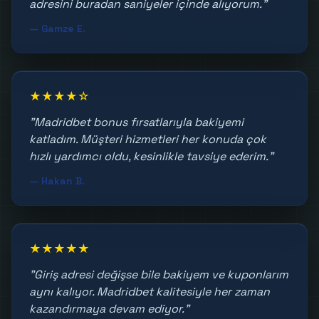
adresini buradan saniyeler içinde alıyorum."
— Gamze E.
★★★★☆
"Madridbet bonus fırsatlarıyla bakiyemi
katladım. Müşteri hizmetleri her konuda çok
hızlı yardımcı oldu, kesinlikle tavsiye ederim."
— Hakan B.
★★★★★
"Giriş adresi değişse bile bakiyem ve kuponlarım
aynı kalıyor. Madridbet kalitesiyle her zaman
kazandırmaya devam ediyor."