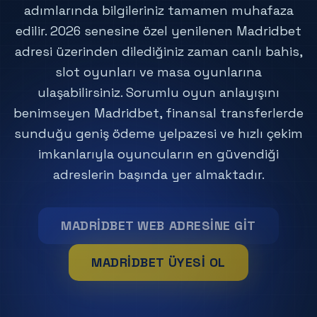
adımlarında bilgileriniz tamamen muhafaza
edilir. 2026 senesine özel yenilenen Madridbet
adresi üzerinden dilediğiniz zaman canlı bahis,
slot oyunları ve masa oyunlarına
ulaşabilirsiniz. Sorumlu oyun anlayışını
benimseyen Madridbet, finansal transferlerde
sunduğu geniş ödeme yelpazesi ve hızlı çekim
imkanlarıyla oyuncuların en güvendiği
adreslerin başında yer almaktadır.
MADRIDBET WEB ADRESINE GIT
MADRIDBET ÜYESI OL