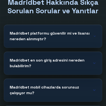
Madridbet Hakkında Sıkça
Sorulan Sorular ve Yanıtlar
Madridbet platformu güvenilir mi ve lisansı
nereden alınmıştır?
Madridbet en son giriş adresini nereden
bulabilirim?
Madridbet mobil cihazlarda sorunsuz
çalışıyor mu?