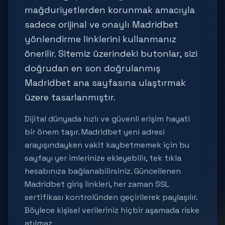
mağduriyetlerden korunmak amacıyla
sadece orijinal ve onaylı Madridbet
yönlendirme linklerini kullanmanız
önerilir. Sitemiz üzerindeki butonlar, sizi
doğrudan en son doğrulanmış
Madridbet ana sayfasına ulaştırmak
üzere tasarlanmıştır.
Dijital dünyada hızlı ve güvenli erişim hayati
bir önem taşır. Madridbet yeni adresi
arayışındayken vakit kaybetmemek için bu
sayfayı yer imlerinize ekleyebilir, tek tıkla
hesabınıza bağlanabilirsiniz. Güncellenen
Madridbet giriş linkleri, her zaman SSL
sertifikası kontrolünden geçirilerek paylaşılır.
Böylece kişisel verileriniz hiçbir aşamada riske
atılmaz.