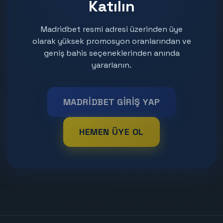
Katılın
Madridbet resmi adresi üzerinden üye
olarak yüksek promosyon oranlarından ve
geniş bahis seçeneklerinden anında
yararlanın.
MADRIDBET GIRIŞ YAP
HEMEN ÜYE OL