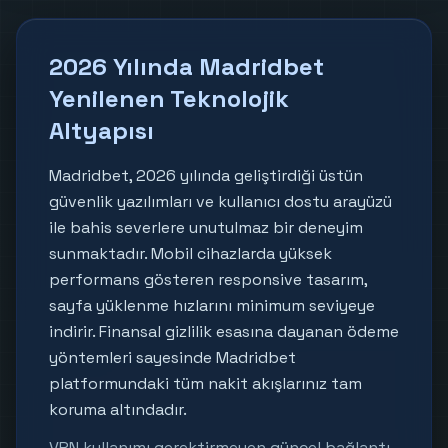
2026 Yılında Madridbet
Yenilenen Teknolojik
Altyapısı
Madridbet, 2026 yılında geliştirdiği üstün
güvenlik yazılımları ve kullanıcı dostu arayüzü
ile bahis severlere unutulmaz bir deneyim
sunmaktadır. Mobil cihazlarda yüksek
performans gösteren responsive tasarım,
sayfa yüklenme hızlarını minimum seviyeye
indirir. Finansal gizlilik esasına dayanan ödeme
yöntemleri sayesinde Madridbet
platformundaki tüm nakit akışlarınız tam
koruma altındadır.
VPN kullanımı gerektirmeyen güncel bağlantı