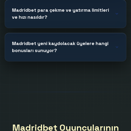
Madridbet para çekme ve yatırma limitleri
ve hızı nasıldır?
Madridbet yeni kaydolacak üyelere hangi
bonusları sunuyor?
Madridbet Oyuncularının