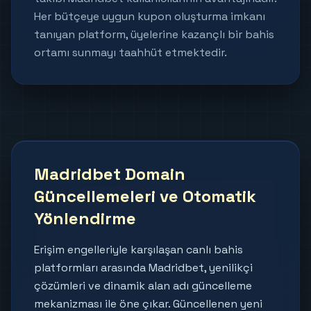
Her bütçeye uygun kupon oluşturma imkanı
tanıyan platform, üyelerine kazançlı bir bahis
ortamı sunmayı taahhüt etmektedir.
Madridbet Domain
Güncellemeleri ve Otomatik
Yönlendirme
Erişim engelleriyle karşılaşan canlı bahis
platformları arasında Madridbet, yenilikçi
çözümleri ve dinamik alan adı güncelleme
mekanizması ile öne çıkar. Güncellenen yeni