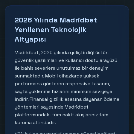
2026 Yılında Madridbet
Yenilenen Teknolojik
Altyapısı
Madridbet, 2026 yılında geliştirdiği üstün
güvenlik yazılımları ve kullanıcı dostu arayüzü
ile bahis severlere unutulmaz bir deneyim
sunmaktadır. Mobil cihazlarda yüksek
performans gösteren responsive tasarım,
sayfa yüklenme hızlarını minimum seviyeye
indirir. Finansal gizlilik esasına dayanan ödeme
yöntemleri sayesinde Madridbet
platformundaki tüm nakit akışlarınız tam
koruma altındadır.
VPN kullanımı gerektirmeyen güncel bağlantı