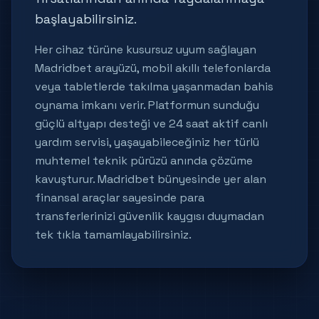
başlayabilirsiniz.
Her cihaz türüne kusursuz uyum sağlayan
Madridbet arayüzü, mobil akıllı telefonlarda
veya tabletlerde takılma yaşanmadan bahis
oynama imkanı verir. Platformun sunduğu
güçlü altyapı desteği ve 24 saat aktif canlı
yardım servisi, yaşayabileceğiniz her türlü
muhtemel teknik pürüzü anında çözüme
kavuşturur. Madridbet bünyesinde yer alan
finansal araçlar sayesinde para
transferlerinizi güvenlik kaygısı duymadan
tek tıkla tamamlayabilirsiniz.