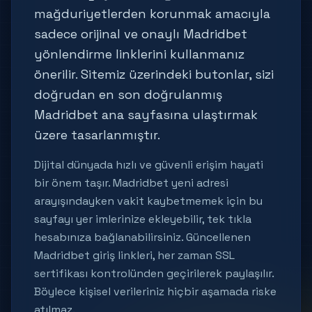
mağduriyetlerden korunmak amacıyla
sadece orijinal ve onaylı Madridbet
yönlendirme linklerini kullanmanız
önerilir. Sitemiz üzerindeki butonlar, sizi
doğrudan en son doğrulanmış
Madridbet ana sayfasına ulaştırmak
üzere tasarlanmıştır.
Dijital dünyada hızlı ve güvenli erişim hayati
bir önem taşır. Madridbet yeni adresi
arayışındayken vakit kaybetmemek için bu
sayfayı yer imlerinize ekleyebilir, tek tıkla
hesabınıza bağlanabilirsiniz. Güncellenen
Madridbet giriş linkleri, her zaman SSL
sertifikası kontrolünden geçirilerek paylaşılır.
Böylece kişisel verileriniz hiçbir aşamada riske
atılmaz.