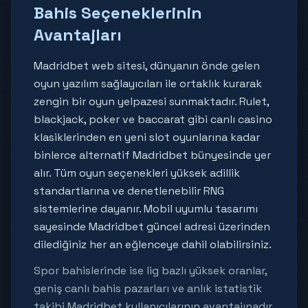
Bahis Seçeneklerinin
Avantajları
Madridbet web sitesi, dünyanın önde gelen
oyun yazılım sağlayıcıları ile ortaklık kurarak
zengin bir oyun yelpazesi sunmaktadır. Rulet,
blackjack, poker ve baccarat gibi canlı casino
klasiklerinden en yeni slot oyunlarına kadar
binlerce alternatif Madridbet bünyesinde yer
alır. Tüm oyun seçenekleri yüksek adillik
standartlarına ve denetlenebilir RNG
sistemlerine dayanır. Mobil uyumlu tasarımı
sayesinde Madridbet güncel adresi üzerinden
dilediğiniz her an eğlenceye dahil olabilirsiniz.
Spor bahislerinde ise lig bazlı yüksek oranlar,
geniş canlı bahis pazarları ve anlık istatistik
takibi Madridbet kullanıcılarının avantajınadır.