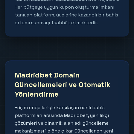
Her bütçeye uygun kupon oluşturma imkanı
tanıyan platform, üyelerine kazançlı bir bahis
ortamı sunmayı taahhüt etmektedir.
Madridbet Domain
Güncellemeleri ve Otomatik
Yönlendirme
Erişim engelleriyle karşılaşan canlı bahis
platformları arasında Madridbet, yenilikçi
çözümleri ve dinamik alan adı güncelleme
mekanizması ile öne çıkar. Güncellenen yeni