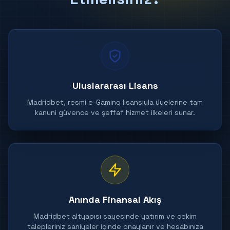
Uluslararası Lisans
Madridbet, resmi e-Gaming lisansıyla üyelerine tam
kanuni güvence ve şeffaf hizmet ilkeleri sunar.
Anında Finansal Akış
Madridbet altyapısı sayesinde yatırım ve çekim
talepleriniz saniyeler içinde onaylanır ve hesabınıza