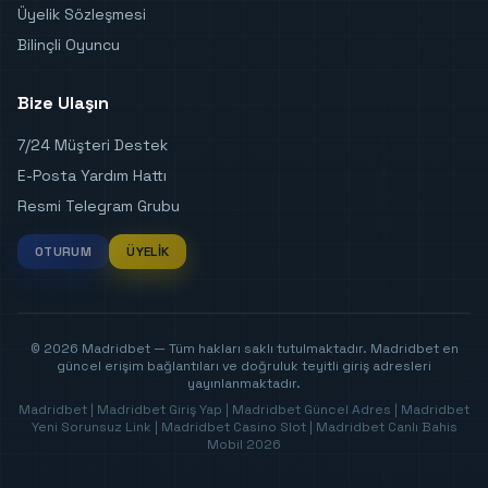
Üyelik Sözleşmesi
Bilinçli Oyuncu
Bize Ulaşın
7/24 Müşteri Destek
E-Posta Yardım Hattı
Resmi Telegram Grubu
OTURUM
ÜYELIK
© 2026 Madridbet — Tüm hakları saklı tutulmaktadır. Madridbet en
güncel erişim bağlantıları ve doğruluk teyitli giriş adresleri
yayınlanmaktadır.
Madridbet | Madridbet Giriş Yap | Madridbet Güncel Adres | Madridbet
Yeni Sorunsuz Link | Madridbet Casino Slot | Madridbet Canlı Bahis
Mobil 2026