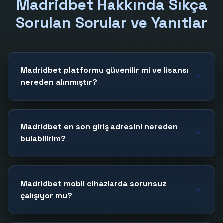
Madridbet Hakkında Sıkça
Sorulan Sorular ve Yanıtlar
Madridbet platformu güvenilir mi ve lisansı
nereden alınmıştır?
Madridbet en son giriş adresini nereden
bulabilirim?
Madridbet mobil cihazlarda sorunsuz
çalışıyor mu?