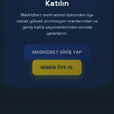
Katılın
Madridbet resmi adresi üzerinden üye
olarak yüksek promosyon oranlarından ve
geniş bahis seçeneklerinden anında
yararlanın.
MADRIDBET GIRIŞ YAP
HEMEN ÜYE OL