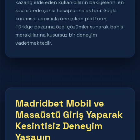
kazanç elde eden kullanıcıların bakiyelerini en
kısa sürede şahsi hesaplarına aktarır. Güçlü
kurumsal yapısıyla öne çıkan platform,
Türkiye pazarına özel çözümler sunarak bahis
meraklılarına kusursuz bir deneyim
vadetmektedir.
Madridbet Mobil ve
Masaüstü Giriş Yaparak
Kesintisiz Deneyim
Yaşayın