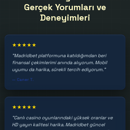
Gerçek Yorumları ve
Deneyimleri
★★★★★
"Madridbet platformuna katıldığımdan beri
finansal çekimlerimi anında alıyorum. Mobil
uyumu da harika, sürekli tercih ediyorum."
— Caner T.
★★★★★
"Canlı casino oyunlarındaki yüksek oranlar ve
HD yayın kalitesi harika. Madridbet güncel