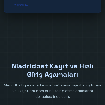
— Merve S.
Madridbet Kayıt ve Hızlı
Giriş Aşamaları
Madridbet güncel adresine bağlanma, üyelik oluşturma
ve ilk yatırım bonusunu talep etme adımlarını
detaylıca inceleyin.