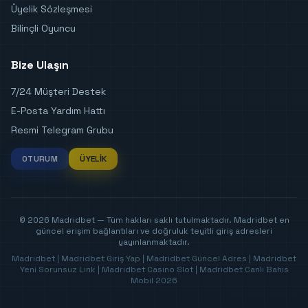
Üyelik Sözleşmesi
Bilinçli Oyuncu
Bize Ulaşın
7/24 Müşteri Destek
E-Posta Yardım Hattı
Resmi Telegram Grubu
OTURUM
ÜYELIK
© 2026 Madridbet — Tüm hakları saklı tutulmaktadır. Madridbet en
güncel erişim bağlantıları ve doğruluk teyitli giriş adresleri
yayınlanmaktadır.
Madridbet | Madridbet Giriş Yap | Madridbet Güncel Adres | Madridbet
Yeni Sorunsuz Link | Madridbet Casino Slot | Madridbet Canlı Bahis
Mobil 2026