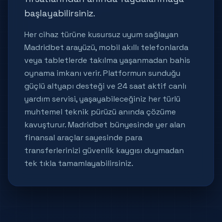
başlayabilirsiniz.
Her cihaz türüne kusursuz uyum sağlayan
Madridbet arayüzü, mobil akıllı telefonlarda
veya tabletlerde takılma yaşanmadan bahis
oynama imkanı verir. Platformun sunduğu
güçlü altyapı desteği ve 24 saat aktif canlı
yardım servisi, yaşayabileceğiniz her türlü
muhtemel teknik pürüzü anında çözüme
kavuşturur. Madridbet bünyesinde yer alan
finansal araçlar sayesinde para
transferlerinizi güvenlik kaygısı duymadan
tek tıkla tamamlayabilirsiniz.