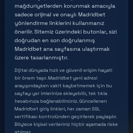
mağduriyetlerden korunmak amacıyla
sadece orijinal ve onaylı Madridbet
yönlendirme linklerini kullanmanız
önerilir. Sitemiz üzerindeki butonlar, sizi
doğrudan en son doğrulanmış
Madridbet ana sayfasına ulaştırmak
üzere tasarlanmıştır.
Dijital dünyada hızlı ve güvenli erişim hayati
bir önem taşır. Madridbet yeni adresi
arayışındayken vakit kaybetmemek için bu
sayfayı yer imlerinize ekleyebilir, tek tıkla
hesabınıza bağlanabilirsiniz. Güncellenen
Madridbet giriş linkleri, her zaman SSL
sertifikası kontrolünden geçirilerek paylaşılır.
Böylece kişisel verileriniz hiçbir aşamada riske
atılmaz.