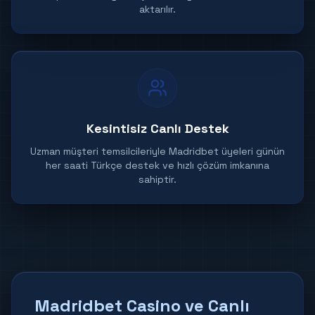
aktarılır.
Kesintisiz Canlı Destek
Uzman müşteri temsilcileriyle Madridbet üyeleri günün
her saati Türkçe destek ve hızlı çözüm imkanına
sahiptir.
Madridbet Casino ve Canlı