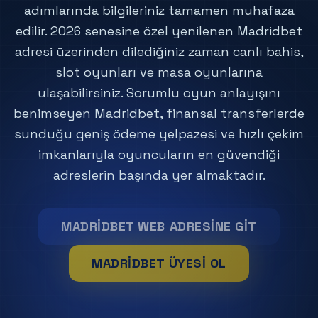
adımlarında bilgileriniz tamamen muhafaza
edilir. 2026 senesine özel yenilenen Madridbet
adresi üzerinden dilediğiniz zaman canlı bahis,
slot oyunları ve masa oyunlarına
ulaşabilirsiniz. Sorumlu oyun anlayışını
benimseyen Madridbet, finansal transferlerde
sunduğu geniş ödeme yelpazesi ve hızlı çekim
imkanlarıyla oyuncuların en güvendiği
adreslerin başında yer almaktadır.
MADRIDBET WEB ADRESINE GIT
MADRIDBET ÜYESI OL