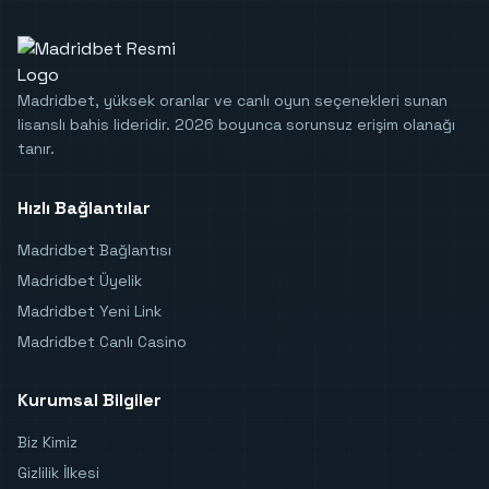
Madridbet, yüksek oranlar ve canlı oyun seçenekleri sunan
lisanslı bahis lideridir. 2026 boyunca sorunsuz erişim olanağı
tanır.
Hızlı Bağlantılar
Madridbet Bağlantısı
Madridbet Üyelik
Madridbet Yeni Link
Madridbet Canlı Casino
Kurumsal Bilgiler
Biz Kimiz
Gizlilik İlkesi