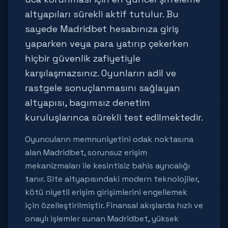
altyapıları sürekli aktif tutulur. Bu
sayede Madridbet hesabınıza giriş
yaparken veya para yatırıp çekerken
hiçbir güvenlik zafiyetiyle
karşılaşmazsınız. Oyunların adil ve
rastgele sonuçlanmasını sağlayan
altyapısı, bagımsız denetim
kuruluşlarınca sürekli test edilmektedir.
Oyuncuların memnuniyetini odak noktasına
alan Madridbet, sorunsuz erişim
mekanizmaları ile kesintisiz bahis ayrıcalığı
tanır. Site altyapısındaki modern teknolojiler,
kötü niyetli erişim girişimlerini engellemek
için özelleştirilmiştir. Finansal akışlarda hızlı ve
onaylı işlemler sunan Madridbet, yüksek