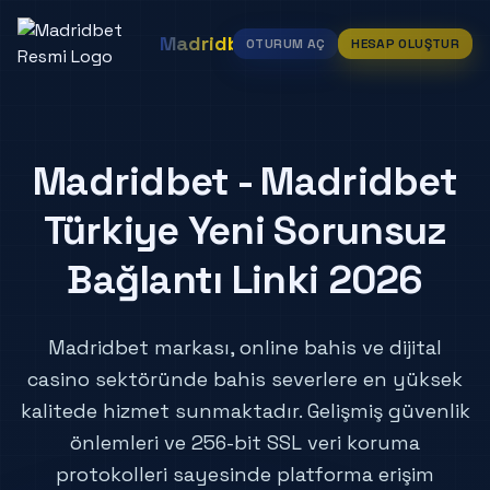
Madridbet
OTURUM AÇ
HESAP OLUŞTUR
Madridbet - Madridbet
Türkiye Yeni Sorunsuz
Bağlantı Linki 2026
Madridbet markası, online bahis ve dijital
casino sektöründe bahis severlere en yüksek
kalitede hizmet sunmaktadır. Gelişmiş güvenlik
önlemleri ve 256-bit SSL veri koruma
protokolleri sayesinde platforma erişim