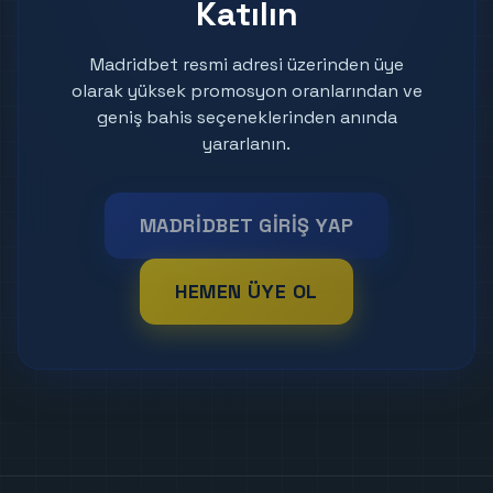
Katılın
Madridbet resmi adresi üzerinden üye
olarak yüksek promosyon oranlarından ve
geniş bahis seçeneklerinden anında
yararlanın.
MADRIDBET GIRIŞ YAP
HEMEN ÜYE OL