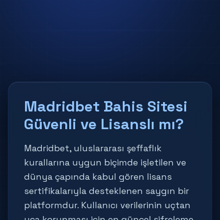
Madridbet Bahis Sitesi
Güvenli ve Lisanslı mı?
Madridbet, uluslararası şeffaflık
kurallarına uygun biçimde işletilen ve
dünya çapında kabul gören lisans
sertifikalarıyla desteklenen saygın bir
platformdur. Kullanıcı verilerinin uçtan
uca korunması için en güncel şifreleme