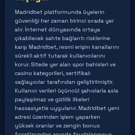
Madridbet platformunda üyelerin
güvenliği her zaman birinci sırada yer
alır. İnternet dünyasında ortaya
çıkabilecek sahte bağlantı risklerine
karşı Madridbet, resmi erişim kanallarını
sürekli aktif tutarak kullanıcılarını
korur. Sitede yer alan spor bahisleri ve
casino kategorileri, sertifikalı
sağlayıcılar tarafından geliştirilmiştir.
Kullanıcı verileri üçüncül şahıslarla asla
paylaşılmaz ve gizlilik ilkeleri
hassasiyetle uygulanır. Madridbet yeni
adresi üzerinden işlem yaparken
yüksek oranlar ve zengin bonus
fırsatlarından anında faydalanmaya