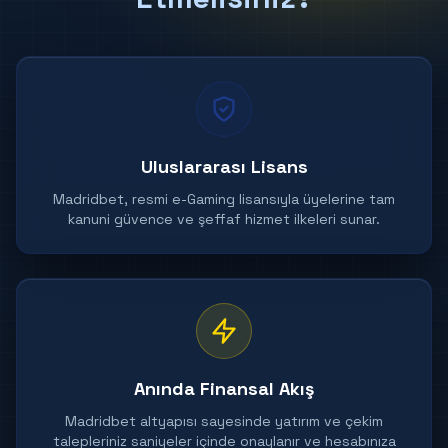
Uluslararası Lisans
Madridbet, resmi e-Gaming lisansıyla üyelerine tam
kanuni güvence ve şeffaf hizmet ilkeleri sunar.
Anında Finansal Akış
Madridbet altyapısı sayesinde yatırım ve çekim
talepleriniz saniyeler içinde onaylanır ve hesabınıza