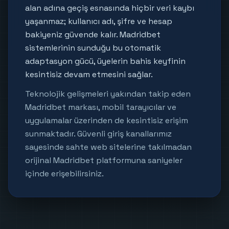
alan adına geçiş esnasında hiçbir veri kaybı
yaşanmaz; kullanıcı adı, şifre ve hesap
bakiyeniz güvende kalır. Madridbet
sistemlerinin sunduğu bu otomatik
adaptasyon gücü, üyelerin bahis keyfinin
kesintisiz devam etmesini sağlar.
Teknolojik gelişmeleri yakından takip eden
Madridbet markası, mobil tarayıcılar ve
uygulamalar üzerinden de kesintisiz erişim
sunmaktadır. Güvenli giriş kanallarımız
sayesinde sahte web sitelerine takılmadan
orijinal Madridbet platformuna saniyeler
içinde erişebilirsiniz.