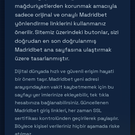
mağduriyetlerden korunmak amacıyla
sadece orijinal ve onaylı Madridbet
yönlendirme linklerini kullanmanız
önerilir. Sitemiz üzerindeki butonlar, sizi
doğrudan en son doğrulanmış
Madridbet ana sayfasına ulaştırmak
üzere tasarlanmıştır.
Dijital dünyada hızlı ve güvenli erişim hayati
bir önem taşır. Madridbet yeni adresi
arayışındayken vakit kaybetmemek için bu
sayfayı yer imlerinize ekleyebilir, tek tıkla
hesabınıza bağlanabilirsiniz. Güncellenen
Madridbet giriş linkleri, her zaman SSL
sertifikası kontrolünden geçirilerek paylaşılır.
Böylece kişisel verileriniz hiçbir aşamada riske
atılmaz.