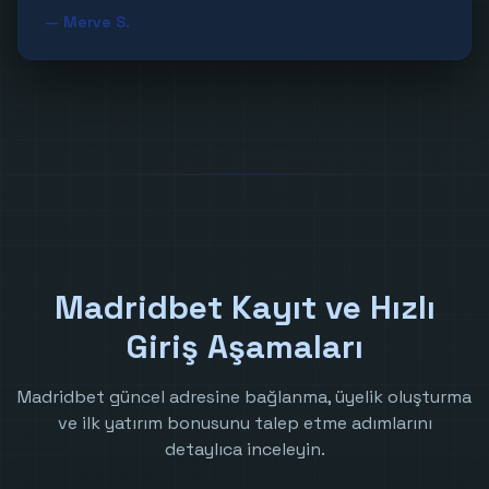
— Merve S.
Madridbet Kayıt ve Hızlı
Giriş Aşamaları
Madridbet güncel adresine bağlanma, üyelik oluşturma
ve ilk yatırım bonusunu talep etme adımlarını
detaylıca inceleyin.