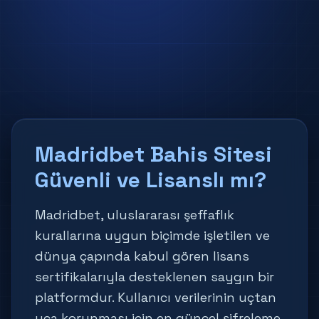
Madridbet Bahis Sitesi
Güvenli ve Lisanslı mı?
Madridbet, uluslararası şeffaflık
kurallarına uygun biçimde işletilen ve
dünya çapında kabul gören lisans
sertifikalarıyla desteklenen saygın bir
platformdur. Kullanıcı verilerinin uçtan
uca korunması için en güncel şifreleme