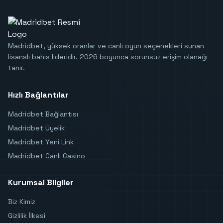
Madridbet, yüksek oranlar ve canlı oyun seçenekleri sunan
lisanslı bahis lideridir. 2026 boyunca sorunsuz erişim olanağı
tanır.
Hızlı Bağlantılar
Madridbet Bağlantısı
Madridbet Üyelik
Madridbet Yeni Link
Madridbet Canlı Casino
Kurumsal Bilgiler
Biz Kimiz
Gizlilik İlkesi