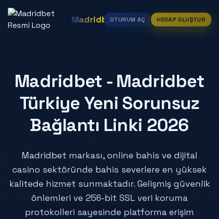
Madridbet
OTURUM AÇ
HESAP OLUŞTUR
Madridbet - Madridbet
Türkiye Yeni Sorunsuz
Bağlantı Linki 2026
Madridbet markası, online bahis ve dijital
casino sektöründe bahis severlere en yüksek
kalitede hizmet sunmaktadır. Gelişmiş güvenlik
önlemleri ve 256-bit SSL veri koruma
protokolleri sayesinde platforma erişim