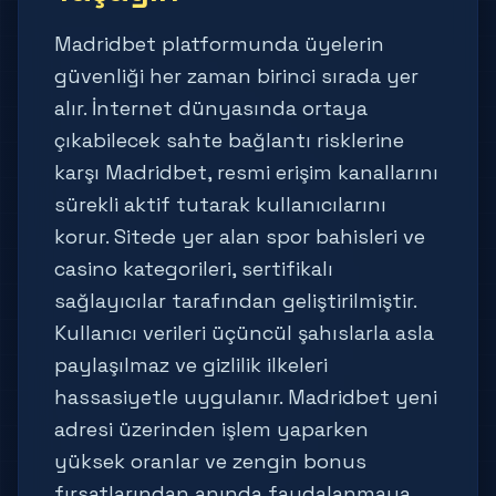
Madridbet platformunda üyelerin
güvenliği her zaman birinci sırada yer
alır. İnternet dünyasında ortaya
çıkabilecek sahte bağlantı risklerine
karşı Madridbet, resmi erişim kanallarını
sürekli aktif tutarak kullanıcılarını
korur. Sitede yer alan spor bahisleri ve
casino kategorileri, sertifikalı
sağlayıcılar tarafından geliştirilmiştir.
Kullanıcı verileri üçüncül şahıslarla asla
paylaşılmaz ve gizlilik ilkeleri
hassasiyetle uygulanır. Madridbet yeni
adresi üzerinden işlem yaparken
yüksek oranlar ve zengin bonus
fırsatlarından anında faydalanmaya