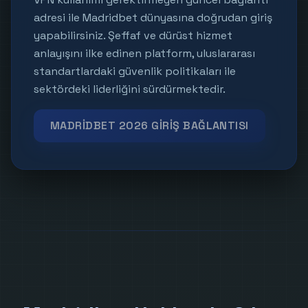
adresi ile Madridbet dünyasına doğrudan giriş
yapabilirsiniz. Şeffaf ve dürüst hizmet
anlayışını ilke edinen platform, uluslararası
standartlardaki güvenlik politikaları ile
sektördeki liderliğini sürdürmektedir.
MADRIDBET 2026 GIRIŞ BAĞLANTISI