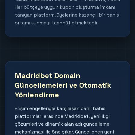
Her bütçeye uygun kupon oluşturma imkanı
tanıyan platform, üyelerine kazançlı bir bahis
ortamı sunmayı taahhüt etmektedir.
Madridbet Domain
Güncellemeleri ve Otomatik
Yönlendirme
Erişim engelleriyle karşılaşan canlı bahis
platformları arasında Madridbet, yenilikçi
çözümleri ve dinamik alan adı güncelleme
mekanizması ile öne çıkar. Güncellenen yeni