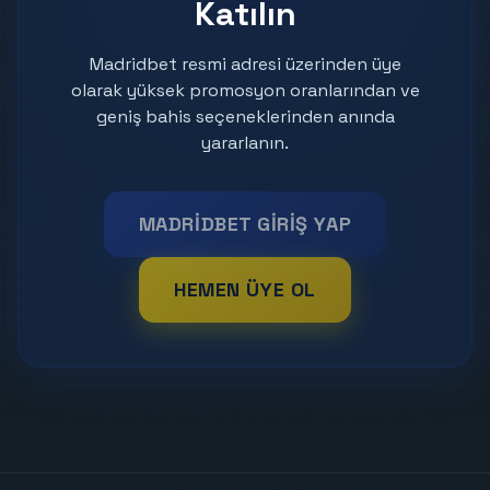
Katılın
Madridbet resmi adresi üzerinden üye
olarak yüksek promosyon oranlarından ve
geniş bahis seçeneklerinden anında
yararlanın.
MADRIDBET GIRIŞ YAP
HEMEN ÜYE OL