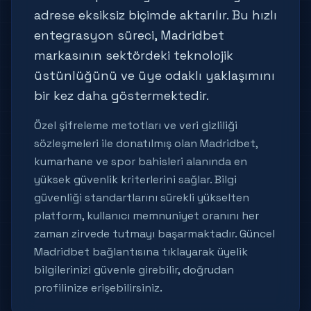
adrese eksiksiz biçimde aktarılır. Bu hızlı
entegrasyon süreci, Madridbet
markasının sektördeki teknolojik
üstünlüğünü ve üye odaklı yaklaşımını
bir kez daha göstermektedir.
Özel şifreleme metotları ve veri gizliliği
sözleşmeleri ile donatılmış olan Madridbet,
kumarhane ve spor bahisleri alanında en
yüksek güvenlik kriterlerini sağlar. Bilgi
güvenliği standartlarını sürekli yükselten
platform, kullanıcı memnuniyet oranını her
zaman zirvede tutmayı başarmaktadır. Güncel
Madridbet bağlantısına tıklayarak üyelik
bilgilerinizi güvenle girebilir, doğrudan
profilinize erişebilirsiniz.