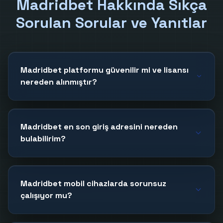
Madridbet Hakkında Sıkça
Sorulan Sorular ve Yanıtlar
Madridbet platformu güvenilir mi ve lisansı
nereden alınmıştır?
Madridbet en son giriş adresini nereden
bulabilirim?
Madridbet mobil cihazlarda sorunsuz
çalışıyor mu?