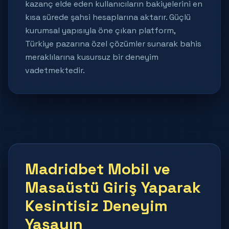
kazanç elde eden kullanıcıların bakiyelerini en
kısa sürede şahsi hesaplarına aktarır. Güçlü
kurumsal yapısıyla öne çıkan platform,
Türkiye pazarına özel çözümler sunarak bahis
meraklılarına kusursuz bir deneyim
vadetmektedir.
Madridbet Mobil ve
Masaüstü Giriş Yaparak
Kesintisiz Deneyim
Yaşayın