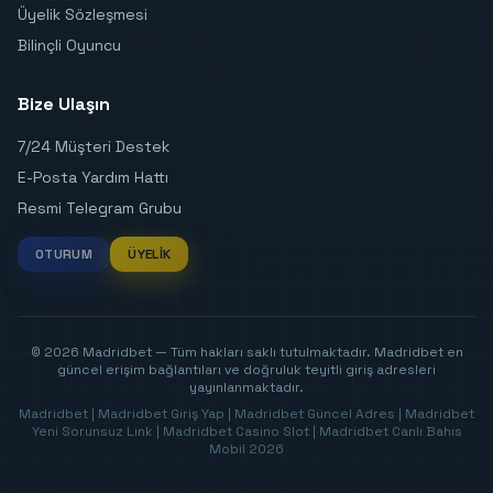
Üyelik Sözleşmesi
Bilinçli Oyuncu
Bize Ulaşın
7/24 Müşteri Destek
E-Posta Yardım Hattı
Resmi Telegram Grubu
OTURUM
ÜYELIK
© 2026 Madridbet — Tüm hakları saklı tutulmaktadır. Madridbet en
güncel erişim bağlantıları ve doğruluk teyitli giriş adresleri
yayınlanmaktadır.
Madridbet | Madridbet Giriş Yap | Madridbet Güncel Adres | Madridbet
Yeni Sorunsuz Link | Madridbet Casino Slot | Madridbet Canlı Bahis
Mobil 2026