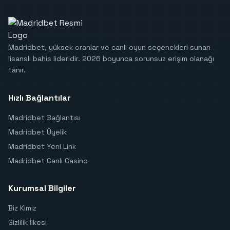
Madridbet, yüksek oranlar ve canlı oyun seçenekleri sunan
lisanslı bahis lideridir. 2026 boyunca sorunsuz erişim olanağı
tanır.
Hızlı Bağlantılar
Madridbet Bağlantısı
Madridbet Üyelik
Madridbet Yeni Link
Madridbet Canlı Casino
Kurumsal Bilgiler
Biz Kimiz
Gizlilik İlkesi