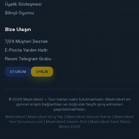
Üyelik Sözleşmesi
Bilinçli Oyuncu
Bize Ulaşın
7/24 Müşteri Destek
E-Posta Yardım Hattı
Resmi Telegram Grubu
OTURUM
ÜYELIK
© 2026 Madridbet — Tüm hakları saklı tutulmaktadır. Madridbet en
güncel erişim bağlantıları ve doğruluk teyitli giriş adresleri
yayınlanmaktadır.
Madridbet | Madridbet Giriş Yap | Madridbet Güncel Adres | Madridbet
Yeni Sorunsuz Link | Madridbet Casino Slot | Madridbet Canlı Bahis
Mobil 2026