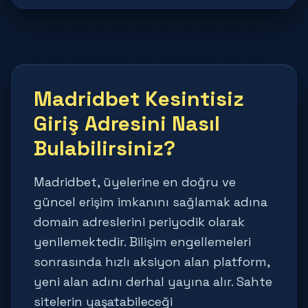
Madridbet Kesintisiz
Giriş Adresini Nasıl
Bulabilirsiniz?
Madridbet, üyelerine en doğru ve
güncel erişim imkanını sağlamak adına
domain adreslerini periyodik olarak
yenilemektedir. Bilişim engellemeleri
sonrasında hızlı aksiyon alan platform,
yeni alan adını derhal yayına alır. Sahte
sitelerin yaşatabileceği