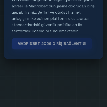
adresi ile Madridbet dünyasına doğrudan giriş
yapabilirsiniz. Şeffaf ve dürüst hizmet
anlayışını ilke edinen platform, uluslararası
standartlardaki güvenlik politikaları ile
sektördeki liderliğini sürdürmektedir.
MADRIDBET 2026 GIRIŞ BAĞLANTISI