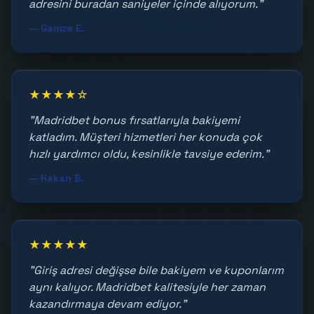
adresini buradan saniyeler içinde alıyorum."
— Gamze E.
★★★★☆
"Madridbet bonus fırsatlarıyla bakiyemi
katladım. Müşteri hizmetleri her konuda çok
hızlı yardımcı oldu, kesinlikle tavsiye ederim."
— Hakan B.
★★★★★
"Giriş adresi değişse bile bakiyem ve kuponlarım
aynı kalıyor. Madridbet kalitesiyle her zaman
kazandırmaya devam ediyor."