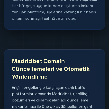
Her bütçeye uygun kupon oluşturma imkanı
tanıyan platform, üyelerine kazançlı bir bahis
ortamı sunmayı taahhüt etmektedir.
Madridbet Domain
Güncellemeleri ve Otomatik
Yönlendirme
Erişim engelleriyle karşılaşan canlı bahis
platformları arasında Madridbet, yenilikçi
çözümleri ve dinamik alan adı güncelleme
mekanizması ile öne çıkar. Güncellenen yeni