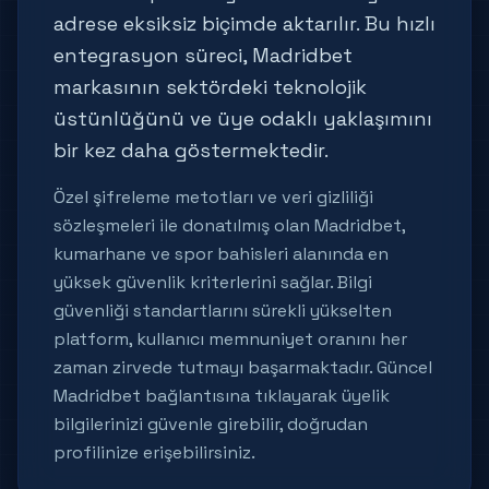
adrese eksiksiz biçimde aktarılır. Bu hızlı
entegrasyon süreci, Madridbet
markasının sektördeki teknolojik
üstünlüğünü ve üye odaklı yaklaşımını
bir kez daha göstermektedir.
Özel şifreleme metotları ve veri gizliliği
sözleşmeleri ile donatılmış olan Madridbet,
kumarhane ve spor bahisleri alanında en
yüksek güvenlik kriterlerini sağlar. Bilgi
güvenliği standartlarını sürekli yükselten
platform, kullanıcı memnuniyet oranını her
zaman zirvede tutmayı başarmaktadır. Güncel
Madridbet bağlantısına tıklayarak üyelik
bilgilerinizi güvenle girebilir, doğrudan
profilinize erişebilirsiniz.