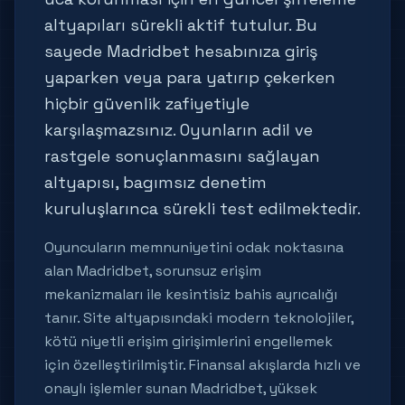
altyapıları sürekli aktif tutulur. Bu
sayede Madridbet hesabınıza giriş
yaparken veya para yatırıp çekerken
hiçbir güvenlik zafiyetiyle
karşılaşmazsınız. Oyunların adil ve
rastgele sonuçlanmasını sağlayan
altyapısı, bagımsız denetim
kuruluşlarınca sürekli test edilmektedir.
Oyuncuların memnuniyetini odak noktasına
alan Madridbet, sorunsuz erişim
mekanizmaları ile kesintisiz bahis ayrıcalığı
tanır. Site altyapısındaki modern teknolojiler,
kötü niyetli erişim girişimlerini engellemek
için özelleştirilmiştir. Finansal akışlarda hızlı ve
onaylı işlemler sunan Madridbet, yüksek