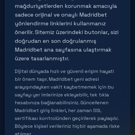
mağduriyetlerden korunmak amacıyla
sadece orijinal ve onaylı Madridbet
yönlendirme linklerini kullanmanız
önerilir. Sitemiz üzerindeki butonlar, sizi
doğrudan en son doğrulanmış
Madridbet ana sayfasına ulaştırmak
üzere tasarlanmıştır.
Dijital dünyada hızlı ve güvenli erişim hayati
bir önem taşır. Madridbet yeni adresi
arayışındayken vakit kaybetmemek için bu
sayfayı yer imlerinize ekleyebilir, tek tıkla
hesabınıza bağlanabilirsiniz. Güncellenen
Madridbet giriş linkleri, her zaman SSL
sertifikası kontrolünden geçirilerek paylaşılır.
Böylece kişisel verileriniz hiçbir aşamada riske
atılmaz.