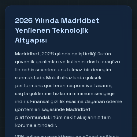
2026 Yılında Madridbet
Yenilenen Teknolojik
Altyapısı
Madridbet, 2026 yılında geliştirdiği üstün
güvenlik yazılımları ve kullanıcı dostu arayüzü
ile bahis severlere unutulmaz bir deneyim
sunmaktadır. Mobil cihazlarda yüksek
performans gösteren responsive tasarım,
sayfa yüklenme hızlarını minimum seviyeye
indirir. Finansal gizlilik esasına dayanan ödeme
yöntemleri sayesinde Madridbet
platformundaki tüm nakit akışlarınız tam
koruma altındadır.
VPN kullanımı gerektirmeyen güncel bağlantı