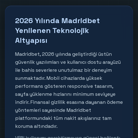
2026 Yılında Madridbet
Yenilenen Teknolojik
Altyapısı
Madridbet, 2026 yılında geliştirdiği üstün
güvenlik yazılımları ve kullanıcı dostu arayüzü
ile bahis severlere unutulmaz bir deneyim
sunmaktadır. Mobil cihazlarda yüksek
performans gösteren responsive tasarım,
sayfa yüklenme hızlarını minimum seviyeye
indirir. Finansal gizlilik esasına dayanan ödeme
yöntemleri sayesinde Madridbet
platformundaki tüm nakit akışlarınız tam
koruma altındadır.
VPN kullanımı gerektirmeyen güncel bağlantı