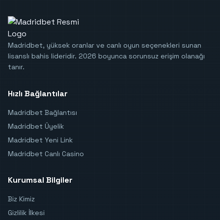
Madridbet, yüksek oranlar ve canlı oyun seçenekleri sunan
lisanslı bahis lideridir. 2026 boyunca sorunsuz erişim olanağı
tanır.
Hızlı Bağlantılar
Madridbet Bağlantısı
Madridbet Üyelik
Madridbet Yeni Link
Madridbet Canlı Casino
Kurumsal Bilgiler
Biz Kimiz
Gizlilik İlkesi