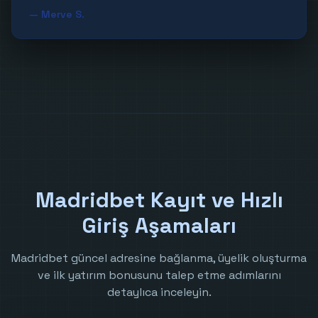
— Merve S.
Madridbet Kayıt ve Hızlı
Giriş Aşamaları
Madridbet güncel adresine bağlanma, üyelik oluşturma
ve ilk yatırım bonusunu talep etme adımlarını
detaylıca inceleyin.