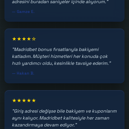
adresini buradan saniyeler içinde alıyorum."
— Gamze E.
★★★★☆
"Madridbet bonus fırsatlarıyla bakiyemi
katladım. Müşteri hizmetleri her konuda çok
hızlı yardımcı oldu, kesinlikle tavsiye ederim."
— Hakan B.
★★★★★
"Giriş adresi değişse bile bakiyem ve kuponlarım
aynı kalıyor. Madridbet kalitesiyle her zaman
kazandırmaya devam ediyor."