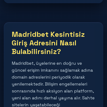
Madridbet Kesintisiz
Giriş Adresini Nasıl
Bulabilirsiniz?
Madridbet, üyelerine en doğru ve
güncel erişim imkanını sağlamak adına
domain adreslerini periyodik olarak
yenilemektedir. Bilişim engellemeleri
sonrasında hızlı aksiyon alan platform,
yeni alan adını derhal yayına alır. Sahte
sitelerin yaşatabileceği