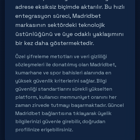
adrese eksiksiz biçimde aktarılır. Bu hızlı
entegrasyon süreci, Madridbet
markasının sektördeki teknolojik
üstünlüğünü ve üye odaklı yaklaşımını
bir kez daha göstermektedir.
Özel şifreleme metotları ve veri gizliliği
sözleşmeleri ile donatılmış olan Madridbet,
kumarhane ve spor bahisleri alanında en
yüksek güvenlik kriterlerini sağlar. Bilgi
güvenliği standartlarını sürekli yükselten
platform, kullanıcı memnuniyet oranını her
zaman zirvede tutmayı başarmaktadır. Güncel
Madridbet bağlantısına tıklayarak üyelik
bilgilerinizi güvenle girebilir, doğrudan
profilinize erişebilirsiniz.