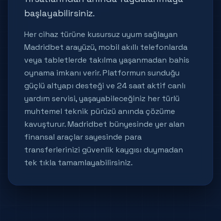
başlayabilirsiniz.
Her cihaz türüne kusursuz uyum sağlayan
Madridbet arayüzü, mobil akıllı telefonlarda
veya tabletlerde takılma yaşanmadan bahis
oynama imkanı verir. Platformun sunduğu
güçlü altyapı desteği ve 24 saat aktif canlı
yardım servisi, yaşayabileceğiniz her türlü
muhtemel teknik pürüzü anında çözüme
kavuşturur. Madridbet bünyesinde yer alan
finansal araçlar sayesinde para
transferlerinizi güvenlik kaygısı duymadan
tek tıkla tamamlayabilirsiniz.