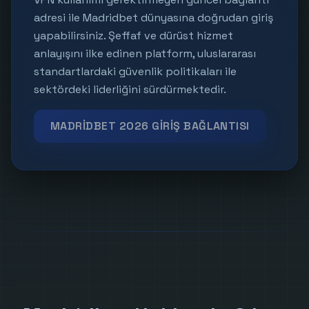
adresi ile Madridbet dünyasına doğrudan giriş
yapabilirsiniz. Şeffaf ve dürüst hizmet
anlayışını ilke edinen platform, uluslararası
standartlardaki güvenlik politikaları ile
sektördeki liderliğini sürdürmektedir.
MADRIDBET 2026 GIRIŞ BAĞLANTISI