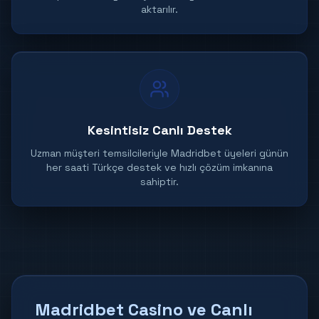
aktarılır.
Kesintisiz Canlı Destek
Uzman müşteri temsilcileriyle Madridbet üyeleri günün
her saati Türkçe destek ve hızlı çözüm imkanına
sahiptir.
Madridbet Casino ve Canlı