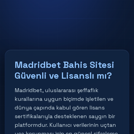
Madridbet Bahis Sitesi
Güvenli ve Lisanslı mı?
Madridbet, uluslararası şeffaflık
kurallarına uygun biçimde işletilen ve
dünya çapında kabul gören lisans
sertifikalarıyla desteklenen saygın bir
platformdur. Kullanıcı verilerinin uçtan
uca korunması için en güncel şifreleme