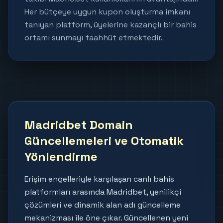
Her bütçeye uygun kupon oluşturma imkanı
tanıyan platform, üyelerine kazançlı bir bahis
ortamı sunmayı taahhüt etmektedir.
Madridbet Domain
Güncellemeleri ve Otomatik
Yönlendirme
Erişim engelleriyle karşılaşan canlı bahis
platformları arasında Madridbet, yenilikçi
çözümleri ve dinamik alan adı güncelleme
mekanizması ile öne çıkar. Güncellenen yeni