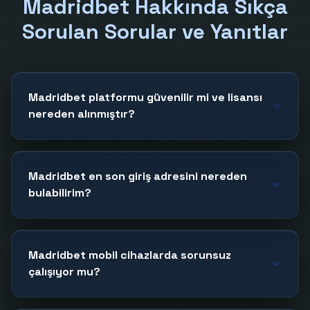
Madridbet Hakkında Sıkça
Sorulan Sorular ve Yanıtlar
Madridbet platformu güvenilir mi ve lisansı
nereden alınmıştır?
Madridbet en son giriş adresini nereden
bulabilirim?
Madridbet mobil cihazlarda sorunsuz
çalışıyor mu?