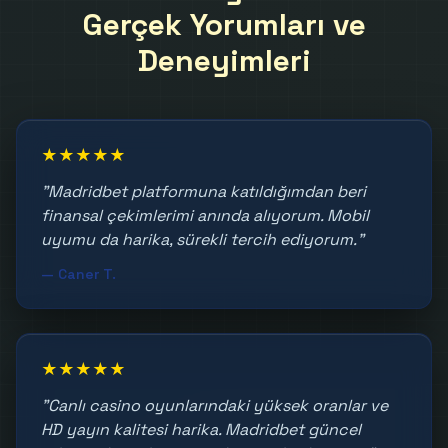
Gerçek Yorumları ve
Deneyimleri
★★★★★
"Madridbet platformuna katıldığımdan beri
finansal çekimlerimi anında alıyorum. Mobil
uyumu da harika, sürekli tercih ediyorum."
— Caner T.
★★★★★
"Canlı casino oyunlarındaki yüksek oranlar ve
HD yayın kalitesi harika. Madridbet güncel