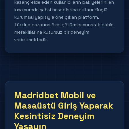
kazanç elde eden kullanıcıların bakiyelerini en
kısa sürede şahsi hesaplarına aktarır. Güçlü
kurumsal yapısıyla öne çıkan platform,
Türkiye pazarına özel çözümler sunarak bahis
meraklılarına kusursuz bir deneyim
vadetmektedir.
Madridbet Mobil ve
Masaüstü Giriş Yaparak
Kesintisiz Deneyim
Yaşayın