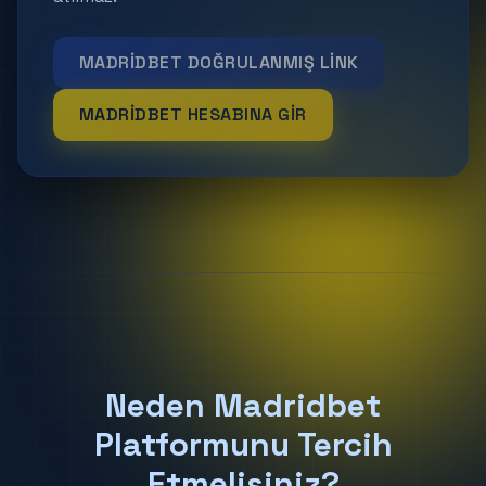
MADRIDBET DOĞRULANMIŞ LINK
MADRIDBET HESABINA GIR
Neden Madridbet
Platformunu Tercih
Etmelisiniz?