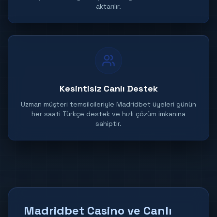
aktarılır.
Kesintisiz Canlı Destek
Uzman müşteri temsilcileriyle Madridbet üyeleri günün
her saati Türkçe destek ve hızlı çözüm imkanına
sahiptir.
Madridbet Casino ve Canlı