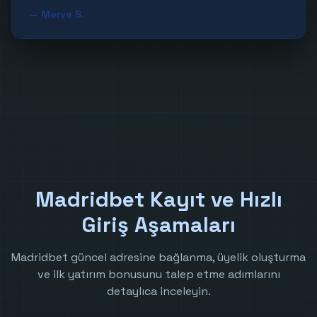
— Merve S.
Madridbet Kayıt ve Hızlı
Giriş Aşamaları
Madridbet güncel adresine bağlanma, üyelik oluşturma
ve ilk yatırım bonusunu talep etme adımlarını
detaylıca inceleyin.