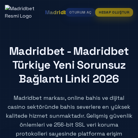
Madridbet
OTURUM AÇ
HESAP OLUŞTUR
Madridbet - Madridbet
Türkiye Yeni Sorunsuz
Bağlantı Linki 2026
Madridbet markası, online bahis ve dijital
casino sektöründe bahis severlere en yüksek
kalitede hizmet sunmaktadır. Gelişmiş güvenlik
önlemleri ve 256-bit SSL veri koruma
protokolleri sayesinde platforma erişim