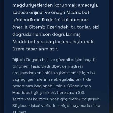
mağduriyetlerden korunmak amacıyla
sadece orijinal ve onaylı Madridbet
yönlendirme linklerini kullanmanız
önerilir. Sitemiz üzerindeki butonlar, sizi
doğrudan en son doğrulanmış
Madridbet ana sayfasına ulaştırmak
üzere tasarlanmıştır.
Dijital dünyada hızlı ve güvenli erişim hayati
bir önem taşır. Madridbet yeni adresi
arayışındayken vakit kaybetmemek için bu
sayfayı yer imlerinize ekleyebilir, tek tıkla
hesabınıza bağlanabilirsiniz. Güncellenen
Madridbet giriş linkleri, her zaman SSL
sertifikası kontrolünden geçirilerek paylaşılır.
Böylece kişisel verileriniz hiçbir aşamada riske
atılmaz.