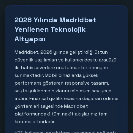
2026 Yılında Madridbet
Yenilenen Teknolojik
Altyapısı
Madridbet, 2026 yılında geliştirdiği üstün
güvenlik yazılımları ve kullanıcı dostu arayüzü
ile bahis severlere unutulmaz bir deneyim
sunmaktadır. Mobil cihazlarda yüksek
performans gösteren responsive tasarım,
sayfa yüklenme hızlarını minimum seviyeye
indirir. Finansal gizlilik esasına dayanan ödeme
yöntemleri sayesinde Madridbet
platformundaki tüm nakit akışlarınız tam
koruma altındadır.
VPN kullanımı gerektirmeyen güncel bağlantı