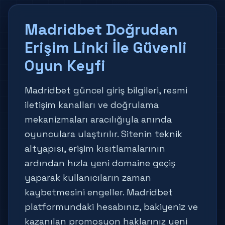
Madridbet Doğrudan
Erişim Linki İle Güvenli
Oyun Keyfi
Madridbet güncel giriş bilgileri, resmi
iletişim kanalları ve doğrulama
mekanizmaları aracılığıyla anında
oyunculara ulaştırılır. Sitenin teknik
altyapısı, erişim kısıtlamalarının
ardından hızla yeni domaine geçiş
yaparak kullanıcıların zaman
kaybetmesini engeller. Madridbet
platformundaki hesabınız, bakiyeniz ve
kazanılan promosyon haklarınız yeni