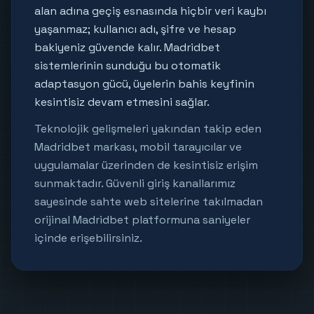
alan adına geçiş esnasında hiçbir veri kaybı
yaşanmaz; kullanıcı adı, şifre ve hesap
bakiyeniz güvende kalır. Madridbet
sistemlerinin sunduğu bu otomatik
adaptasyon gücü, üyelerin bahis keyfinin
kesintisiz devam etmesini sağlar.
Teknolojik gelişmeleri yakından takip eden
Madridbet markası, mobil tarayıcılar ve
uygulamalar üzerinden de kesintisiz erişim
sunmaktadır. Güvenli giriş kanallarımız
sayesinde sahte web sitelerine takılmadan
orijinal Madridbet platformuna saniyeler
içinde erişebilirsiniz.