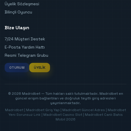
Üyelik Sözleşmesi
Bilinçli Oyuncu
Bize Ulaşın
7/24 Müşteri Destek
E-Posta Yardım Hattı
Resmi Telegram Grubu
OTURUM
ÜYELIK
© 2026 Madridbet — Tüm hakları saklı tutulmaktadır. Madridbet en
güncel erişim bağlantıları ve doğruluk teyitli giriş adresleri
yayınlanmaktadır.
Madridbet | Madridbet Giriş Yap | Madridbet Güncel Adres | Madridbet
Yeni Sorunsuz Link | Madridbet Casino Slot | Madridbet Canlı Bahis
Mobil 2026