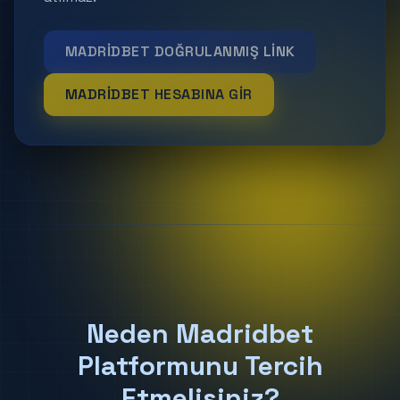
MADRIDBET DOĞRULANMIŞ LINK
MADRIDBET HESABINA GIR
Neden Madridbet
Platformunu Tercih
Etmelisiniz?