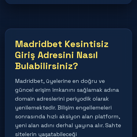
Madridbet Kesintisiz
Giriş Adresini Nasıl
Bulabilirsiniz?
Madridbet, üyelerine en doğru ve
güncel erişim imkanını sağlamak adına
domain adreslerini periyodik olarak
yenilemektedir. Bilişim engellemeleri
sonrasında hızlı aksiyon alan platform,
yeni alan adını derhal yayına alır. Sahte
sitelerin yaşatabileceği