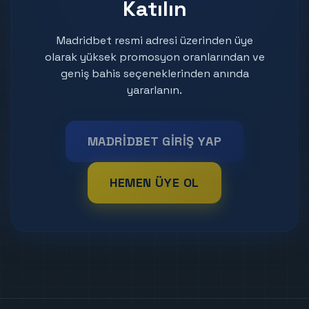
Katılın
Madridbet resmi adresi üzerinden üye
olarak yüksek promosyon oranlarından ve
geniş bahis seçeneklerinden anında
yararlanın.
MADRIDBET GIRIŞ YAP
HEMEN ÜYE OL