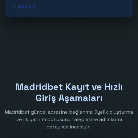
— Merve S.
Madridbet Kayıt ve Hızlı
Giriş Aşamaları
Madridbet güncel adresine bağlanma, üyelik oluşturma
ve ilk yatırım bonusunu talep etme adımlarını
detaylıca inceleyin.