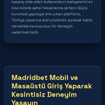
kazanç elde eden kullanıcıların bakiyelerini en
kısa sürede şahsi hesaplarına aktarır. Güçlü
kurumsal yapısıyla öne çıkan platform,
Türkiye pazarına özel çözümler sunarak bahis
meraklılarına kusursuz bir deneyim
vadetmektedir.
Madridbet Mobil ve
Masaüstü Giriş Yaparak
Kesintisiz Deneyim
Yaşayın