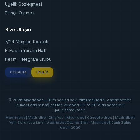
Üyelik Sözleşmesi
Bilinçli Oyuncu
Bize Ulaşın
7/24 Müşteri Destek
E-Posta Yardım Hattı
Resmi Telegram Grubu
OTURUM
ÜYELIK
© 2026 Madridbet — Tüm hakları saklı tutulmaktadır. Madridbet en
güncel erişim bağlantıları ve doğruluk teyitli giriş adresleri
yayınlanmaktadır.
Madridbet | Madridbet Giriş Yap | Madridbet Güncel Adres | Madridbet
Yeni Sorunsuz Link | Madridbet Casino Slot | Madridbet Canlı Bahis
Mobil 2026