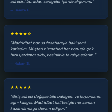
adresini buradan saniyeler içinde alıyorum."
— Gamze E.
★★★★☆
"Madridbet bonus fırsatlarıyla bakiyemi
katladım. Müşteri hizmetleri her konuda çok
hızlı yardımcı oldu, kesinlikle tavsiye ederim."
— Hakan B.
★★★★★
"Giriş adresi değişse bile bakiyem ve kuponlarım
aynı kalıyor. Madridbet kalitesiyle her zaman
kazandırmaya devam ediyor."