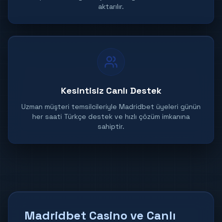
aktarılır.
Kesintisiz Canlı Destek
Uzman müşteri temsilcileriyle Madridbet üyeleri günün
her saati Türkçe destek ve hızlı çözüm imkanına
sahiptir.
Madridbet Casino ve Canlı