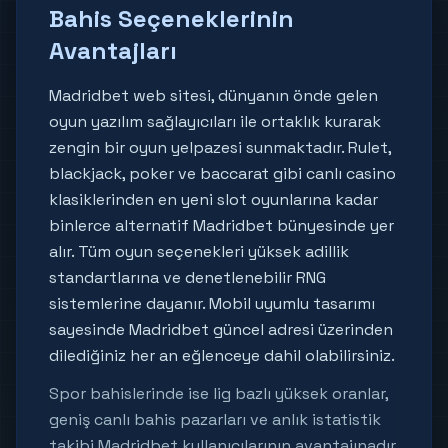
Bahis Seçeneklerinin
Avantajları
Madridbet web sitesi, dünyanın önde gelen
oyun yazılım sağlayıcıları ile ortaklık kurarak
zengin bir oyun yelpazesi sunmaktadır. Rulet,
blackjack, poker ve baccarat gibi canlı casino
klasiklerinden en yeni slot oyunlarına kadar
binlerce alternatif Madridbet bünyesinde yer
alır. Tüm oyun seçenekleri yüksek adillik
standartlarına ve denetlenebilir RNG
sistemlerine dayanır. Mobil uyumlu tasarımı
sayesinde Madridbet güncel adresi üzerinden
dilediğiniz her an eğlenceye dahil olabilirsiniz.
Spor bahislerinde ise lig bazlı yüksek oranlar,
geniş canlı bahis pazarları ve anlık istatistik
takibi Madridbet kullanıcılarının avantajınadır.