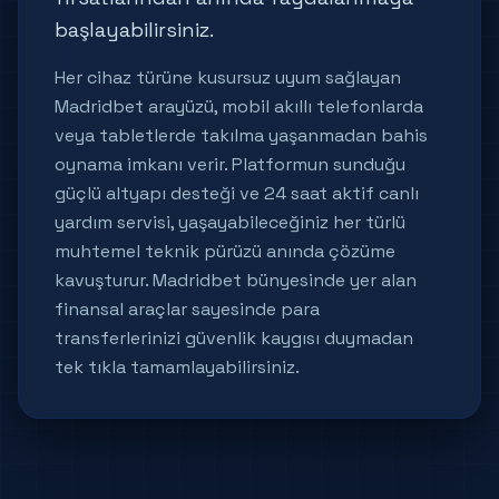
başlayabilirsiniz.
Her cihaz türüne kusursuz uyum sağlayan
Madridbet arayüzü, mobil akıllı telefonlarda
veya tabletlerde takılma yaşanmadan bahis
oynama imkanı verir. Platformun sunduğu
güçlü altyapı desteği ve 24 saat aktif canlı
yardım servisi, yaşayabileceğiniz her türlü
muhtemel teknik pürüzü anında çözüme
kavuşturur. Madridbet bünyesinde yer alan
finansal araçlar sayesinde para
transferlerinizi güvenlik kaygısı duymadan
tek tıkla tamamlayabilirsiniz.