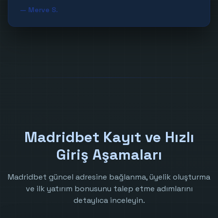
— Merve S.
Madridbet Kayıt ve Hızlı
Giriş Aşamaları
Madridbet güncel adresine bağlanma, üyelik oluşturma
ve ilk yatırım bonusunu talep etme adımlarını
detaylıca inceleyin.