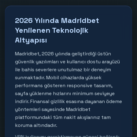
2026 Yılında Madridbet
Yenilenen Teknolojik
Altyapısı
Madridbet, 2026 yılında geliştirdiği üstün
güvenlik yazılımları ve kullanıcı dostu arayüzü
ile bahis severlere unutulmaz bir deneyim
sunmaktadır. Mobil cihazlarda yüksek
performans gösteren responsive tasarım,
sayfa yüklenme hızlarını minimum seviyeye
indirir. Finansal gizlilik esasına dayanan ödeme
yöntemleri sayesinde Madridbet
platformundaki tüm nakit akışlarınız tam
koruma altındadır.
VPN kullanımı gerektirmeyen güncel bağlantı