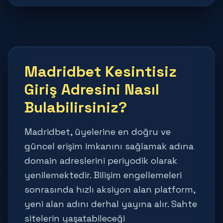
Madridbet Kesintisiz
Giriş Adresini Nasıl
Bulabilirsiniz?
Madridbet, üyelerine en doğru ve
güncel erişim imkanını sağlamak adına
domain adreslerini periyodik olarak
yenilemektedir. Bilişim engellemeleri
sonrasında hızlı aksiyon alan platform,
yeni alan adını derhal yayına alır. Sahte
sitelerin yaşatabileceği