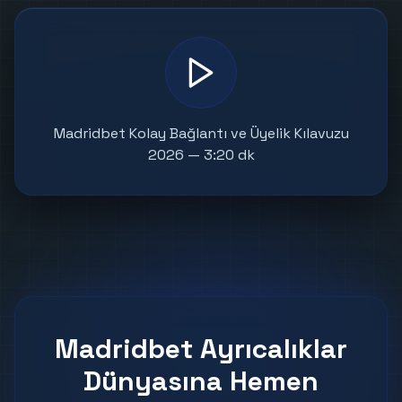
Madridbet Kolay Bağlantı ve Üyelik Kılavuzu
2026 — 3:20 dk
Madridbet Ayrıcalıklar
Dünyasına Hemen