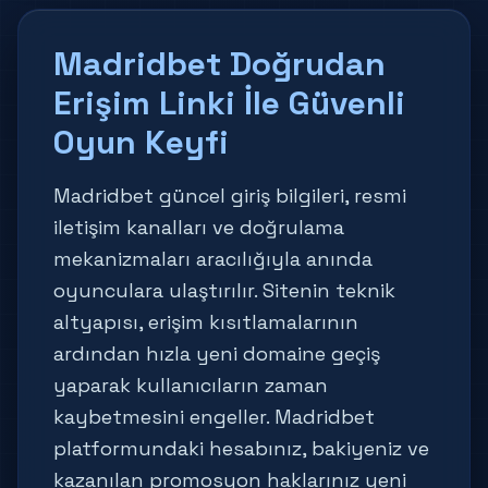
Madridbet Doğrudan
Erişim Linki İle Güvenli
Oyun Keyfi
Madridbet güncel giriş bilgileri, resmi
iletişim kanalları ve doğrulama
mekanizmaları aracılığıyla anında
oyunculara ulaştırılır. Sitenin teknik
altyapısı, erişim kısıtlamalarının
ardından hızla yeni domaine geçiş
yaparak kullanıcıların zaman
kaybetmesini engeller. Madridbet
platformundaki hesabınız, bakiyeniz ve
kazanılan promosyon haklarınız yeni