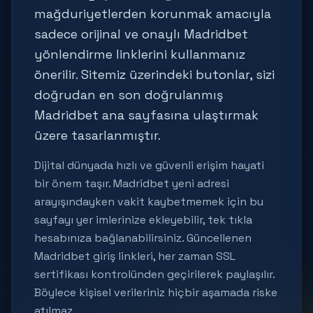
mağduriyetlerden korunmak amacıyla
sadece orijinal ve onaylı Madridbet
yönlendirme linklerini kullanmanız
önerilir. Sitemiz üzerindeki butonlar, sizi
doğrudan en son doğrulanmış
Madridbet ana sayfasına ulaştırmak
üzere tasarlanmıştır.
Dijital dünyada hızlı ve güvenli erişim hayati
bir önem taşır. Madridbet yeni adresi
arayışındayken vakit kaybetmemek için bu
sayfayı yer imlerinize ekleyebilir, tek tıkla
hesabınıza bağlanabilirsiniz. Güncellenen
Madridbet giriş linkleri, her zaman SSL
sertifikası kontrolünden geçirilerek paylaşılır.
Böylece kişisel verileriniz hiçbir aşamada riske
atılmaz.