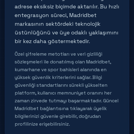
adrese eksiksiz biçimde aktarılır. Bu hızlı
entegrasyon süreci, Madridbet
markasının sektördeki teknolojik
üstünlüğünü ve üye odaklı yaklaşımını
bir kez daha göstermektedir.
Özel şifreleme metotları ve veri gizliliği
sözleşmeleri ile donatılmış olan Madridbet,
kumarhane ve spor bahisleri alanında en
yüksek güvenlik kriterlerini sağlar. Bilgi
güvenliği standartlarını sürekli yükselten
platform, kullanıcı memnuniyet oranını her
zaman zirvede tutmayı başarmaktadır. Güncel
Madridbet bağlantısına tıklayarak üyelik
bilgilerinizi güvenle girebilir, doğrudan
profilinize erişebilirsiniz.