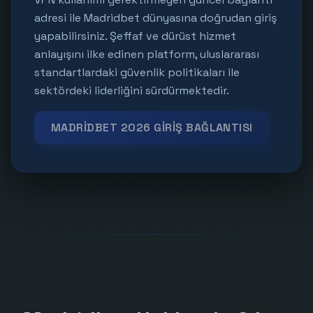
adresi ile Madridbet dünyasına doğrudan giriş
yapabilirsiniz. Şeffaf ve dürüst hizmet
anlayışını ilke edinen platform, uluslararası
standartlardaki güvenlik politikaları ile
sektördeki liderliğini sürdürmektedir.
MADRIDBET 2026 GIRIŞ BAĞLANTISI