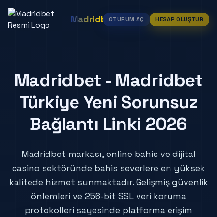
Madridbet
OTURUM AÇ
HESAP OLUŞTUR
Madridbet - Madridbet
Türkiye Yeni Sorunsuz
Bağlantı Linki 2026
Madridbet markası, online bahis ve dijital
casino sektöründe bahis severlere en yüksek
kalitede hizmet sunmaktadır. Gelişmiş güvenlik
önlemleri ve 256-bit SSL veri koruma
protokolleri sayesinde platforma erişim