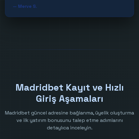
— Merve S.
Madridbet Kayıt ve Hızlı
Giriş Aşamaları
Madridbet güncel adresine bağlanma, üyelik oluşturma
ve ilk yatırım bonusunu talep etme adımlarını
detaylıca inceleyin.