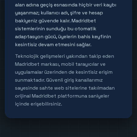
alan adına geçiş esnasında hiçbir veri kaybı
yaşanmaz; kullanıcı adı, şifre ve hesap
bakiyeniz güvende kalır. Madridbet
sistemlerinin sunduğu bu otomatik
adaptasyon gücü, üyelerin bahis keyfinin
kesintisiz devam etmesini sağlar.
Teknolojik gelişmeleri yakından takip eden
Madridbet markası, mobil tarayıcılar ve
uygulamalar üzerinden de kesintisiz erişim
sunmaktadır. Güvenli giriş kanallarımız
sayesinde sahte web sitelerine takılmadan
orijinal Madridbet platformuna saniyeler
içinde erişebilirsiniz.