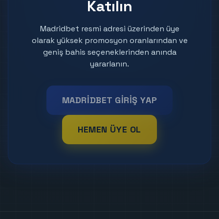
Katılın
Madridbet resmi adresi üzerinden üye
olarak yüksek promosyon oranlarından ve
geniş bahis seçeneklerinden anında
yararlanın.
MADRIDBET GIRIŞ YAP
HEMEN ÜYE OL