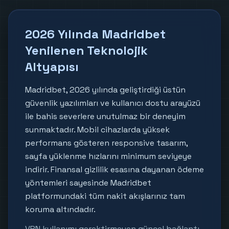
2026 Yılında Madridbet
Yenilenen Teknolojik
Altyapısı
Madridbet, 2026 yılında geliştirdiği üstün
güvenlik yazılımları ve kullanıcı dostu arayüzü
ile bahis severlere unutulmaz bir deneyim
sunmaktadır. Mobil cihazlarda yüksek
performans gösteren responsive tasarım,
sayfa yüklenme hızlarını minimum seviyeye
indirir. Finansal gizlilik esasına dayanan ödeme
yöntemleri sayesinde Madridbet
platformundaki tüm nakit akışlarınız tam
koruma altındadır.
VPN kullanımı gerektirmeyen güncel bağlantı