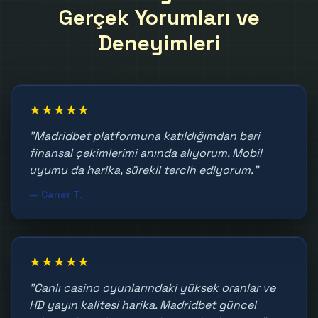
Gerçek Yorumları ve
Deneyimleri
★★★★★
"Madridbet platformuna katıldığımdan beri
finansal çekimlerimi anında alıyorum. Mobil
uyumu da harika, sürekli tercih ediyorum."
— Caner T.
★★★★★
"Canlı casino oyunlarındaki yüksek oranlar ve
HD yayın kalitesi harika. Madridbet güncel