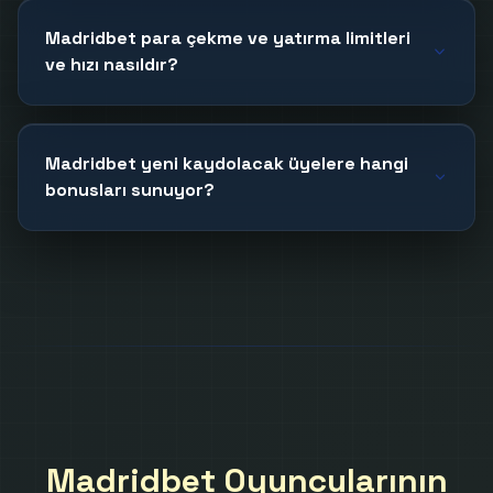
Madridbet para çekme ve yatırma limitleri
ve hızı nasıldır?
Madridbet yeni kaydolacak üyelere hangi
bonusları sunuyor?
Madridbet Oyuncularının