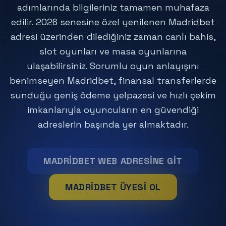
adımlarında bilgileriniz tamamen muhafaza
edilir. 2026 senesine özel yenilenen Madridbet
adresi üzerinden dilediğiniz zaman canlı bahis,
slot oyunları ve masa oyunlarına
ulaşabilirsiniz. Sorumlu oyun anlayışını
benimseyen Madridbet, finansal transferlerde
sunduğu geniş ödeme yelpazesi ve hızlı çekim
imkanlarıyla oyuncuların en güvendiği
adreslerin başında yer almaktadır.
MADRIDBET WEB ADRESINE GIT
MADRIDBET ÜYESI OL