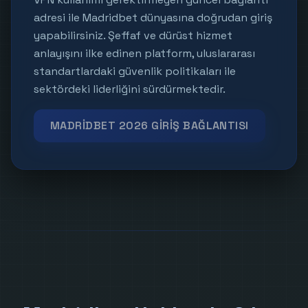
adresi ile Madridbet dünyasına doğrudan giriş
yapabilirsiniz. Şeffaf ve dürüst hizmet
anlayışını ilke edinen platform, uluslararası
standartlardaki güvenlik politikaları ile
sektördeki liderliğini sürdürmektedir.
MADRIDBET 2026 GIRIŞ BAĞLANTISI