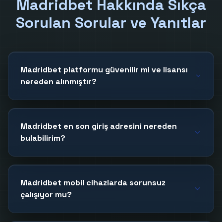
Madridbet Hakkında Sıkça
Sorulan Sorular ve Yanıtlar
Madridbet platformu güvenilir mi ve lisansı
nereden alınmıştır?
Madridbet en son giriş adresini nereden
bulabilirim?
Madridbet mobil cihazlarda sorunsuz
çalışıyor mu?