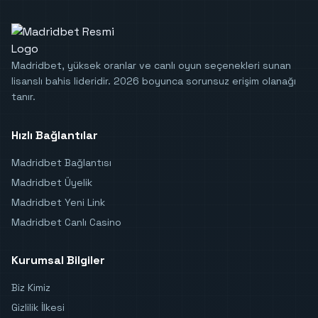
Madridbet, yüksek oranlar ve canlı oyun seçenekleri sunan
lisanslı bahis lideridir. 2026 boyunca sorunsuz erişim olanağı
tanır.
Hızlı Bağlantılar
Madridbet Bağlantısı
Madridbet Üyelik
Madridbet Yeni Link
Madridbet Canlı Casino
Kurumsal Bilgiler
Biz Kimiz
Gizlilik İlkesi