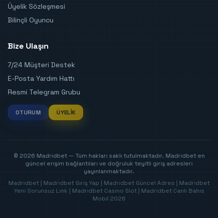
Üyelik Sözleşmesi
Bilinçli Oyuncu
Bize Ulaşın
7/24 Müşteri Destek
E-Posta Yardım Hattı
Resmi Telegram Grubu
OTURUM
ÜYELIK
© 2026 Madridbet — Tüm hakları saklı tutulmaktadır. Madridbet en
güncel erişim bağlantıları ve doğruluk teyitli giriş adresleri
yayınlanmaktadır.
Madridbet | Madridbet Giriş Yap | Madridbet Güncel Adres | Madridbet
Yeni Sorunsuz Link | Madridbet Casino Slot | Madridbet Canlı Bahis
Mobil 2026