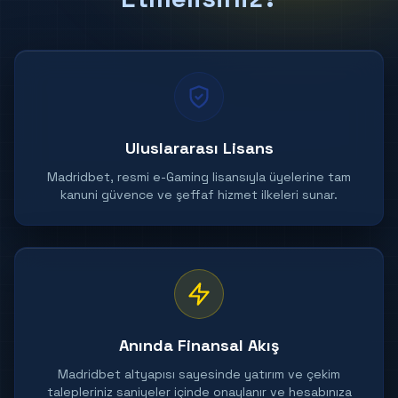
Uluslararası Lisans
Madridbet, resmi e-Gaming lisansıyla üyelerine tam
kanuni güvence ve şeffaf hizmet ilkeleri sunar.
Anında Finansal Akış
Madridbet altyapısı sayesinde yatırım ve çekim
talepleriniz saniyeler içinde onaylanır ve hesabınıza