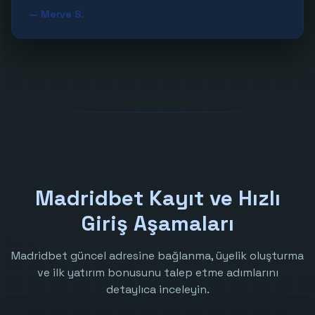
— Merve S.
Madridbet Kayıt ve Hızlı
Giriş Aşamaları
Madridbet güncel adresine bağlanma, üyelik oluşturma
ve ilk yatırım bonusunu talep etme adımlarını
detaylıca inceleyin.