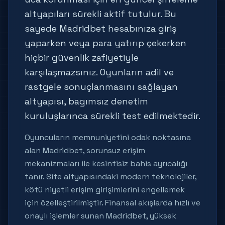
altyapıları sürekli aktif tutulur. Bu
sayede Madridbet hesabınıza giriş
yaparken veya para yatırıp çekerken
hiçbir güvenlik zafiyetiyle
karşılaşmazsınız. Oyunların adil ve
rastgele sonuçlanmasını sağlayan
altyapısı, bagımsız denetim
kuruluşlarınca sürekli test edilmektedir.
Oyuncuların memnuniyetini odak noktasına
alan Madridbet, sorunsuz erişim
mekanizmaları ile kesintisiz bahis ayrıcalığı
tanır. Site altyapısındaki modern teknolojiler,
kötü niyetli erişim girişimlerini engellemek
için özelleştirilmiştir. Finansal akışlarda hızlı ve
onaylı işlemler sunan Madridbet, yüksek