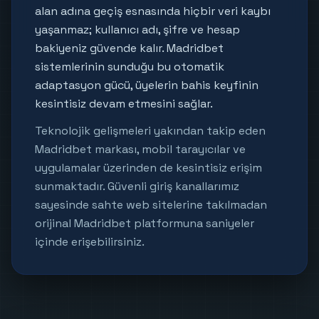
alan adına geçiş esnasında hiçbir veri kaybı
yaşanmaz; kullanıcı adı, şifre ve hesap
bakiyeniz güvende kalır. Madridbet
sistemlerinin sunduğu bu otomatik
adaptasyon gücü, üyelerin bahis keyfinin
kesintisiz devam etmesini sağlar.
Teknolojik gelişmeleri yakından takip eden
Madridbet markası, mobil tarayıcılar ve
uygulamalar üzerinden de kesintisiz erişim
sunmaktadır. Güvenli giriş kanallarımız
sayesinde sahte web sitelerine takılmadan
orijinal Madridbet platformuna saniyeler
içinde erişebilirsiniz.