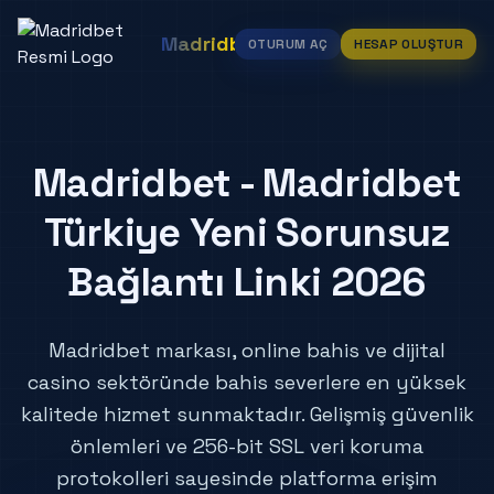
Madridbet
OTURUM AÇ
HESAP OLUŞTUR
Madridbet - Madridbet
Türkiye Yeni Sorunsuz
Bağlantı Linki 2026
Madridbet markası, online bahis ve dijital
casino sektöründe bahis severlere en yüksek
kalitede hizmet sunmaktadır. Gelişmiş güvenlik
önlemleri ve 256-bit SSL veri koruma
protokolleri sayesinde platforma erişim