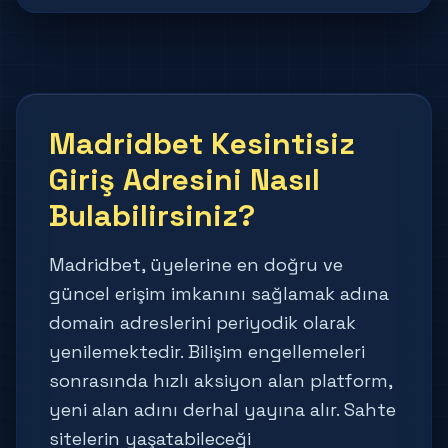
Madridbet Kesintisiz
Giriş Adresini Nasıl
Bulabilirsiniz?
Madridbet, üyelerine en doğru ve
güncel erişim imkanını sağlamak adına
domain adreslerini periyodik olarak
yenilemektedir. Bilişim engellemeleri
sonrasında hızlı aksiyon alan platform,
yeni alan adını derhal yayına alır. Sahte
sitelerin yaşatabileceği