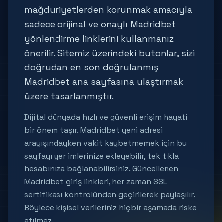
mağduriyetlerden korunmak amacıyla
sadece orijinal ve onaylı Madridbet
yönlendirme linklerini kullanmanız
önerilir. Sitemiz üzerindeki butonlar, sizi
doğrudan en son doğrulanmış
Madridbet ana sayfasına ulaştırmak
üzere tasarlanmıştır.
Dijital dünyada hızlı ve güvenli erişim hayati
bir önem taşır. Madridbet yeni adresi
arayışındayken vakit kaybetmemek için bu
sayfayı yer imlerinize ekleyebilir, tek tıkla
hesabınıza bağlanabilirsiniz. Güncellenen
Madridbet giriş linkleri, her zaman SSL
sertifikası kontrolünden geçirilerek paylaşılır.
Böylece kişisel verileriniz hiçbir aşamada riske
atılmaz.