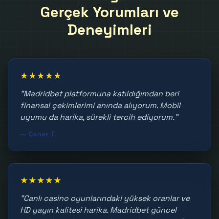
Gerçek Yorumları ve
Deneyimleri
★★★★★
"Madridbet platformuna katıldığımdan beri
finansal çekimlerimi anında alıyorum. Mobil
uyumu da harika, sürekli tercih ediyorum."
— Caner T.
★★★★★
"Canlı casino oyunlarındaki yüksek oranlar ve
HD yayın kalitesi harika. Madridbet güncel