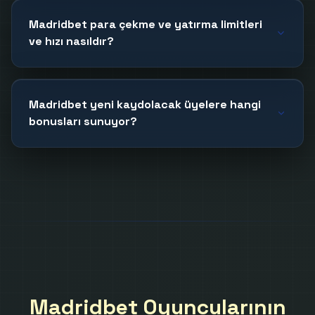
Madridbet para çekme ve yatırma limitleri
ve hızı nasıldır?
Madridbet yeni kaydolacak üyelere hangi
bonusları sunuyor?
Madridbet Oyuncularının