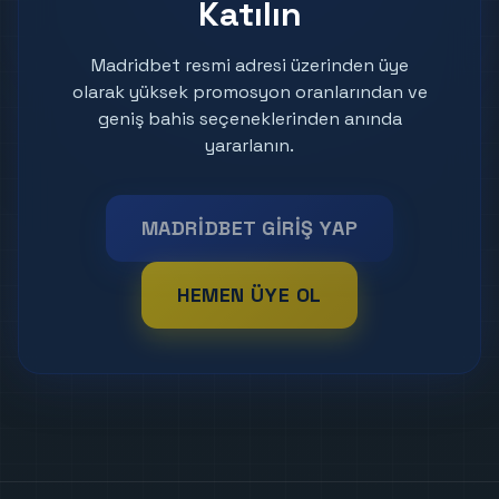
Katılın
Madridbet resmi adresi üzerinden üye
olarak yüksek promosyon oranlarından ve
geniş bahis seçeneklerinden anında
yararlanın.
MADRIDBET GIRIŞ YAP
HEMEN ÜYE OL