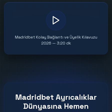
Madridbet Kolay Bağlantı ve Üyelik Kılavuzu
2026 — 3:20 dk
Madridbet Ayrıcalıklar
Dünyasına Hemen