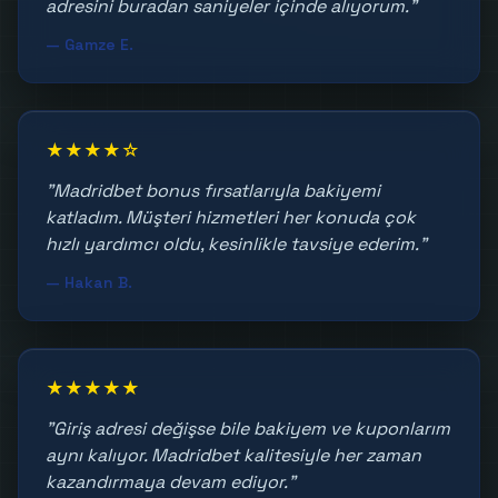
adresini buradan saniyeler içinde alıyorum."
— Gamze E.
★★★★☆
"Madridbet bonus fırsatlarıyla bakiyemi
katladım. Müşteri hizmetleri her konuda çok
hızlı yardımcı oldu, kesinlikle tavsiye ederim."
— Hakan B.
★★★★★
"Giriş adresi değişse bile bakiyem ve kuponlarım
aynı kalıyor. Madridbet kalitesiyle her zaman
kazandırmaya devam ediyor."