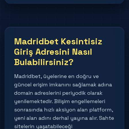
Madridbet Kesintisiz
Giriş Adresini Nasıl
Bulabilirsiniz?
Madridbet, üyelerine en doğru ve
güncel erişim imkanını sağlamak adına
domain adreslerini periyodik olarak
yenilemektedir. Bilişim engellemeleri
sonrasında hızlı aksiyon alan platform,
yeni alan adını derhal yayına alır. Sahte
sitelerin yaşatabileceği