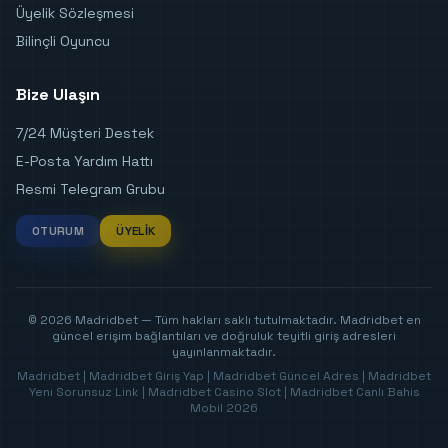
Üyelik Sözleşmesi
Bilinçli Oyuncu
Bize Ulaşın
7/24 Müşteri Destek
E-Posta Yardım Hattı
Resmi Telegram Grubu
OTURUM
ÜYELIK
© 2026 Madridbet — Tüm hakları saklı tutulmaktadır. Madridbet en
güncel erişim bağlantıları ve doğruluk teyitli giriş adresleri
yayınlanmaktadır.
Madridbet | Madridbet Giriş Yap | Madridbet Güncel Adres | Madridbet
Yeni Sorunsuz Link | Madridbet Casino Slot | Madridbet Canlı Bahis
Mobil 2026