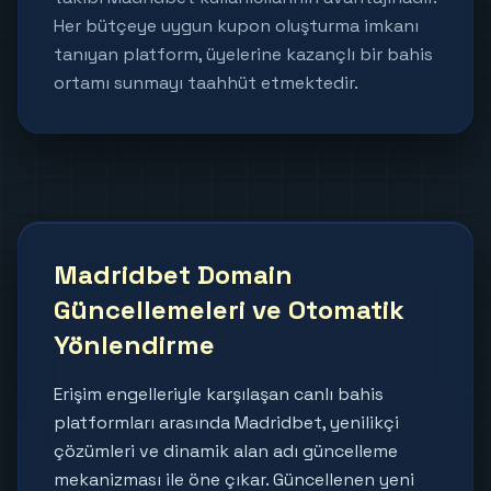
Her bütçeye uygun kupon oluşturma imkanı
tanıyan platform, üyelerine kazançlı bir bahis
ortamı sunmayı taahhüt etmektedir.
Madridbet Domain
Güncellemeleri ve Otomatik
Yönlendirme
Erişim engelleriyle karşılaşan canlı bahis
platformları arasında Madridbet, yenilikçi
çözümleri ve dinamik alan adı güncelleme
mekanizması ile öne çıkar. Güncellenen yeni