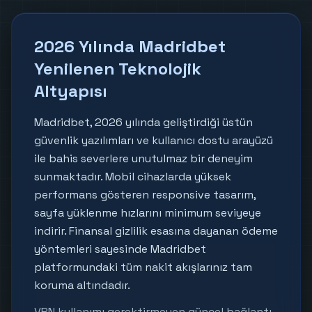
2026 Yılında Madridbet
Yenilenen Teknolojik
Altyapısı
Madridbet, 2026 yılında geliştirdiği üstün
güvenlik yazılımları ve kullanıcı dostu arayüzü
ile bahis severlere unutulmaz bir deneyim
sunmaktadır. Mobil cihazlarda yüksek
performans gösteren responsive tasarım,
sayfa yüklenme hızlarını minimum seviyeye
indirir. Finansal gizlilik esasına dayanan ödeme
yöntemleri sayesinde Madridbet
platformundaki tüm nakit akışlarınız tam
koruma altındadır.
VPN kullanımı gerektirmeyen güncel bağlantı