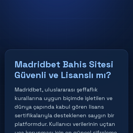
Madridbet Bahis Sitesi
Güvenli ve Lisanslı mı?
Madridbet, uluslararası şeffaflık
kurallarına uygun biçimde işletilen ve
dünya çapında kabul gören lisans
sertifikalarıyla desteklenen saygın bir
platformdur. Kullanıcı verilerinin uçtan
uca korunması için en güncel şifreleme