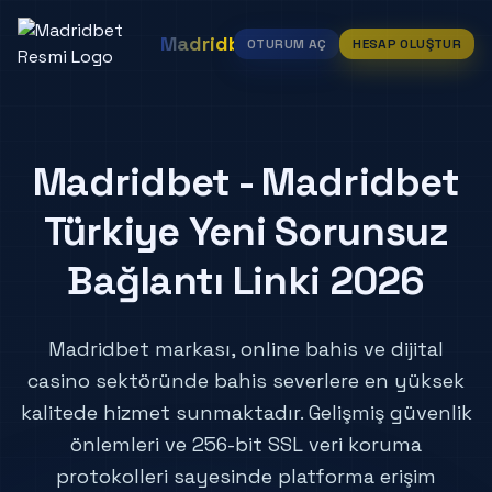
Madridbet
OTURUM AÇ
HESAP OLUŞTUR
Madridbet - Madridbet
Türkiye Yeni Sorunsuz
Bağlantı Linki 2026
Madridbet markası, online bahis ve dijital
casino sektöründe bahis severlere en yüksek
kalitede hizmet sunmaktadır. Gelişmiş güvenlik
önlemleri ve 256-bit SSL veri koruma
protokolleri sayesinde platforma erişim