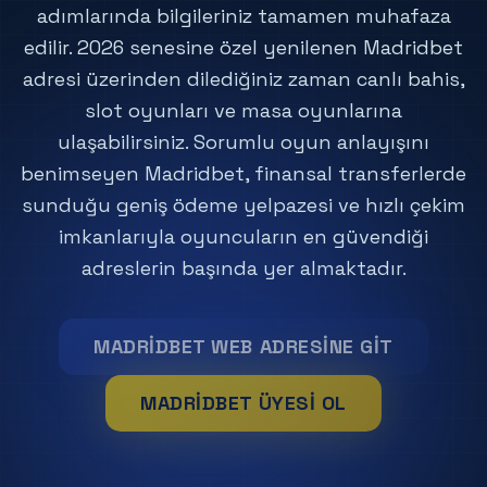
adımlarında bilgileriniz tamamen muhafaza
edilir. 2026 senesine özel yenilenen Madridbet
adresi üzerinden dilediğiniz zaman canlı bahis,
slot oyunları ve masa oyunlarına
ulaşabilirsiniz. Sorumlu oyun anlayışını
benimseyen Madridbet, finansal transferlerde
sunduğu geniş ödeme yelpazesi ve hızlı çekim
imkanlarıyla oyuncuların en güvendiği
adreslerin başında yer almaktadır.
MADRIDBET WEB ADRESINE GIT
MADRIDBET ÜYESI OL