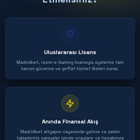
Uluslararası Lisans
Madridbet, resmi e-Gaming lisansıyla üyelerine tam
kanuni güvence ve şeffaf hizmet ilkeleri sunar.
Anında Finansal Akış
Madridbet altyapısı sayesinde yatırım ve çekim
talepleriniz saniyeler içinde onaylanır ve hesabınıza