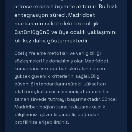
adrese eksiksiz biçimde aktarılır. Bu hızlı
entegrasyon süreci, Madridbet
markasının sektördeki teknolojik
üstünlüğünü ve üye odaklı yaklaşımını
bir kez daha göstermektedir.
Özel şifreleme metotları ve veri gizliliği
sözleşmeleri ile donatılmış olan Madridbet,
kumarhane ve spor bahisleri alanında en
yüksek güvenlik kriterlerini sağlar. Bilgi
güvenliği standartlarını sürekli yükselten
platform, kullanıcı memnuniyet oranını her
zaman zirvede tutmayı başarmaktadır. Güncel
Madridbet bağlantısına tıklayarak üyelik
bilgilerinizi güvenle girebilir, doğrudan
profilinize erişebilirsiniz.