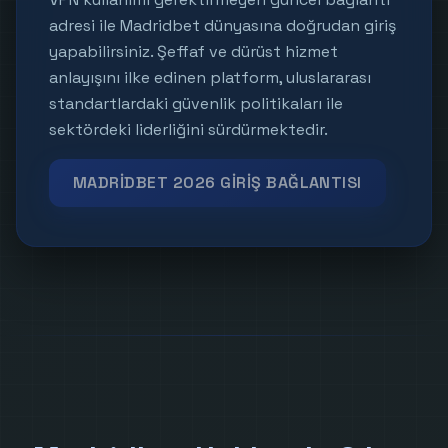
adresi ile Madridbet dünyasına doğrudan giriş
yapabilirsiniz. Şeffaf ve dürüst hizmet
anlayışını ilke edinen platform, uluslararası
standartlardaki güvenlik politikaları ile
sektördeki liderliğini sürdürmektedir.
MADRIDBET 2026 GIRIŞ BAĞLANTISI