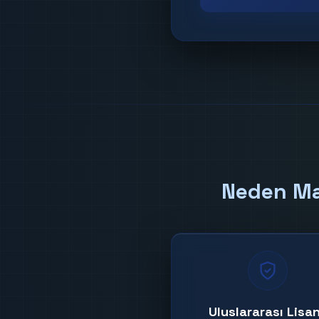
Neden Ma
Uluslararası Lisa