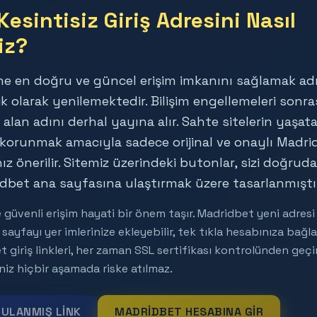
esintisiz Giriş Adresini Nasıl
iz?
ne en doğru ve güncel erişim imkanını sağlamak a
ik olarak yenilemektedir. Bilişim engellemeleri sonra
 alan adını derhal yayına alır. Sahte sitelerin yaşat
korunmak amacıyla sadece orijinal ve onaylı Madr
nız önerilir. Sitemiz üzerindeki butonlar, sizi doğru
bet ana sayfasına ulaştırmak üzere tasarlanmıştır
ve güvenli erişim hayati bir önem taşır. Madridbet yeni adres
yfayı yer imlerinize ekleyebilir, tek tıkla hesabınıza bağlan
giriş linkleri, her zaman SSL sertifikası kontrolünden geçiri
iniz hiçbir aşamada riske atılmaz.
ULANMIŞ LINK
MADRIDBET HESABINA GIR