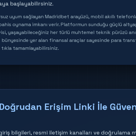
a başlayabilirsiniz.
rsuz uyum sağlayan Madridbet arayüzü, mobil akıllı telefon
ahis oynama imkanı verir. Platformun sunduğu güçlü altyap
rvisi, yaşayabileceğiniz her türlü muhtemel teknik pürüzü a
 bünyesinde yer alan finansal araçlar sayesinde para transf
tıkla tamamlayabilirsiniz.
oğrudan Erişim Linki İle Güven
riş bilgileri, resmi iletişim kanalları ve doğrulama