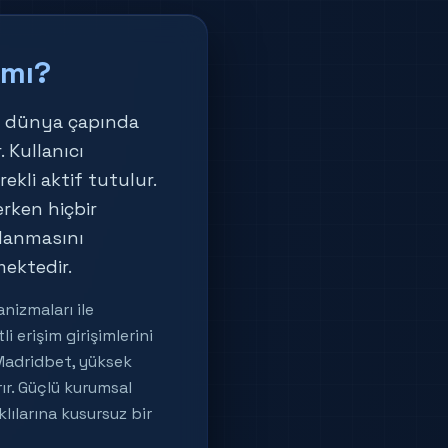
 mı?
ve dünya çapında
 Kullanıcı
ekli aktif tutulur.
rken hiçbir
çlanmasını
mektedir.
izmaları ile
i erişim girişimlerini
n Madridbet, yüksek
ır. Güçlü kurumsal
lılarına kusursuz bir