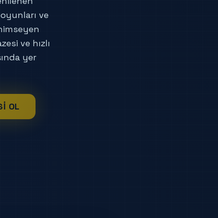
enilenen
 oyunları ve
enimseyen
esi ve hızlı
şında yer
I OL