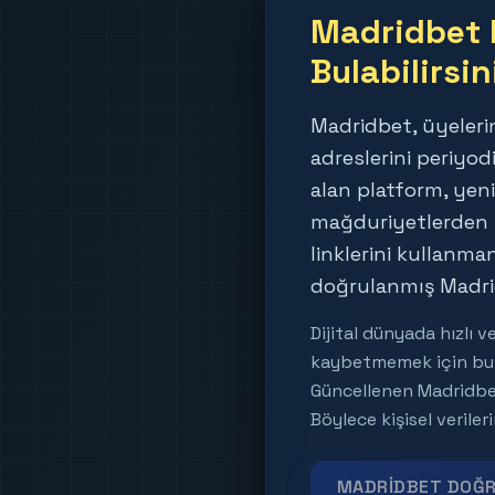
Madridbet K
Bulabilirsin
Madridbet, üyeleri
adreslerini periyod
alan platform, yeni
mağduriyetlerden 
linklerini kullanma
doğrulanmış Madrid
Dijital dünyada hızlı 
kaybetmemek için bu sa
Güncellenen Madridbet 
Böylece kişisel veriler
MADRIDBET DOĞR