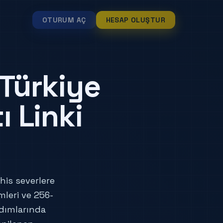
OTURUM AÇ
HESAP OLUŞTUR
Türkiye
 Linki
his severlere
leri ve 256-
adımlarında