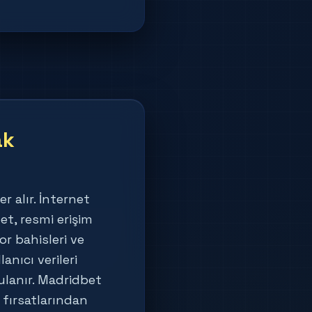
ak
 alır. İnternet
et, resmi erişim
or bahisleri ve
lanıcı verileri
gulanır. Madridbet
fırsatlarından