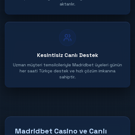
aktarılır.
Kesintisiz Canlı Destek
Uzman müşteri temsilcileriyle Madridbet üyeleri günün
her saati Türkçe destek ve hızlı çözüm imkanına
sahiptir.
Madridbet Casino ve Canlı