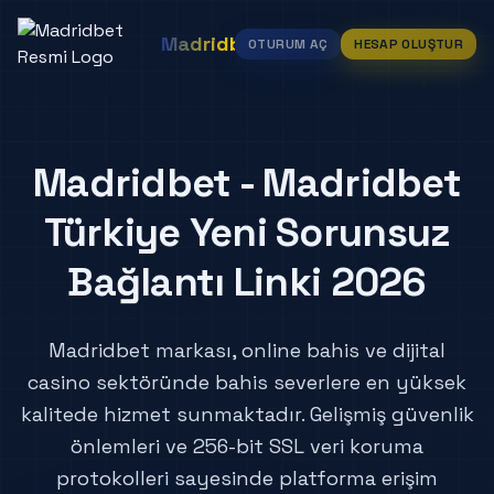
Madridbet
OTURUM AÇ
HESAP OLUŞTUR
Madridbet - Madridbet
Türkiye Yeni Sorunsuz
Bağlantı Linki 2026
Madridbet markası, online bahis ve dijital
casino sektöründe bahis severlere en yüksek
kalitede hizmet sunmaktadır. Gelişmiş güvenlik
önlemleri ve 256-bit SSL veri koruma
protokolleri sayesinde platforma erişim