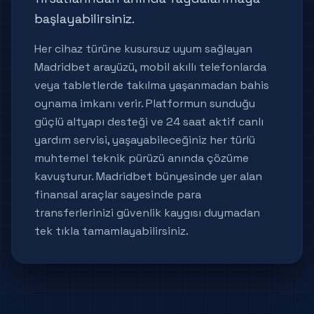
başlayabilirsiniz.
Her cihaz türüne kusursuz uyum sağlayan
Madridbet arayüzü, mobil akıllı telefonlarda
veya tabletlerde takılma yaşanmadan bahis
oynama imkanı verir. Platformun sunduğu
güçlü altyapı desteği ve 24 saat aktif canlı
yardım servisi, yaşayabileceğiniz her türlü
muhtemel teknik pürüzü anında çözüme
kavuşturur. Madridbet bünyesinde yer alan
finansal araçlar sayesinde para
transferlerinizi güvenlik kaygısı duymadan
tek tıkla tamamlayabilirsiniz.