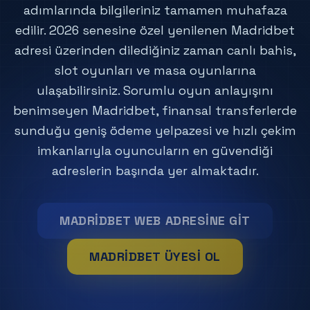
adımlarında bilgileriniz tamamen muhafaza
edilir. 2026 senesine özel yenilenen Madridbet
adresi üzerinden dilediğiniz zaman canlı bahis,
slot oyunları ve masa oyunlarına
ulaşabilirsiniz. Sorumlu oyun anlayışını
benimseyen Madridbet, finansal transferlerde
sunduğu geniş ödeme yelpazesi ve hızlı çekim
imkanlarıyla oyuncuların en güvendiği
adreslerin başında yer almaktadır.
MADRIDBET WEB ADRESINE GIT
MADRIDBET ÜYESI OL