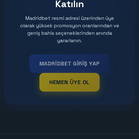
Katılın
Madridbet resmi adresi üzerinden üye
olarak yüksek promosyon oranlarından ve
geniş bahis seçeneklerinden anında
yararlanın.
MADRIDBET GIRIŞ YAP
HEMEN ÜYE OL