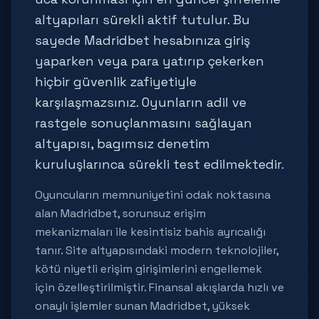
altyapıları sürekli aktif tutulur. Bu
sayede Madridbet hesabınıza giriş
yaparken veya para yatırıp çekerken
hiçbir güvenlik zafiyetiyle
karşılaşmazsınız. Oyunların adil ve
rastgele sonuçlanmasını sağlayan
altyapısı, bagımsız denetim
kuruluşlarınca sürekli test edilmektedir.
Oyuncuların memnuniyetini odak noktasına
alan Madridbet, sorunsuz erişim
mekanizmaları ile kesintisiz bahis ayrıcalığı
tanır. Site altyapısındaki modern teknolojiler,
kötü niyetli erişim girişimlerini engellemek
için özelleştirilmiştir. Finansal akışlarda hızlı ve
onaylı işlemler sunan Madridbet, yüksek