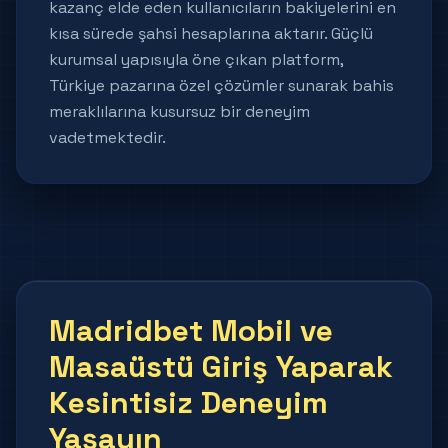
kazanç elde eden kullanıcıların bakiyelerini en
kısa sürede şahsi hesaplarına aktarır. Güçlü
kurumsal yapısıyla öne çıkan platform,
Türkiye pazarına özel çözümler sunarak bahis
meraklılarına kusursuz bir deneyim
vadetmektedir.
Madridbet Mobil ve
Masaüstü Giriş Yaparak
Kesintisiz Deneyim
Yaşayın