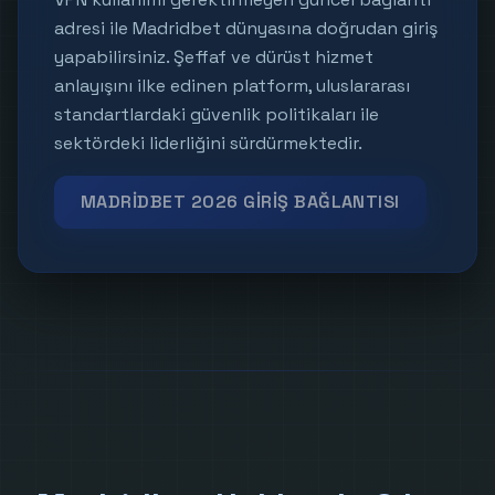
adresi ile Madridbet dünyasına doğrudan giriş
yapabilirsiniz. Şeffaf ve dürüst hizmet
anlayışını ilke edinen platform, uluslararası
standartlardaki güvenlik politikaları ile
sektördeki liderliğini sürdürmektedir.
MADRIDBET 2026 GIRIŞ BAĞLANTISI