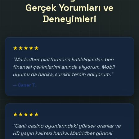
Gerçek Yorumları ve
Deneyimleri
★★★★★
"Madridbet platformuna katıldığımdan beri
finansal çekimlerimi anında alıyorum. Mobil
uyumu da harika, sürekli tercih ediyorum."
— Caner T.
★★★★★
"Canlı casino oyunlarındaki yüksek oranlar ve
HD yayın kalitesi harika. Madridbet güncel