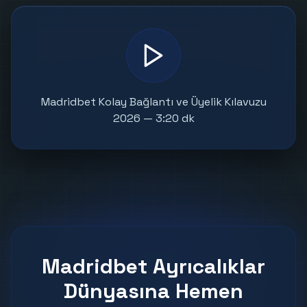
Madridbet Kolay Bağlantı ve Üyelik Kılavuzu
2026 — 3:20 dk
Madridbet Ayrıcalıklar
Dünyasına Hemen