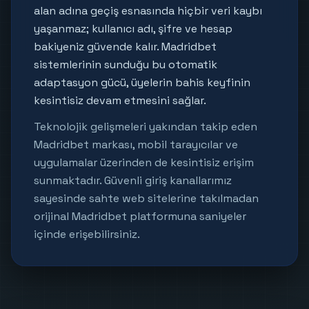
alan adına geçiş esnasında hiçbir veri kaybı
yaşanmaz; kullanıcı adı, şifre ve hesap
bakiyeniz güvende kalır. Madridbet
sistemlerinin sunduğu bu otomatik
adaptasyon gücü, üyelerin bahis keyfinin
kesintisiz devam etmesini sağlar.
Teknolojik gelişmeleri yakından takip eden
Madridbet markası, mobil tarayıcılar ve
uygulamalar üzerinden de kesintisiz erişim
sunmaktadır. Güvenli giriş kanallarımız
sayesinde sahte web sitelerine takılmadan
orijinal Madridbet platformuna saniyeler
içinde erişebilirsiniz.