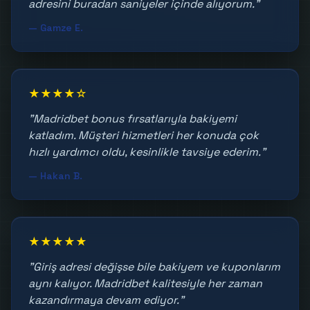
adresini buradan saniyeler içinde alıyorum."
— Gamze E.
★★★★☆
"Madridbet bonus fırsatlarıyla bakiyemi
katladım. Müşteri hizmetleri her konuda çok
hızlı yardımcı oldu, kesinlikle tavsiye ederim."
— Hakan B.
★★★★★
"Giriş adresi değişse bile bakiyem ve kuponlarım
aynı kalıyor. Madridbet kalitesiyle her zaman
kazandırmaya devam ediyor."