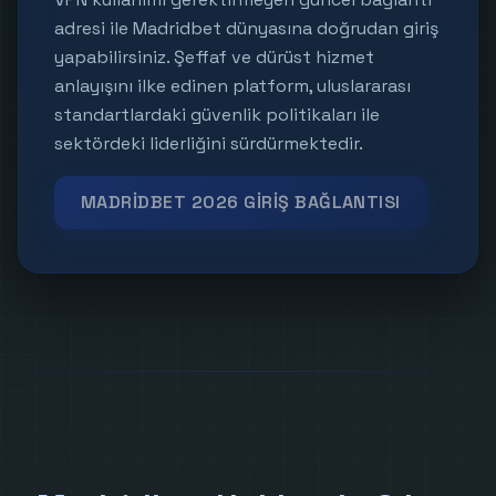
adresi ile Madridbet dünyasına doğrudan giriş
yapabilirsiniz. Şeffaf ve dürüst hizmet
anlayışını ilke edinen platform, uluslararası
standartlardaki güvenlik politikaları ile
sektördeki liderliğini sürdürmektedir.
MADRIDBET 2026 GIRIŞ BAĞLANTISI