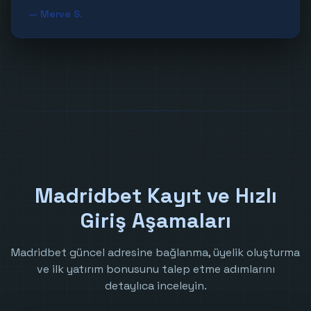
— Merve S.
Madridbet Kayıt ve Hızlı
Giriş Aşamaları
Madridbet güncel adresine bağlanma, üyelik oluşturma
ve ilk yatırım bonusunu talep etme adımlarını
detaylıca inceleyin.