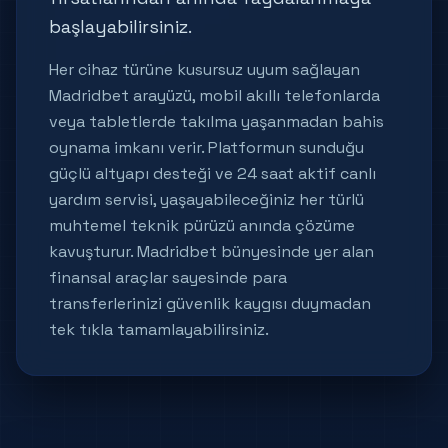
başlayabilirsiniz.
Her cihaz türüne kusursuz uyum sağlayan
Madridbet arayüzü, mobil akıllı telefonlarda
veya tabletlerde takılma yaşanmadan bahis
oynama imkanı verir. Platformun sunduğu
güçlü altyapı desteği ve 24 saat aktif canlı
yardım servisi, yaşayabileceğiniz her türlü
muhtemel teknik pürüzü anında çözüme
kavuşturur. Madridbet bünyesinde yer alan
finansal araçlar sayesinde para
transferlerinizi güvenlik kaygısı duymadan
tek tıkla tamamlayabilirsiniz.