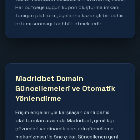
Her bütçeye uygun kupon oluşturma imkanı
tanıyan platform, üyelerine kazançlı bir bahis
ortamı sunmayı taahhüt etmektedir.
Madridbet Domain
Güncellemeleri ve Otomatik
Yönlendirme
Erişim engelleriyle karşılaşan canlı bahis
platformları arasında Madridbet, yenilikçi
çözümleri ve dinamik alan adı güncelleme
mekanizması ile öne çıkar. Güncellenen yeni