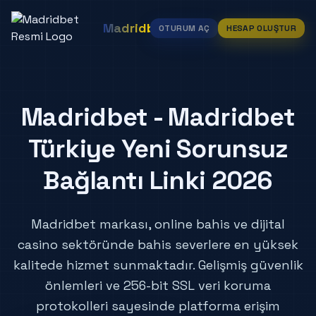
Madridbet
OTURUM AÇ
HESAP OLUŞTUR
Madridbet - Madridbet
Türkiye Yeni Sorunsuz
Bağlantı Linki 2026
Madridbet markası, online bahis ve dijital
casino sektöründe bahis severlere en yüksek
kalitede hizmet sunmaktadır. Gelişmiş güvenlik
önlemleri ve 256-bit SSL veri koruma
protokolleri sayesinde platforma erişim