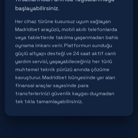
başlayabilirsiniz.
Her cihaz türüne kusursuz uyum sağlayan
Madridbet arayüzü, mobil akıllı telefonlarda
veya tabletlerde takılma yaşanmadan bahis
oynama imkanı verir. Platformun sunduğu
güçlü altyapı desteği ve 24 saat aktif canlı
yardım servisi, yaşayabileceğiniz her türlü
muhtemel teknik pürüzü anında çözüme
kavuşturur. Madridbet bünyesinde yer alan
finansal araçlar sayesinde para
transferlerinizi güvenlik kaygısı duymadan
tek tıkla tamamlayabilirsiniz.