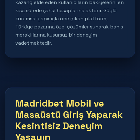
kazanç elde eden kullanıcıların bakiyelerini en
kısa sürede şahsi hesaplarına aktarır. Güçlü
kurumsal yapısıyla öne çıkan platform,
Türkiye pazarına özel çözümler sunarak bahis
meraklılarına kusursuz bir deneyim
vadetmektedir.
Madridbet Mobil ve
Masaüstü Giriş Yaparak
Kesintisiz Deneyim
Yaşayın