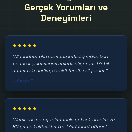
Gerçek Yorumları ve
Deneyimleri
★★★★★
"Madridbet platformuna katıldığımdan beri
finansal çekimlerimi anında alıyorum. Mobil
uyumu da harika, sürekli tercih ediyorum."
— Caner T.
★★★★★
"Canlı casino oyunlarındaki yüksek oranlar ve
HD yayın kalitesi harika. Madridbet güncel