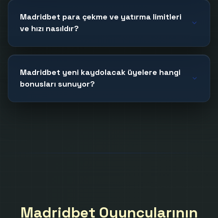
Madridbet para çekme ve yatırma limitleri
ve hızı nasıldır?
Madridbet yeni kaydolacak üyelere hangi
bonusları sunuyor?
Madridbet Oyuncularının