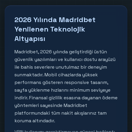
2026 Yılında Madridbet
Yenilenen Teknolojik
Altyapısı
Madridbet, 2026 yılında geliştirdiği üstün
güvenlik yazılımları ve kullanıcı dostu arayüzü
ile bahis severlere unutulmaz bir deneyim
sunmaktadır. Mobil cihazlarda yüksek
performans gösteren responsive tasarım,
sayfa yüklenme hızlarını minimum seviyeye
indirir. Finansal gizlilik esasına dayanan ödeme
yöntemleri sayesinde Madridbet
platformundaki tüm nakit akışlarınız tam
koruma altındadır.
VPN kullanımı gerektirmeyen güncel bağlantı