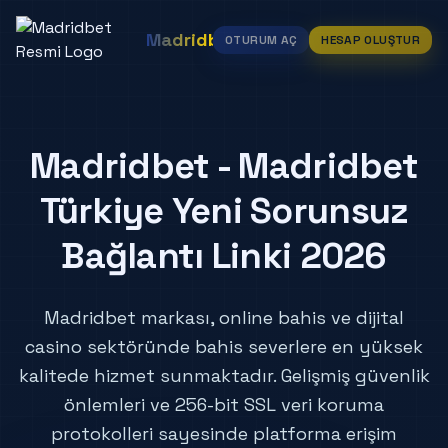
Madridbet
OTURUM AÇ
HESAP OLUŞTUR
Madridbet - Madridbet
Türkiye Yeni Sorunsuz
Bağlantı Linki 2026
Madridbet markası, online bahis ve dijital
casino sektöründe bahis severlere en yüksek
kalitede hizmet sunmaktadır. Gelişmiş güvenlik
önlemleri ve 256-bit SSL veri koruma
protokolleri sayesinde platforma erişim