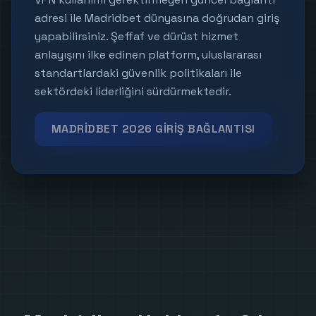
adresi ile Madridbet dünyasına doğrudan giriş
yapabilirsiniz. Şeffaf ve dürüst hizmet
anlayışını ilke edinen platform, uluslararası
standartlardaki güvenlik politikaları ile
sektördeki liderliğini sürdürmektedir.
MADRIDBET 2026 GIRIŞ BAĞLANTISI