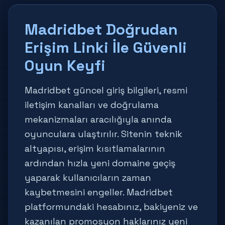
Madridbet Doğrudan
Erişim Linki İle Güvenli
Oyun Keyfi
Madridbet güncel giriş bilgileri, resmi
iletişim kanalları ve doğrulama
mekanizmaları aracılığıyla anında
oyunculara ulaştırılır. Sitenin teknik
altyapısı, erişim kısıtlamalarının
ardından hızla yeni domaine geçiş
yaparak kullanıcıların zaman
kaybetmesini engeller. Madridbet
platformundaki hesabınız, bakiyeniz ve
kazanılan promosyon haklarınız yeni