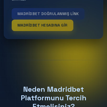
MADRIDBET DOĞRULANMIŞ LINK
MADRIDBET HESABINA GIR
Neden Madridbet
Platformunu Tercih
Etmelisiniz?