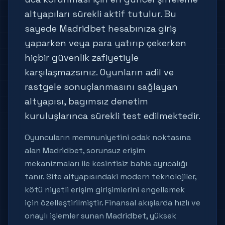
altyapıları sürekli aktif tutulur. Bu
sayede Madridbet hesabınıza giriş
yaparken veya para yatırıp çekerken
hiçbir güvenlik zafiyetiyle
karşılaşmazsınız. Oyunların adil ve
rastgele sonuçlanmasını sağlayan
altyapısı, bagımsız denetim
kuruluşlarınca sürekli test edilmektedir.
Oyuncuların memnuniyetini odak noktasına
alan Madridbet, sorunsuz erişim
mekanizmaları ile kesintisiz bahis ayrıcalığı
tanır. Site altyapısındaki modern teknolojiler,
kötü niyetli erişim girişimlerini engellemek
için özelleştirilmiştir. Finansal akışlarda hızlı ve
onaylı işlemler sunan Madridbet, yüksek