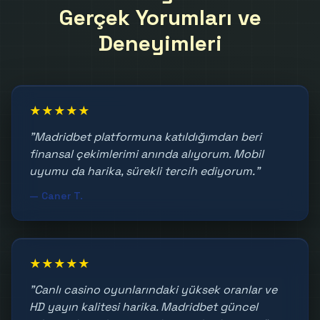
Gerçek Yorumları ve
Deneyimleri
★★★★★
"Madridbet platformuna katıldığımdan beri
finansal çekimlerimi anında alıyorum. Mobil
uyumu da harika, sürekli tercih ediyorum."
— Caner T.
★★★★★
"Canlı casino oyunlarındaki yüksek oranlar ve
HD yayın kalitesi harika. Madridbet güncel