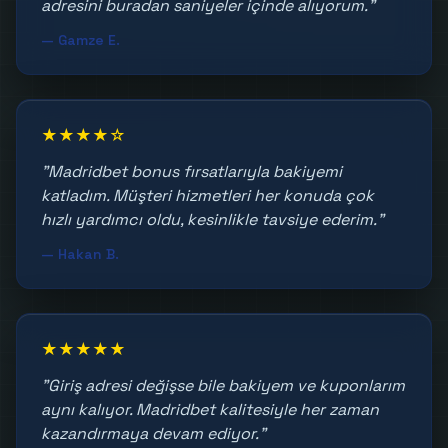
adresini buradan saniyeler içinde alıyorum."
— Gamze E.
★★★★☆
"Madridbet bonus fırsatlarıyla bakiyemi
katladım. Müşteri hizmetleri her konuda çok
hızlı yardımcı oldu, kesinlikle tavsiye ederim."
— Hakan B.
★★★★★
"Giriş adresi değişse bile bakiyem ve kuponlarım
aynı kalıyor. Madridbet kalitesiyle her zaman
kazandırmaya devam ediyor."