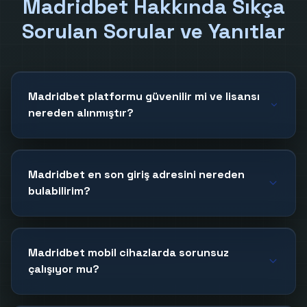
Madridbet Hakkında Sıkça
Sorulan Sorular ve Yanıtlar
Madridbet platformu güvenilir mi ve lisansı
nereden alınmıştır?
Madridbet en son giriş adresini nereden
bulabilirim?
Madridbet mobil cihazlarda sorunsuz
çalışıyor mu?