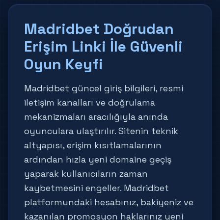
Madridbet Doğrudan
Erişim Linki İle Güvenli
Oyun Keyfi
Madridbet güncel giriş bilgileri, resmi
iletişim kanalları ve doğrulama
mekanizmaları aracılığıyla anında
oyunculara ulaştırılır. Sitenin teknik
altyapısı, erişim kısıtlamalarının
ardından hızla yeni domaine geçiş
yaparak kullanıcıların zaman
kaybetmesini engeller. Madridbet
platformundaki hesabınız, bakiyeniz ve
kazanılan promosyon haklarınız yeni