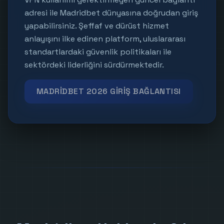
adresi ile Madridbet dünyasına doğrudan giriş
yapabilirsiniz. Şeffaf ve dürüst hizmet
anlayışını ilke edinen platform, uluslararası
standartlardaki güvenlik politikaları ile
sektördeki liderliğini sürdürmektedir.
MADRIDBET 2026 GIRIŞ BAĞLANTISI