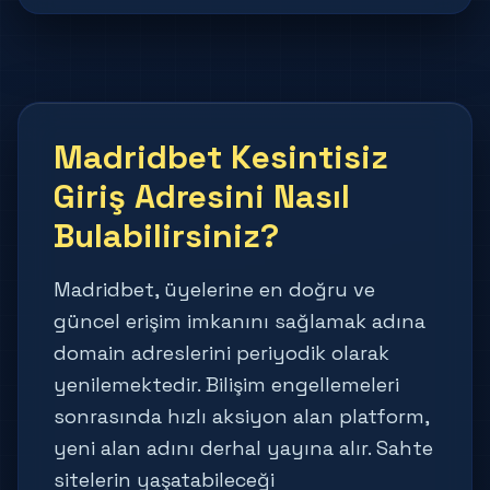
Madridbet Kesintisiz
Giriş Adresini Nasıl
Bulabilirsiniz?
Madridbet, üyelerine en doğru ve
güncel erişim imkanını sağlamak adına
domain adreslerini periyodik olarak
yenilemektedir. Bilişim engellemeleri
sonrasında hızlı aksiyon alan platform,
yeni alan adını derhal yayına alır. Sahte
sitelerin yaşatabileceği