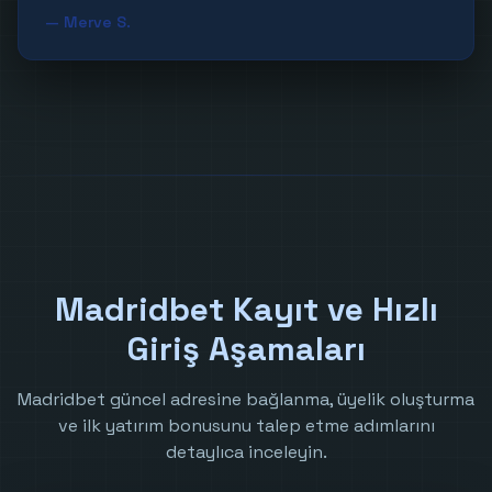
— Merve S.
Madridbet Kayıt ve Hızlı
Giriş Aşamaları
Madridbet güncel adresine bağlanma, üyelik oluşturma
ve ilk yatırım bonusunu talep etme adımlarını
detaylıca inceleyin.