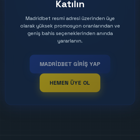
Katılın
Madridbet resmi adresi üzerinden üye
olarak yüksek promosyon oranlarından ve
geniş bahis seçeneklerinden anında
yararlanın.
MADRIDBET GIRIŞ YAP
HEMEN ÜYE OL