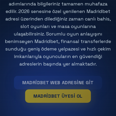
adımlarında bilgileriniz tamamen muhafaza
edilir. 2026 senesine özel yenilenen Madridbet
adresi üzerinden dilediğiniz zaman canlı bahis,
slot oyunları ve masa oyunlarına
ulaşabilirsiniz. Sorumlu oyun anlayışını
benimseyen Madridbet, finansal transferlerde
sunduğu geniş ödeme yelpazesi ve hızlı çekim
imkanlarıyla oyuncuların en güvendiği
adreslerin başında yer almaktadır.
MADRIDBET WEB ADRESINE GIT
MADRIDBET ÜYESI OL