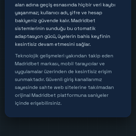
alan adına geçiş esnasında hiçbir veri kaybı
yaşanmaz; kullanıcı adı, şifre ve hesap
bakiyeniz güvende kalır. Madridbet
sistemlerinin sunduğu bu otomatik
adaptasyon gücü, üyelerin bahis keyfinin
kesintisiz devam etmesini sağlar.
Teknolojik gelişmeleri yakından takip eden
Madridbet markası, mobil tarayıcılar ve
uygulamalar üzerinden de kesintisiz erişim
sunmaktadır. Güvenli giriş kanallarımız
sayesinde sahte web sitelerine takılmadan
orijinal Madridbet platformuna saniyeler
içinde erişebilirsiniz.