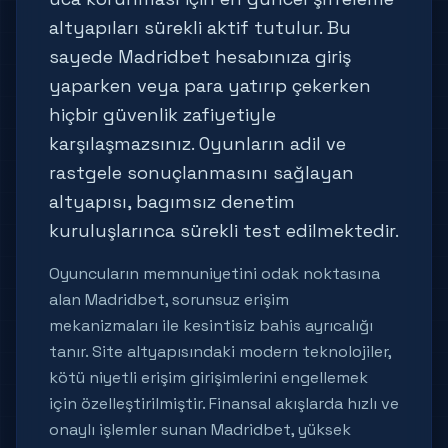
altyapıları sürekli aktif tutulur. Bu
sayede Madridbet hesabınıza giriş
yaparken veya para yatırıp çekerken
hiçbir güvenlik zafiyetiyle
karşılaşmazsınız. Oyunların adil ve
rastgele sonuçlanmasını sağlayan
altyapısı, bagımsız denetim
kuruluşlarınca sürekli test edilmektedir.
Oyuncuların memnuniyetini odak noktasına
alan Madridbet, sorunsuz erişim
mekanizmaları ile kesintisiz bahis ayrıcalığı
tanır. Site altyapısındaki modern teknolojiler,
kötü niyetli erişim girişimlerini engellemek
için özelleştirilmiştir. Finansal akışlarda hızlı ve
onaylı işlemler sunan Madridbet, yüksek