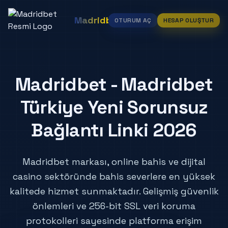
Madridbet
OTURUM AÇ
HESAP OLUŞTUR
Madridbet - Madridbet
Türkiye Yeni Sorunsuz
Bağlantı Linki 2026
Madridbet markası, online bahis ve dijital
casino sektöründe bahis severlere en yüksek
kalitede hizmet sunmaktadır. Gelişmiş güvenlik
önlemleri ve 256-bit SSL veri koruma
protokolleri sayesinde platforma erişim