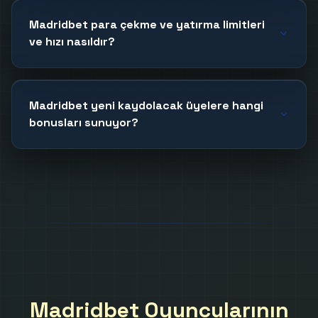
Madridbet para çekme ve yatırma limitleri
ve hızı nasıldır?
Madridbet yeni kaydolacak üyelere hangi
bonusları sunuyor?
Madridbet Oyuncularının