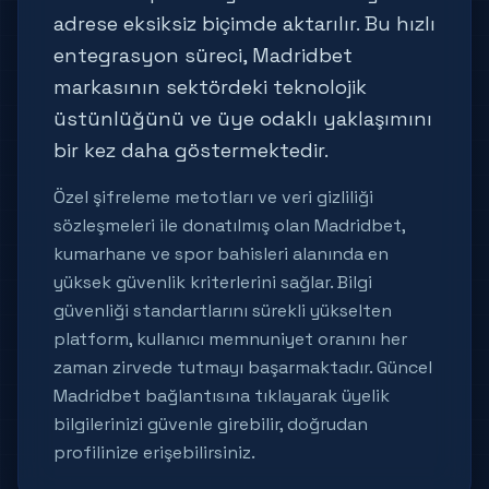
adrese eksiksiz biçimde aktarılır. Bu hızlı
entegrasyon süreci, Madridbet
markasının sektördeki teknolojik
üstünlüğünü ve üye odaklı yaklaşımını
bir kez daha göstermektedir.
Özel şifreleme metotları ve veri gizliliği
sözleşmeleri ile donatılmış olan Madridbet,
kumarhane ve spor bahisleri alanında en
yüksek güvenlik kriterlerini sağlar. Bilgi
güvenliği standartlarını sürekli yükselten
platform, kullanıcı memnuniyet oranını her
zaman zirvede tutmayı başarmaktadır. Güncel
Madridbet bağlantısına tıklayarak üyelik
bilgilerinizi güvenle girebilir, doğrudan
profilinize erişebilirsiniz.