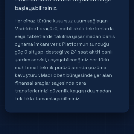
başlayabilirsiniz.
Her cihaz türüne kusursuz uyum sağlayan
Madridbet arayüzü, mobil akıllı telefonlarda
veya tabletlerde takılma yaşanmadan bahis
oynama imkanı verir. Platformun sunduğu
güçlü altyapı desteği ve 24 saat aktif canlı
yardım servisi, yaşayabileceğiniz her türlü
muhtemel teknik pürüzü anında çözüme
kavuşturur. Madridbet bünyesinde yer alan
finansal araçlar sayesinde para
transferlerinizi güvenlik kaygısı duymadan
tek tıkla tamamlayabilirsiniz.