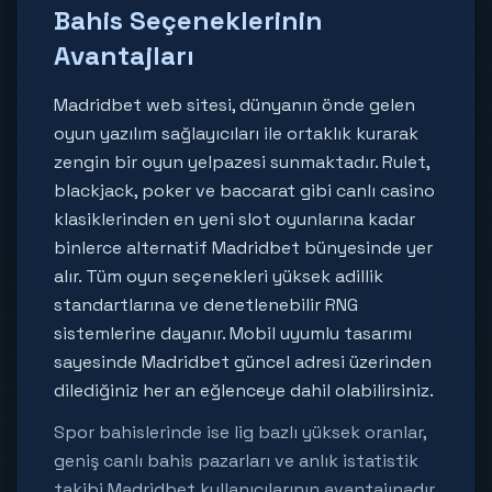
Bahis Seçeneklerinin
Avantajları
Madridbet web sitesi, dünyanın önde gelen
oyun yazılım sağlayıcıları ile ortaklık kurarak
zengin bir oyun yelpazesi sunmaktadır. Rulet,
blackjack, poker ve baccarat gibi canlı casino
klasiklerinden en yeni slot oyunlarına kadar
binlerce alternatif Madridbet bünyesinde yer
alır. Tüm oyun seçenekleri yüksek adillik
standartlarına ve denetlenebilir RNG
sistemlerine dayanır. Mobil uyumlu tasarımı
sayesinde Madridbet güncel adresi üzerinden
dilediğiniz her an eğlenceye dahil olabilirsiniz.
Spor bahislerinde ise lig bazlı yüksek oranlar,
geniş canlı bahis pazarları ve anlık istatistik
takibi Madridbet kullanıcılarının avantajınadır.