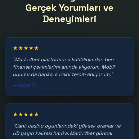
Gerçek Yorumları ve
Deneyimleri
★★★★★
"Madridbet platformuna katıldığımdan beri
finansal çekimlerimi anında alıyorum. Mobil
uyumu da harika, sürekli tercih ediyorum."
— Caner T.
★★★★★
"Canlı casino oyunlarındaki yüksek oranlar ve
HD yayın kalitesi harika. Madridbet güncel