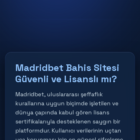
Madridbet Bahis Sitesi
Güvenli ve Lisanslı mı?
Madridbet, uluslararası şeffaflık
kurallarına uygun biçimde işletilen ve
dünya çapında kabul gören lisans
sertifikalarıyla desteklenen saygın bir
platformdur. Kullanıcı verilerinin uçtan
uca korunması için en güncel şifreleme