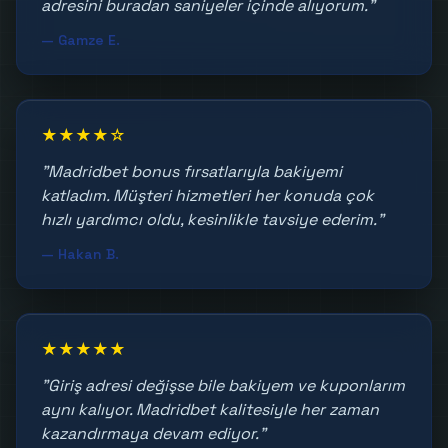
adresini buradan saniyeler içinde alıyorum."
— Gamze E.
★★★★☆
"Madridbet bonus fırsatlarıyla bakiyemi
katladım. Müşteri hizmetleri her konuda çok
hızlı yardımcı oldu, kesinlikle tavsiye ederim."
— Hakan B.
★★★★★
"Giriş adresi değişse bile bakiyem ve kuponlarım
aynı kalıyor. Madridbet kalitesiyle her zaman
kazandırmaya devam ediyor."