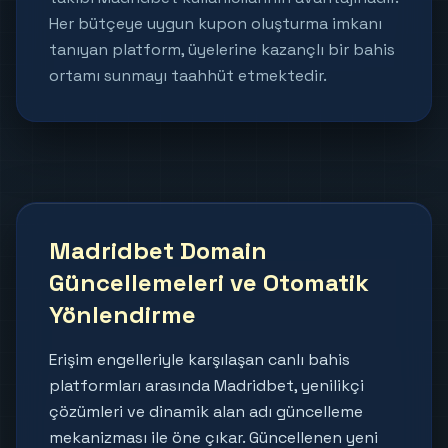
Her bütçeye uygun kupon oluşturma imkanı
tanıyan platform, üyelerine kazançlı bir bahis
ortamı sunmayı taahhüt etmektedir.
Madridbet Domain
Güncellemeleri ve Otomatik
Yönlendirme
Erişim engelleriyle karşılaşan canlı bahis
platformları arasında Madridbet, yenilikçi
çözümleri ve dinamik alan adı güncelleme
mekanizması ile öne çıkar. Güncellenen yeni