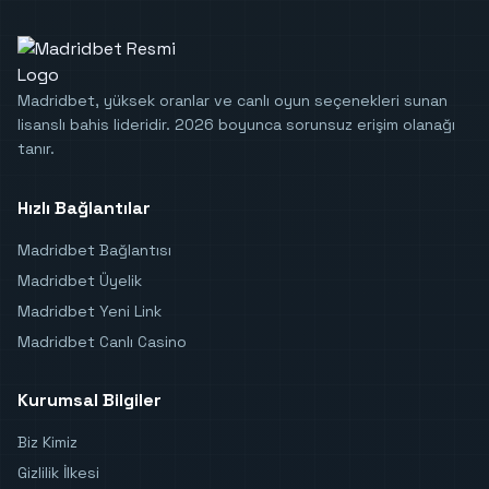
Madridbet, yüksek oranlar ve canlı oyun seçenekleri sunan
lisanslı bahis lideridir. 2026 boyunca sorunsuz erişim olanağı
tanır.
Hızlı Bağlantılar
Madridbet Bağlantısı
Madridbet Üyelik
Madridbet Yeni Link
Madridbet Canlı Casino
Kurumsal Bilgiler
Biz Kimiz
Gizlilik İlkesi