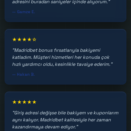
adresini buradan saniyeler içinde alıyorum."
— Gamze E.
★★★★☆
"Madridbet bonus fırsatlarıyla bakiyemi
katladım. Müşteri hizmetleri her konuda çok
hızlı yardımcı oldu, kesinlikle tavsiye ederim."
— Hakan B.
★★★★★
"Giriş adresi değişse bile bakiyem ve kuponlarım
aynı kalıyor. Madridbet kalitesiyle her zaman
kazandırmaya devam ediyor."