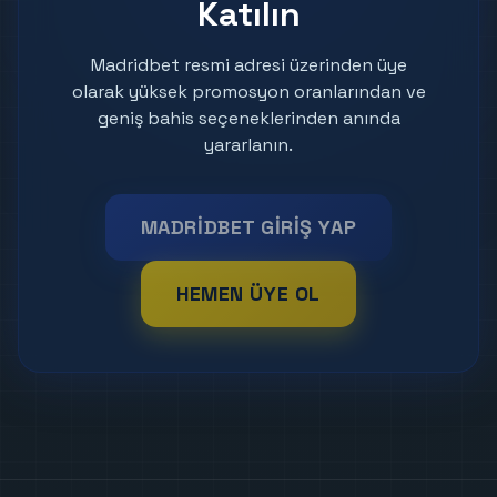
Katılın
Madridbet resmi adresi üzerinden üye
olarak yüksek promosyon oranlarından ve
geniş bahis seçeneklerinden anında
yararlanın.
MADRIDBET GIRIŞ YAP
HEMEN ÜYE OL