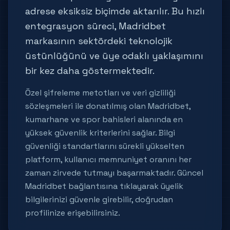
adrese eksiksiz biçimde aktarılır. Bu hızlı
entegrasyon süreci, Madridbet
markasının sektördeki teknolojik
üstünlüğünü ve üye odaklı yaklaşımını
bir kez daha göstermektedir.
Özel şifreleme metotları ve veri gizliliği
sözleşmeleri ile donatılmış olan Madridbet,
kumarhane ve spor bahisleri alanında en
yüksek güvenlik kriterlerini sağlar. Bilgi
güvenliği standartlarını sürekli yükselten
platform, kullanıcı memnuniyet oranını her
zaman zirvede tutmayı başarmaktadır. Güncel
Madridbet bağlantısına tıklayarak üyelik
bilgilerinizi güvenle girebilir, doğrudan
profilinize erişebilirsiniz.