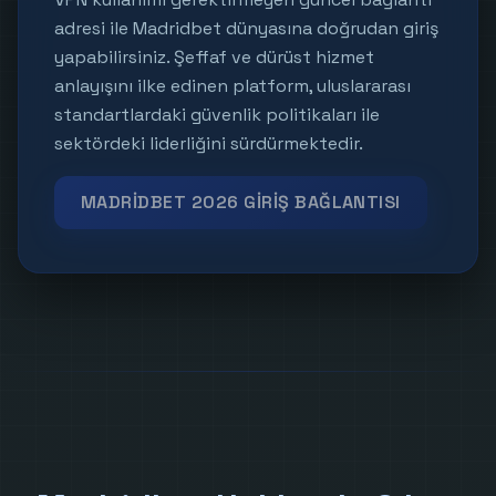
adresi ile Madridbet dünyasına doğrudan giriş
yapabilirsiniz. Şeffaf ve dürüst hizmet
anlayışını ilke edinen platform, uluslararası
standartlardaki güvenlik politikaları ile
sektördeki liderliğini sürdürmektedir.
MADRIDBET 2026 GIRIŞ BAĞLANTISI