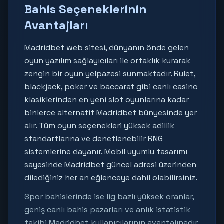
Bahis Seçeneklerinin
Avantajları
Madridbet web sitesi, dünyanın önde gelen
oyun yazılım sağlayıcıları ile ortaklık kurarak
zengin bir oyun yelpazesi sunmaktadır. Rulet,
blackjack, poker ve baccarat gibi canlı casino
klasiklerinden en yeni slot oyunlarına kadar
binlerce alternatif Madridbet bünyesinde yer
alır. Tüm oyun seçenekleri yüksek adillik
standartlarına ve denetlenebilir RNG
sistemlerine dayanır. Mobil uyumlu tasarımı
sayesinde Madridbet güncel adresi üzerinden
dilediğiniz her an eğlenceye dahil olabilirsiniz.
Spor bahislerinde ise lig bazlı yüksek oranlar,
geniş canlı bahis pazarları ve anlık istatistik
takibi Madridbet kullanıcılarının avantajınadır.