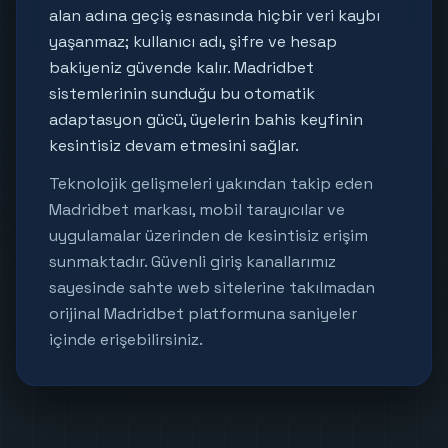
alan adına geçiş esnasında hiçbir veri kaybı
yaşanmaz; kullanıcı adı, şifre ve hesap
bakiyeniz güvende kalır. Madridbet
sistemlerinin sunduğu bu otomatik
adaptasyon gücü, üyelerin bahis keyfinin
kesintisiz devam etmesini sağlar.
Teknolojik gelişmeleri yakından takip eden
Madridbet markası, mobil tarayıcılar ve
uygulamalar üzerinden de kesintisiz erişim
sunmaktadır. Güvenli giriş kanallarımız
sayesinde sahte web sitelerine takılmadan
orijinal Madridbet platformuna saniyeler
içinde erişebilirsiniz.