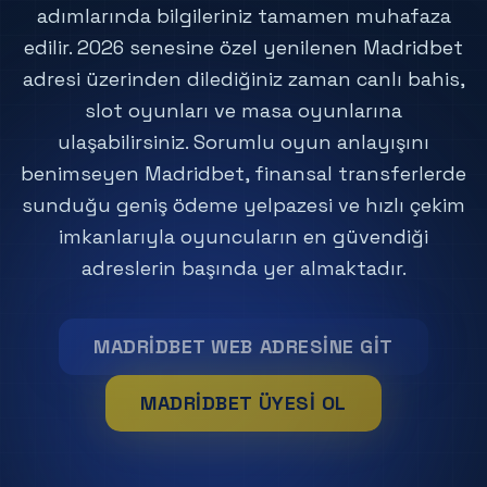
adımlarında bilgileriniz tamamen muhafaza
edilir. 2026 senesine özel yenilenen Madridbet
adresi üzerinden dilediğiniz zaman canlı bahis,
slot oyunları ve masa oyunlarına
ulaşabilirsiniz. Sorumlu oyun anlayışını
benimseyen Madridbet, finansal transferlerde
sunduğu geniş ödeme yelpazesi ve hızlı çekim
imkanlarıyla oyuncuların en güvendiği
adreslerin başında yer almaktadır.
MADRIDBET WEB ADRESINE GIT
MADRIDBET ÜYESI OL