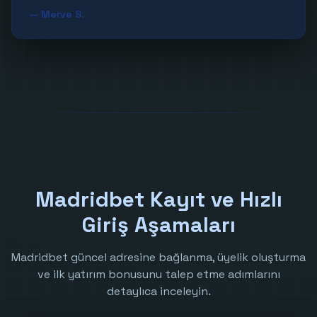
— Merve S.
Madridbet Kayıt ve Hızlı
Giriş Aşamaları
Madridbet güncel adresine bağlanma, üyelik oluşturma
ve ilk yatırım bonusunu talep etme adımlarını
detaylıca inceleyin.