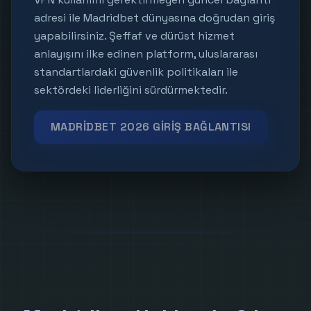
adresi ile Madridbet dünyasına doğrudan giriş
yapabilirsiniz. Şeffaf ve dürüst hizmet
anlayışını ilke edinen platform, uluslararası
standartlardaki güvenlik politikaları ile
sektördeki liderliğini sürdürmektedir.
MADRIDBET 2026 GIRIŞ BAĞLANTISI