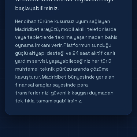
başlayabilirsiniz.
Her cihaz türüne kusursuz uyum sağlayan
Madridbet arayüzü, mobil akıllı telefonlarda
veya tabletlerde takılma yaşanmadan bahis
oynama imkanı verir. Platformun sunduğu
güçlü altyapı desteği ve 24 saat aktif canlı
yardım servisi, yaşayabileceğiniz her türlü
muhtemel teknik pürüzü anında çözüme
kavuşturur. Madridbet bünyesinde yer alan
finansal araçlar sayesinde para
transferlerinizi güvenlik kaygısı duymadan
tek tıkla tamamlayabilirsiniz.