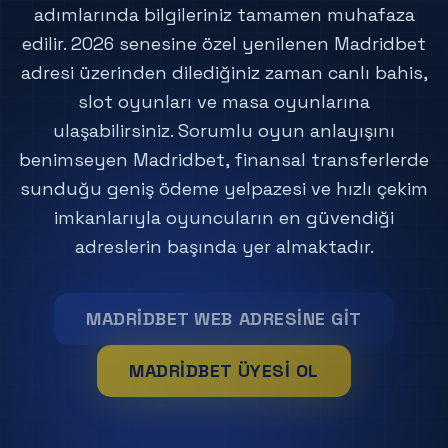
adımlarında bilgileriniz tamamen muhafaza
edilir. 2026 senesine özel yenilenen Madridbet
adresi üzerinden dilediğiniz zaman canlı bahis,
slot oyunları ve masa oyunlarına
ulaşabilirsiniz. Sorumlu oyun anlayışını
benimseyen Madridbet, finansal transferlerde
sunduğu geniş ödeme yelpazesi ve hızlı çekim
imkanlarıyla oyuncuların en güvendiği
adreslerin başında yer almaktadır.
MADRIDBET WEB ADRESINE GIT
MADRIDBET ÜYESI OL