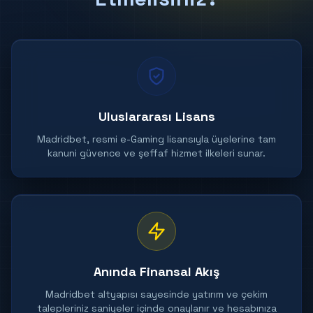
Uluslararası Lisans
Madridbet, resmi e-Gaming lisansıyla üyelerine tam
kanuni güvence ve şeffaf hizmet ilkeleri sunar.
Anında Finansal Akış
Madridbet altyapısı sayesinde yatırım ve çekim
talepleriniz saniyeler içinde onaylanır ve hesabınıza