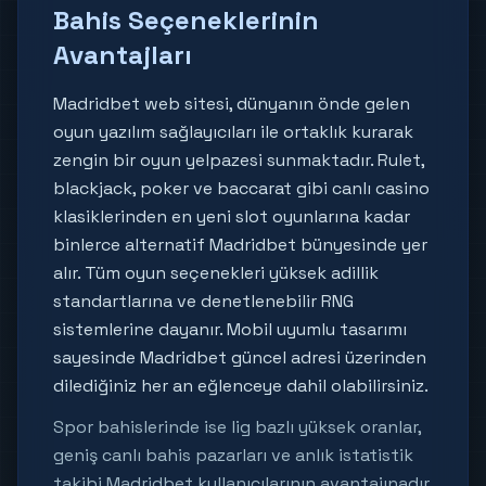
Bahis Seçeneklerinin
Avantajları
Madridbet web sitesi, dünyanın önde gelen
oyun yazılım sağlayıcıları ile ortaklık kurarak
zengin bir oyun yelpazesi sunmaktadır. Rulet,
blackjack, poker ve baccarat gibi canlı casino
klasiklerinden en yeni slot oyunlarına kadar
binlerce alternatif Madridbet bünyesinde yer
alır. Tüm oyun seçenekleri yüksek adillik
standartlarına ve denetlenebilir RNG
sistemlerine dayanır. Mobil uyumlu tasarımı
sayesinde Madridbet güncel adresi üzerinden
dilediğiniz her an eğlenceye dahil olabilirsiniz.
Spor bahislerinde ise lig bazlı yüksek oranlar,
geniş canlı bahis pazarları ve anlık istatistik
takibi Madridbet kullanıcılarının avantajınadır.