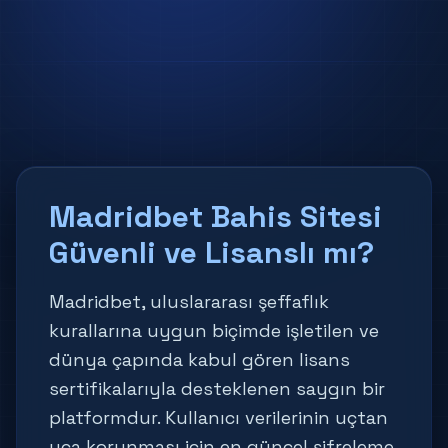
Madridbet Bahis Sitesi
Güvenli ve Lisanslı mı?
Madridbet, uluslararası şeffaflık
kurallarına uygun biçimde işletilen ve
dünya çapında kabul gören lisans
sertifikalarıyla desteklenen saygın bir
platformdur. Kullanıcı verilerinin uçtan
uca korunması için en güncel şifreleme