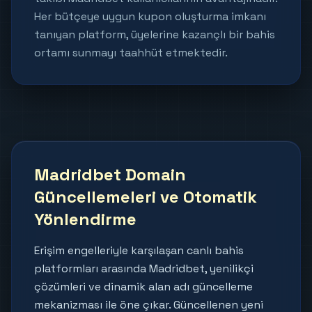
Her bütçeye uygun kupon oluşturma imkanı
tanıyan platform, üyelerine kazançlı bir bahis
ortamı sunmayı taahhüt etmektedir.
Madridbet Domain
Güncellemeleri ve Otomatik
Yönlendirme
Erişim engelleriyle karşılaşan canlı bahis
platformları arasında Madridbet, yenilikçi
çözümleri ve dinamik alan adı güncelleme
mekanizması ile öne çıkar. Güncellenen yeni