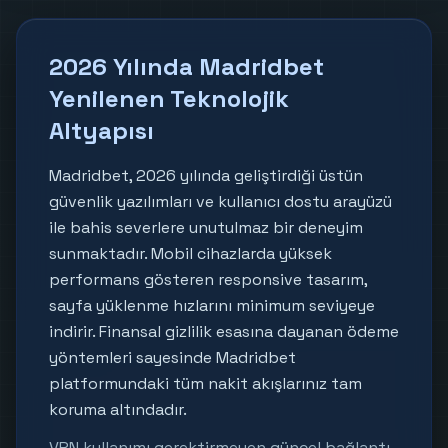
2026 Yılında Madridbet
Yenilenen Teknolojik
Altyapısı
Madridbet, 2026 yılında geliştirdiği üstün
güvenlik yazılımları ve kullanıcı dostu arayüzü
ile bahis severlere unutulmaz bir deneyim
sunmaktadır. Mobil cihazlarda yüksek
performans gösteren responsive tasarım,
sayfa yüklenme hızlarını minimum seviyeye
indirir. Finansal gizlilik esasına dayanan ödeme
yöntemleri sayesinde Madridbet
platformundaki tüm nakit akışlarınız tam
koruma altındadır.
VPN kullanımı gerektirmeyen güncel bağlantı