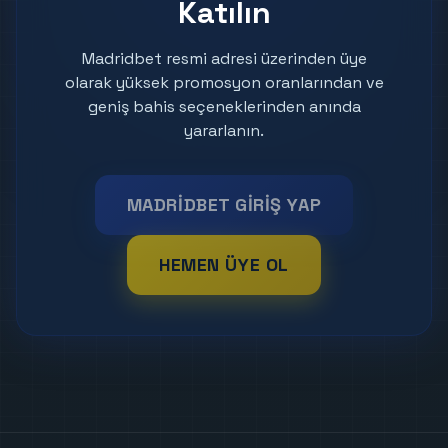
Katılın
Madridbet resmi adresi üzerinden üye
olarak yüksek promosyon oranlarından ve
geniş bahis seçeneklerinden anında
yararlanın.
MADRIDBET GIRIŞ YAP
HEMEN ÜYE OL