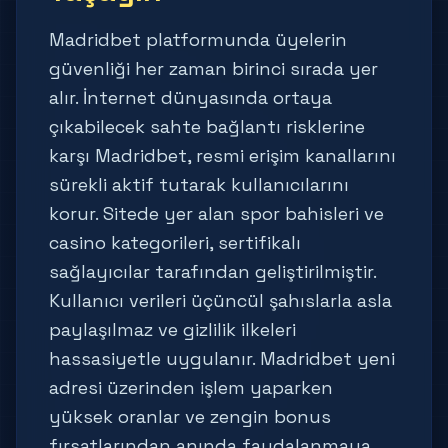
Madridbet platformunda üyelerin
güvenliği her zaman birinci sırada yer
alır. İnternet dünyasında ortaya
çıkabilecek sahte bağlantı risklerine
karşı Madridbet, resmi erişim kanallarını
sürekli aktif tutarak kullanıcılarını
korur. Sitede yer alan spor bahisleri ve
casino kategorileri, sertifikalı
sağlayıcılar tarafından geliştirilmiştir.
Kullanıcı verileri üçüncül şahıslarla asla
paylaşılmaz ve gizlilik ilkeleri
hassasiyetle uygulanır. Madridbet yeni
adresi üzerinden işlem yaparken
yüksek oranlar ve zengin bonus
fırsatlarından anında faydalanmaya