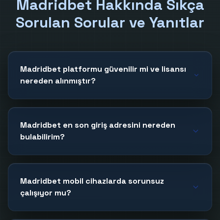
Madridbet Hakkında Sıkça
Sorulan Sorular ve Yanıtlar
Madridbet platformu güvenilir mi ve lisansı
nereden alınmıştır?
Madridbet en son giriş adresini nereden
bulabilirim?
Madridbet mobil cihazlarda sorunsuz
çalışıyor mu?