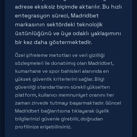
adrese eksiksiz biçimde aktarılır. Bu hızlı
entegrasyon süreci, Madridbet
markasının sektördeki teknolojik
üstünlüğünü ve üye odaklı yaklaşımını
bir kez daha göstermektedir.
Özel şifreleme metotları ve veri gizliliği
sözleşmeleri ile donatılmış olan Madridbet,
kumarhane ve spor bahisleri alanında en
yüksek güvenlik kriterlerini sağlar. Bilgi
güvenliği standartlarını sürekli yükselten
platform, kullanıcı memnuniyet oranını her
zaman zirvede tutmayı başarmaktadır. Güncel
Madridbet bağlantısına tıklayarak üyelik
bilgilerinizi güvenle girebilir, doğrudan
profilinize erişebilirsiniz.