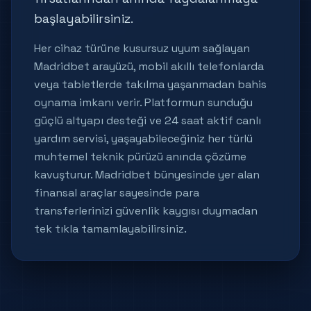
başlayabilirsiniz.
Her cihaz türüne kusursuz uyum sağlayan
Madridbet arayüzü, mobil akıllı telefonlarda
veya tabletlerde takılma yaşanmadan bahis
oynama imkanı verir. Platformun sunduğu
güçlü altyapı desteği ve 24 saat aktif canlı
yardım servisi, yaşayabileceğiniz her türlü
muhtemel teknik pürüzü anında çözüme
kavuşturur. Madridbet bünyesinde yer alan
finansal araçlar sayesinde para
transferlerinizi güvenlik kaygısı duymadan
tek tıkla tamamlayabilirsiniz.