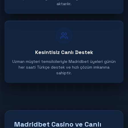
aktarılır.
Kesintisiz Canlı Destek
Uzman müşteri temsilcileriyle Madridbet üyeleri günün
her saati Türkçe destek ve hızlı çözüm imkanına
sahiptir.
Madridbet Casino ve Canlı