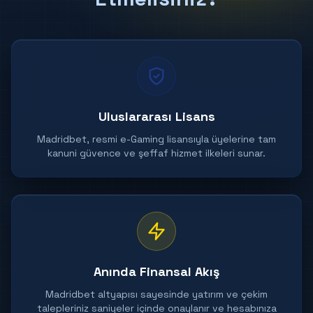
Uluslararası Lisans
Madridbet, resmi e-Gaming lisansıyla üyelerine tam
kanuni güvence ve şeffaf hizmet ilkeleri sunar.
Anında Finansal Akış
Madridbet altyapısı sayesinde yatırım ve çekim
talepleriniz saniyeler içinde onaylanır ve hesabınıza