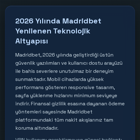
2026 Yılında Madridbet
Yenilenen Teknolojik
Altyapısı
Madridbet, 2026 yılında geliştirdiği üstün
güvenlik yazılımları ve kullanıcı dostu arayüzü
ile bahis severlere unutulmaz bir deneyim
sunmaktadır. Mobil cihazlarda yüksek
performans gösteren responsive tasarım,
sayfa yüklenme hızlarını minimum seviyeye
indirir. Finansal gizlilik esasına dayanan ödeme
yöntemleri sayesinde Madridbet
platformundaki tüm nakit akışlarınız tam
koruma altındadır.
VPN kullanımı gerektirmeyen güncel bağlantı