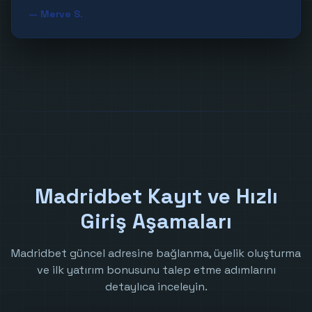
— Merve S.
Madridbet Kayıt ve Hızlı
Giriş Aşamaları
Madridbet güncel adresine bağlanma, üyelik oluşturma
ve ilk yatırım bonusunu talep etme adımlarını
detaylıca inceleyin.