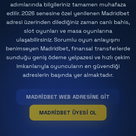
adımlarında bilgileriniz tamamen muhafaza
edilir. 2026 senesine özel yenilenen Madridbet
adresi üzerinden dilediğiniz zaman canlı bahis,
slot oyunları ve masa oyunlarına
ulaşabilirsiniz. Sorumlu oyun anlayışını
benimseyen Madridbet, finansal transferlerde
sunduğu geniş ödeme yelpazesi ve hızlı çekim
imkanlarıyla oyuncuların en güvendiği
adreslerin başında yer almaktadır.
MADRIDBET WEB ADRESINE GIT
MADRIDBET ÜYESI OL