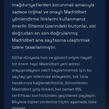
mağduriyetlerden korunmak amacıyla
sadece orijinal ve onaylı Madridbet
yönlendirme linklerini kullanmanız
önerilir. Sitemiz üzerindeki butonlar, sizi
doğrudan en son doğrulanmış
Madridbet ana sayfasına ulaştırmak
üzere tasarlanmıştır.
Dijital dünyada hızlı ve güvenli erişim hayati
bir önem taşır. Madridbet yeni adresi
arayışındayken vakit kaybetmemek için bu
sayfayı yer imlerinize ekleyebilir, tek tıkla
hesabınıza bağlanabilirsiniz. Güncellenen
Madridbet giriş linkleri, her zaman SSL
sertifikası kontrolünden geçirilerek paylaşılır.
Böylece kişisel verileriniz hiçbir aşamada riske
atılmaz.