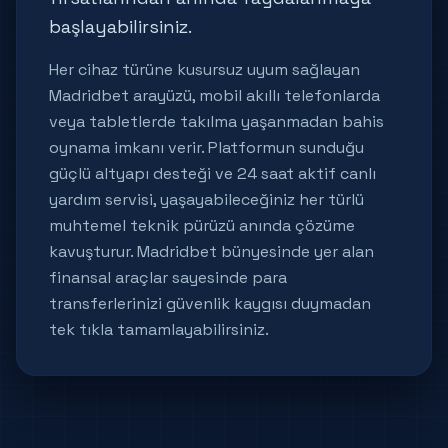
başlayabilirsiniz.
Her cihaz türüne kusursuz uyum sağlayan
Madridbet arayüzü, mobil akıllı telefonlarda
veya tabletlerde takılma yaşanmadan bahis
oynama imkanı verir. Platformun sunduğu
güçlü altyapı desteği ve 24 saat aktif canlı
yardım servisi, yaşayabileceğiniz her türlü
muhtemel teknik pürüzü anında çözüme
kavuşturur. Madridbet bünyesinde yer alan
finansal araçlar sayesinde para
transferlerinizi güvenlik kaygısı duymadan
tek tıkla tamamlayabilirsiniz.