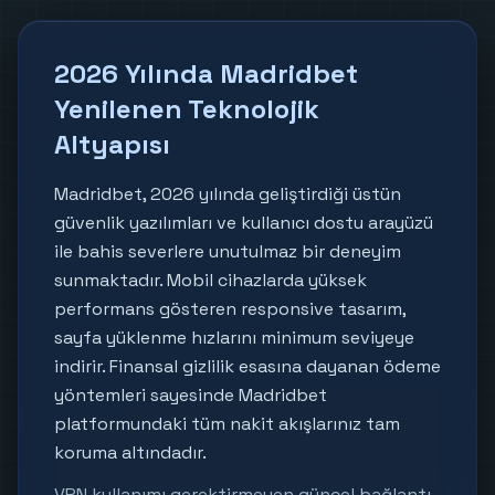
2026 Yılında Madridbet
Yenilenen Teknolojik
Altyapısı
Madridbet, 2026 yılında geliştirdiği üstün
güvenlik yazılımları ve kullanıcı dostu arayüzü
ile bahis severlere unutulmaz bir deneyim
sunmaktadır. Mobil cihazlarda yüksek
performans gösteren responsive tasarım,
sayfa yüklenme hızlarını minimum seviyeye
indirir. Finansal gizlilik esasına dayanan ödeme
yöntemleri sayesinde Madridbet
platformundaki tüm nakit akışlarınız tam
koruma altındadır.
VPN kullanımı gerektirmeyen güncel bağlantı