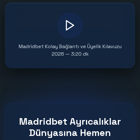
Madridbet Kolay Bağlantı ve Üyelik Kılavuzu
2026 — 3:20 dk
Madridbet Ayrıcalıklar
Dünyasına Hemen