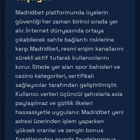
Madridbet platformunda üyelerin
güvenliği her zaman birinci sırada yer
alır. İnternet dünyasında ortaya
çıkabilecek sahte bağlantı risklerine
karşı Madridbet, resmi erişim kanallarını
sürekli aktif tutarak kullanıcılarını
korur. Sitede yer alan spor bahisleri ve
casino kategorileri, sertifikalı
sağlayıcılar tarafından geliştirilmiştir.
Kullanıcı verileri üçüncül şahıslarla asla
paylaşılmaz ve gizlilik ilkeleri
hassasiyetle uygulanır. Madridbet yeni
adresi üzerinden işlem yaparken
yüksek oranlar ve zengin bonus
fırsatlarından anında faydalanmaya