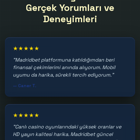
Gerçek Yorumları ve
Deneyimleri
★★★★★
"Madridbet platformuna katıldığımdan beri
finansal çekimlerimi anında alıyorum. Mobil
uyumu da harika, sürekli tercih ediyorum."
— Caner T.
★★★★★
"Canlı casino oyunlarındaki yüksek oranlar ve
HD yayın kalitesi harika. Madridbet güncel