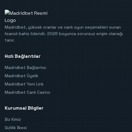
Madridbet, yüksek oranlar ve canlı oyun seçenekleri sunan
lisanslı bahis lideridir. 2026 boyunca sorunsuz erişim olanağı
tanır.
Hızlı Bağlantılar
Madridbet Bağlantısı
Madridbet Üyelik
Madridbet Yeni Link
Madridbet Canlı Casino
Kurumsal Bilgiler
Biz Kimiz
Gizlilik İlkesi