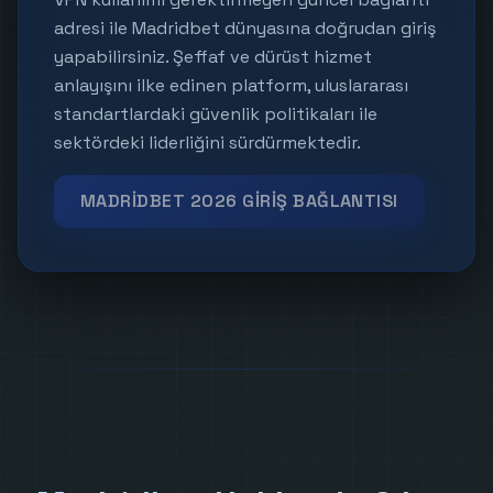
adresi ile Madridbet dünyasına doğrudan giriş
yapabilirsiniz. Şeffaf ve dürüst hizmet
anlayışını ilke edinen platform, uluslararası
standartlardaki güvenlik politikaları ile
sektördeki liderliğini sürdürmektedir.
MADRIDBET 2026 GIRIŞ BAĞLANTISI