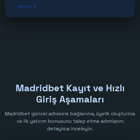
— Merve S.
Madridbet Kayıt ve Hızlı
Giriş Aşamaları
Madridbet güncel adresine bağlanma, üyelik oluşturma
ve ilk yatırım bonusunu talep etme adımlarını
detaylıca inceleyin.