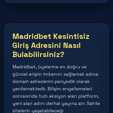
Madridbet Kesintisiz
Giriş Adresini Nasıl
Bulabilirsiniz?
Madridbet, üyelerine en doğru ve
güncel erişim imkanını sağlamak adına
domain adreslerini periyodik olarak
yenilemektedir. Bilişim engellemeleri
sonrasında hızlı aksiyon alan platform,
yeni alan adını derhal yayına alır. Sahte
sitelerin yaşatabileceği