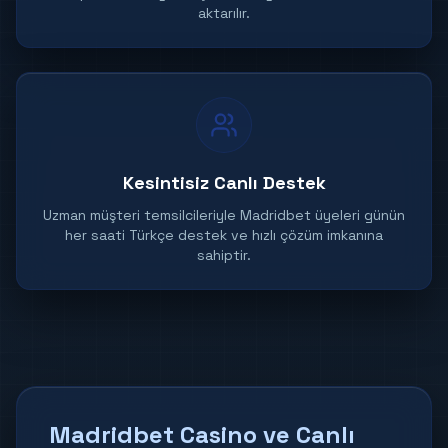
aktarılır.
Kesintisiz Canlı Destek
Uzman müşteri temsilcileriyle Madridbet üyeleri günün
her saati Türkçe destek ve hızlı çözüm imkanına
sahiptir.
Madridbet Casino ve Canlı