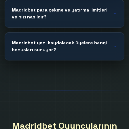
Madridbet para çekme ve yatırma limitleri
ve hızı nasıldır?
Madridbet yeni kaydolacak üyelere hangi
bonusları sunuyor?
Madridbet Oyuncularının