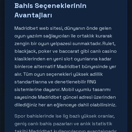
Bahis Seçeneklerinin
Avantajları
Madridbet web sitesi, dünyanın önde gelen
oyun yazılım sağlayıcıları ile ortaklık kurarak
zengin bir oyun yelpazesi sunmaktadır. Rulet,
blackjack, poker ve baccarat gibi canlı casino
klasiklerinden en yeni slot oyunlarına kadar
binlerce alternatif Madridbet bünyesinde yer
alır. Tüm oyun seçenekleri yüksek adillik
standartlarına ve denetlenebilir RNG
sistemlerine dayanır. Mobil uyumlu tasarımı
sayesinde Madridbet güncel adresi üzerinden
dilediğiniz her an eğlenceye dahil olabilirsiniz.
Spor bahislerinde ise lig bazlı yüksek oranlar,
geniş canlı bahis pazarları ve anlık istatistik
takibi Madridbet kullanıcılarının avantajınadır.