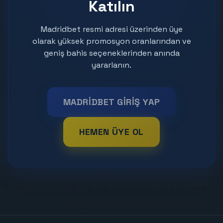
Katılın
Madridbet resmi adresi üzerinden üye
olarak yüksek promosyon oranlarından ve
geniş bahis seçeneklerinden anında
yararlanın.
MADRIDBET GIRIŞ YAP
HEMEN ÜYE OL