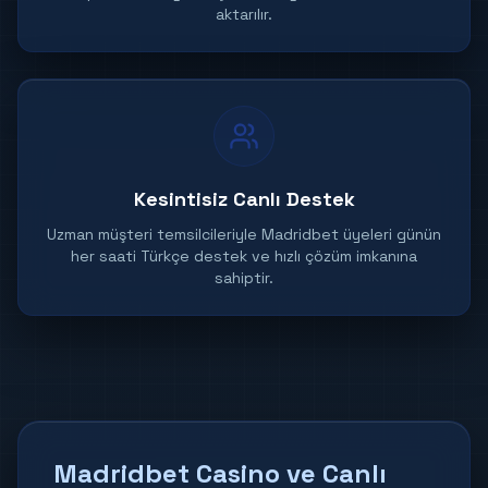
aktarılır.
Kesintisiz Canlı Destek
Uzman müşteri temsilcileriyle Madridbet üyeleri günün
her saati Türkçe destek ve hızlı çözüm imkanına
sahiptir.
Madridbet Casino ve Canlı