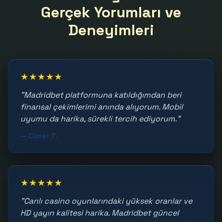
Gerçek Yorumları ve
Deneyimleri
★★★★★
"Madridbet platformuna katıldığımdan beri
finansal çekimlerimi anında alıyorum. Mobil
uyumu da harika, sürekli tercih ediyorum."
— Caner T.
★★★★★
"Canlı casino oyunlarındaki yüksek oranlar ve
HD yayın kalitesi harika. Madridbet güncel