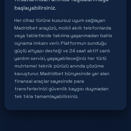
başlayabilirsiniz.
Her cihaz türüne kusursuz uyum sağlayan
Madridbet arayüzü, mobil akıllı telefonlarda
veya tabletlerde takılma yaşanmadan bahis
oynama imkanı verir. Platformun sunduğu
güçlü altyapı desteği ve 24 saat aktif canlı
yardım servisi, yaşayabileceğiniz her türlü
muhtemel teknik pürüzü anında çözüme
kavuşturur. Madridbet bünyesinde yer alan
finansal araçlar sayesinde para
transferlerinizi güvenlik kaygısı duymadan
tek tıkla tamamlayabilirsiniz.