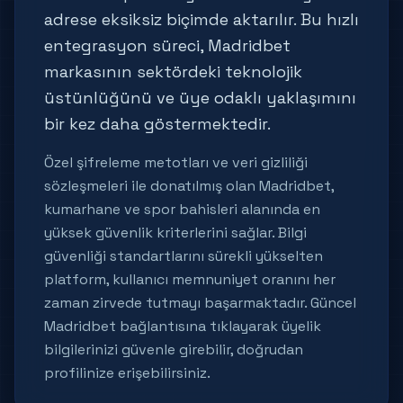
adrese eksiksiz biçimde aktarılır. Bu hızlı
entegrasyon süreci, Madridbet
markasının sektördeki teknolojik
üstünlüğünü ve üye odaklı yaklaşımını
bir kez daha göstermektedir.
Özel şifreleme metotları ve veri gizliliği
sözleşmeleri ile donatılmış olan Madridbet,
kumarhane ve spor bahisleri alanında en
yüksek güvenlik kriterlerini sağlar. Bilgi
güvenliği standartlarını sürekli yükselten
platform, kullanıcı memnuniyet oranını her
zaman zirvede tutmayı başarmaktadır. Güncel
Madridbet bağlantısına tıklayarak üyelik
bilgilerinizi güvenle girebilir, doğrudan
profilinize erişebilirsiniz.