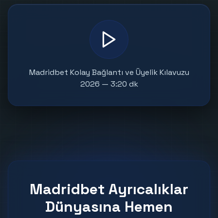
Madridbet Kolay Bağlantı ve Üyelik Kılavuzu
2026 — 3:20 dk
Madridbet Ayrıcalıklar
Dünyasına Hemen