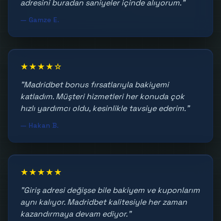
adresini buradan saniyeler içinde alıyorum."
— Gamze E.
★★★★☆
"Madridbet bonus fırsatlarıyla bakiyemi
katladım. Müşteri hizmetleri her konuda çok
hızlı yardımcı oldu, kesinlikle tavsiye ederim."
— Hakan B.
★★★★★
"Giriş adresi değişse bile bakiyem ve kuponlarım
aynı kalıyor. Madridbet kalitesiyle her zaman
kazandırmaya devam ediyor."