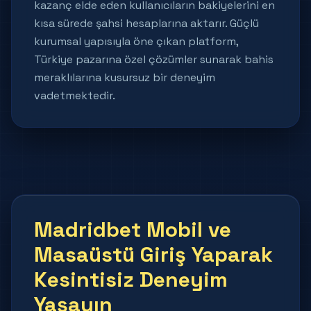
kazanç elde eden kullanıcıların bakiyelerini en
kısa sürede şahsi hesaplarına aktarır. Güçlü
kurumsal yapısıyla öne çıkan platform,
Türkiye pazarına özel çözümler sunarak bahis
meraklılarına kusursuz bir deneyim
vadetmektedir.
Madridbet Mobil ve
Masaüstü Giriş Yaparak
Kesintisiz Deneyim
Yaşayın