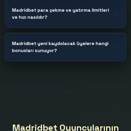
Madridbet para çekme ve yatırma limitleri
ve hızı nasıldır?
Madridbet yeni kaydolacak üyelere hangi
bonusları sunuyor?
Madridbet Oyuncularının