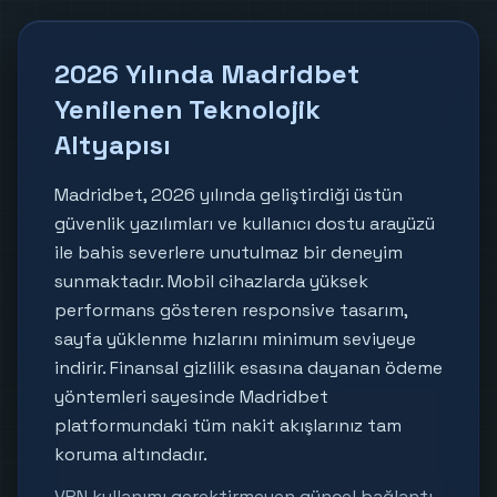
2026 Yılında Madridbet
Yenilenen Teknolojik
Altyapısı
Madridbet, 2026 yılında geliştirdiği üstün
güvenlik yazılımları ve kullanıcı dostu arayüzü
ile bahis severlere unutulmaz bir deneyim
sunmaktadır. Mobil cihazlarda yüksek
performans gösteren responsive tasarım,
sayfa yüklenme hızlarını minimum seviyeye
indirir. Finansal gizlilik esasına dayanan ödeme
yöntemleri sayesinde Madridbet
platformundaki tüm nakit akışlarınız tam
koruma altındadır.
VPN kullanımı gerektirmeyen güncel bağlantı