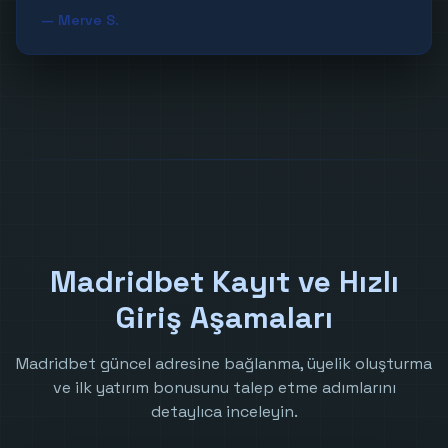
— Merve S.
Madridbet Kayıt ve Hızlı
Giriş Aşamaları
Madridbet güncel adresine bağlanma, üyelik oluşturma
ve ilk yatırım bonusunu talep etme adımlarını
detaylıca inceleyin.