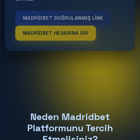
MADRIDBET DOĞRULANMIŞ LINK
MADRIDBET HESABINA GIR
Neden Madridbet
Platformunu Tercih
Etmelisiniz?