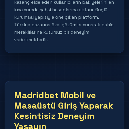
kazanç elde eden kullanıcıların bakiyelerini en
kısa sürede şahsi hesaplarına aktarır. Güçlü
kurumsal yapısıyla öne çıkan platform,
Türkiye pazarına özel çözümler sunarak bahis
meraklılarına kusursuz bir deneyim
vadetmektedir.
Madridbet Mobil ve
Masaüstü Giriş Yaparak
Kesintisiz Deneyim
Yaşayın