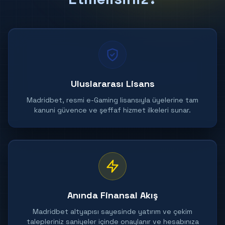
Uluslararası Lisans
Madridbet, resmi e-Gaming lisansıyla üyelerine tam
kanuni güvence ve şeffaf hizmet ilkeleri sunar.
Anında Finansal Akış
Madridbet altyapısı sayesinde yatırım ve çekim
talepleriniz saniyeler içinde onaylanır ve hesabınıza