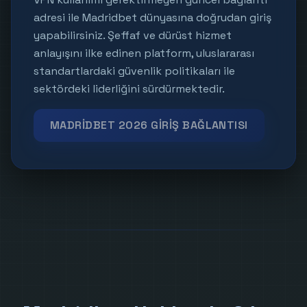
adresi ile Madridbet dünyasına doğrudan giriş
yapabilirsiniz. Şeffaf ve dürüst hizmet
anlayışını ilke edinen platform, uluslararası
standartlardaki güvenlik politikaları ile
sektördeki liderliğini sürdürmektedir.
MADRIDBET 2026 GIRIŞ BAĞLANTISI