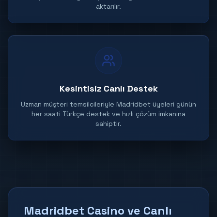
aktarılır.
Kesintisiz Canlı Destek
Uzman müşteri temsilcileriyle Madridbet üyeleri günün
her saati Türkçe destek ve hızlı çözüm imkanına
sahiptir.
Madridbet Casino ve Canlı