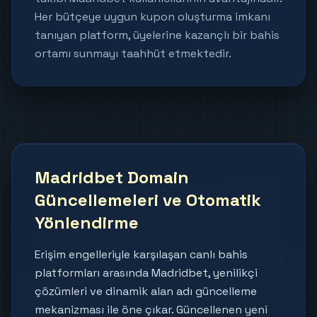
Her bütçeye uygun kupon oluşturma imkanı
tanıyan platform, üyelerine kazançlı bir bahis
ortamı sunmayı taahhüt etmektedir.
Madridbet Domain
Güncellemeleri ve Otomatik
Yönlendirme
Erişim engelleriyle karşılaşan canlı bahis
platformları arasında Madridbet, yenilikçi
çözümleri ve dinamik alan adı güncelleme
mekanizması ile öne çıkar. Güncellenen yeni