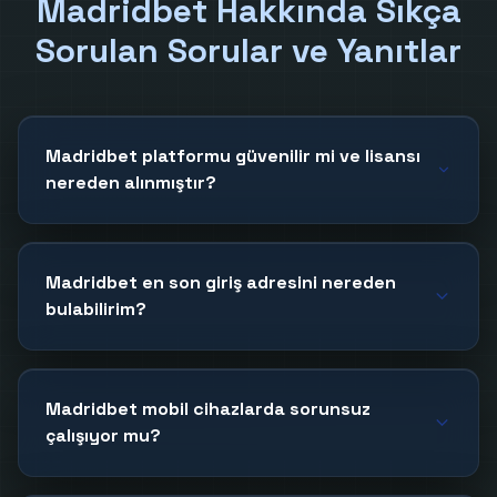
Madridbet Hakkında Sıkça
Sorulan Sorular ve Yanıtlar
Madridbet platformu güvenilir mi ve lisansı
nereden alınmıştır?
Madridbet en son giriş adresini nereden
bulabilirim?
Madridbet mobil cihazlarda sorunsuz
çalışıyor mu?