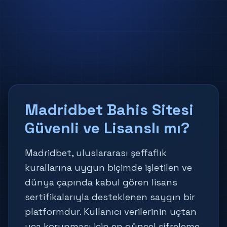
Madridbet Bahis Sitesi
Güvenli ve Lisanslı mı?
Madridbet, uluslararası şeffaflık
kurallarına uygun biçimde işletilen ve
dünya çapında kabul gören lisans
sertifikalarıyla desteklenen saygın bir
platformdur. Kullanıcı verilerinin uçtan
uca korunması için en güncel şifreleme