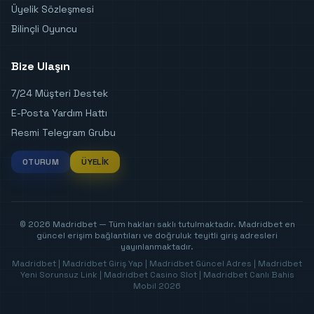
Üyelik Sözleşmesi
Bilinçli Oyuncu
Bize Ulaşın
7/24 Müşteri Destek
E-Posta Yardım Hattı
Resmi Telegram Grubu
OTURUM
ÜYELIK
© 2026 Madridbet — Tüm hakları saklı tutulmaktadır. Madridbet en
güncel erişim bağlantıları ve doğruluk teyitli giriş adresleri
yayınlanmaktadır.
Madridbet | Madridbet Giriş Yap | Madridbet Güncel Adres | Madridbet
Yeni Sorunsuz Link | Madridbet Casino Slot | Madridbet Canlı Bahis
Mobil 2026