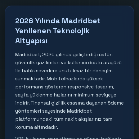
2026 Yılında Madridbet
Yenilenen Teknolojik
Altyapısı
Madridbet, 2026 yılında geliştirdiği üstün
güvenlik yazılımları ve kullanıcı dostu arayüzü
ile bahis severlere unutulmaz bir deneyim
sunmaktadır. Mobil cihazlarda yüksek
performans gösteren responsive tasarım,
sayfa yüklenme hızlarını minimum seviyeye
indirir. Finansal gizlilik esasına dayanan ödeme
yöntemleri sayesinde Madridbet
platformundaki tüm nakit akışlarınız tam
koruma altındadır.
VPN kullanımı gerektirmeyen güncel bağlantı