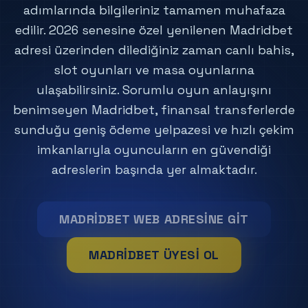
adımlarında bilgileriniz tamamen muhafaza
edilir. 2026 senesine özel yenilenen Madridbet
adresi üzerinden dilediğiniz zaman canlı bahis,
slot oyunları ve masa oyunlarına
ulaşabilirsiniz. Sorumlu oyun anlayışını
benimseyen Madridbet, finansal transferlerde
sunduğu geniş ödeme yelpazesi ve hızlı çekim
imkanlarıyla oyuncuların en güvendiği
adreslerin başında yer almaktadır.
MADRIDBET WEB ADRESINE GIT
MADRIDBET ÜYESI OL