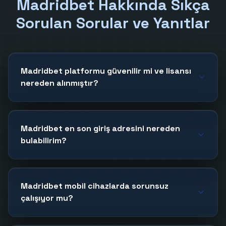
Madridbet Hakkında Sıkça
Sorulan Sorular ve Yanıtlar
Madridbet platformu güvenilir mi ve lisansı
nereden alınmıştır?
Madridbet en son giriş adresini nereden
bulabilirim?
Madridbet mobil cihazlarda sorunsuz
çalışıyor mu?