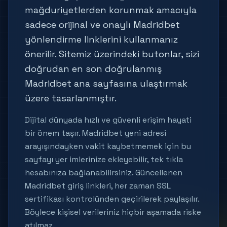
mağduriyetlerden korunmak amacıyla
sadece orijinal ve onaylı Madridbet
yönlendirme linklerini kullanmanız
önerilir. Sitemiz üzerindeki butonlar, sizi
doğrudan en son doğrulanmış
Madridbet ana sayfasına ulaştırmak
üzere tasarlanmıştır.
Dijital dünyada hızlı ve güvenli erişim hayati
bir önem taşır. Madridbet yeni adresi
arayışındayken vakit kaybetmemek için bu
sayfayı yer imlerinize ekleyebilir, tek tıkla
hesabınıza bağlanabilirsiniz. Güncellenen
Madridbet giriş linkleri, her zaman SSL
sertifikası kontrolünden geçirilerek paylaşılır.
Böylece kişisel verileriniz hiçbir aşamada riske
atılmaz.