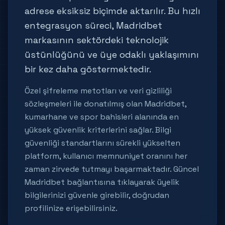
adrese eksiksiz biçimde aktarılır. Bu hızlı
entegrasyon süreci, Madridbet
markasının sektördeki teknolojik
üstünlüğünü ve üye odaklı yaklaşımını
bir kez daha göstermektedir.
Özel şifreleme metotları ve veri gizliliği
sözleşmeleri ile donatılmış olan Madridbet,
kumarhane ve spor bahisleri alanında en
yüksek güvenlik kriterlerini sağlar. Bilgi
güvenliği standartlarını sürekli yükselten
platform, kullanıcı memnuniyet oranını her
zaman zirvede tutmayı başarmaktadır. Güncel
Madridbet bağlantısına tıklayarak üyelik
bilgilerinizi güvenle girebilir, doğrudan
profilinize erişebilirsiniz.