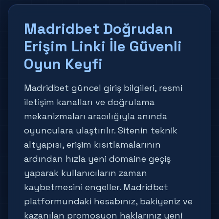
Madridbet Doğrudan
Erişim Linki İle Güvenli
Oyun Keyfi
Madridbet güncel giriş bilgileri, resmi
iletişim kanalları ve doğrulama
mekanizmaları aracılığıyla anında
oyunculara ulaştırılır. Sitenin teknik
altyapısı, erişim kısıtlamalarının
ardından hızla yeni domaine geçiş
yaparak kullanıcıların zaman
kaybetmesini engeller. Madridbet
platformundaki hesabınız, bakiyeniz ve
kazanılan promosyon haklarınız yeni