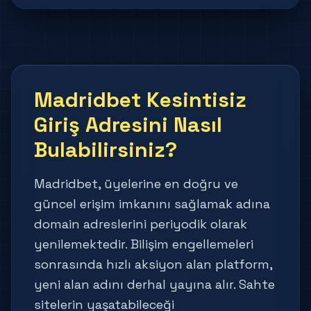
Madridbet Kesintisiz
Giriş Adresini Nasıl
Bulabilirsiniz?
Madridbet, üyelerine en doğru ve
güncel erişim imkanını sağlamak adına
domain adreslerini periyodik olarak
yenilemektedir. Bilişim engellemeleri
sonrasında hızlı aksiyon alan platform,
yeni alan adını derhal yayına alır. Sahte
sitelerin yaşatabileceği