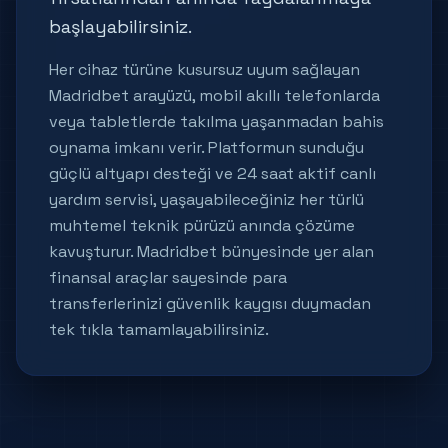
başlayabilirsiniz.
Her cihaz türüne kusursuz uyum sağlayan
Madridbet arayüzü, mobil akıllı telefonlarda
veya tabletlerde takılma yaşanmadan bahis
oynama imkanı verir. Platformun sunduğu
güçlü altyapı desteği ve 24 saat aktif canlı
yardım servisi, yaşayabileceğiniz her türlü
muhtemel teknik pürüzü anında çözüme
kavuşturur. Madridbet bünyesinde yer alan
finansal araçlar sayesinde para
transferlerinizi güvenlik kaygısı duymadan
tek tıkla tamamlayabilirsiniz.