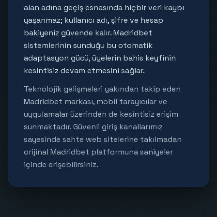
alan adına geçiş esnasında hiçbir veri kaybı
yaşanmaz; kullanıcı adı, şifre ve hesap
bakiyeniz güvende kalır. Madridbet
sistemlerinin sunduğu bu otomatik
adaptasyon gücü, üyelerin bahis keyfinin
kesintisiz devam etmesini sağlar.
Teknolojik gelişmeleri yakından takip eden
Madridbet markası, mobil tarayıcılar ve
uygulamalar üzerinden de kesintisiz erişim
sunmaktadır. Güvenli giriş kanallarımız
sayesinde sahte web sitelerine takılmadan
orijinal Madridbet platformuna saniyeler
içinde erişebilirsiniz.