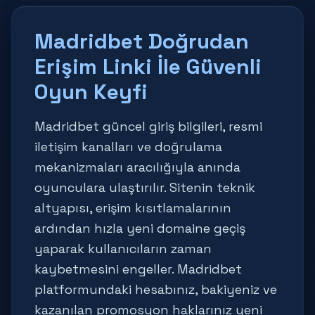
Madridbet Doğrudan
Erişim Linki İle Güvenli
Oyun Keyfi
Madridbet güncel giriş bilgileri, resmi
iletişim kanalları ve doğrulama
mekanizmaları aracılığıyla anında
oyunculara ulaştırılır. Sitenin teknik
altyapısı, erişim kısıtlamalarının
ardından hızla yeni domaine geçiş
yaparak kullanıcıların zaman
kaybetmesini engeller. Madridbet
platformundaki hesabınız, bakiyeniz ve
kazanılan promosyon haklarınız yeni