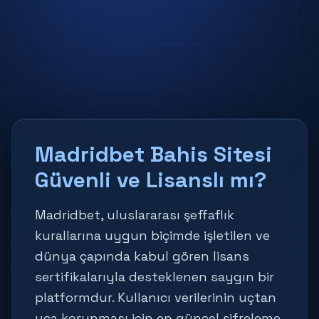
Madridbet Bahis Sitesi
Güvenli ve Lisanslı mı?
Madridbet, uluslararası şeffaflık
kurallarına uygun biçimde işletilen ve
dünya çapında kabul gören lisans
sertifikalarıyla desteklenen saygın bir
platformdur. Kullanıcı verilerinin uçtan
uca korunması için en güncel şifreleme