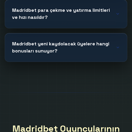
Madridbet para çekme ve yatırma limitleri
ve hızı nasıldır?
Madridbet yeni kaydolacak üyelere hangi
bonusları sunuyor?
Madridbet Oyuncularının