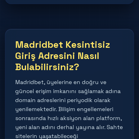
Madridbet Kesintisiz
Giriş Adresini Nasıl
Bulabilirsiniz?
Madridbet, üyelerine en doğru ve
güncel erişim imkanını sağlamak adına
domain adreslerini periyodik olarak
yenilemektedir. Bilişim engellemeleri
sonrasında hızlı aksiyon alan platform,
yeni alan adını derhal yayına alır. Sahte
sitelerin yaşatabileceği