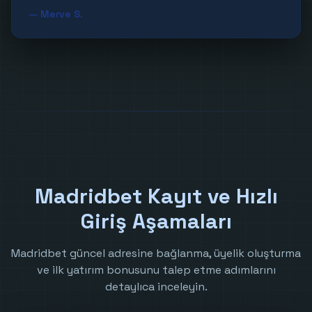
— Merve S.
Madridbet Kayıt ve Hızlı
Giriş Aşamaları
Madridbet güncel adresine bağlanma, üyelik oluşturma
ve ilk yatırım bonusunu talep etme adımlarını
detaylıca inceleyin.