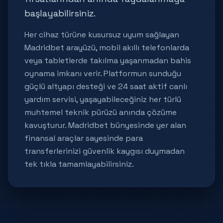
başlayabilirsiniz.
Her cihaz türüne kusursuz uyum sağlayan
Madridbet arayüzü, mobil akıllı telefonlarda
veya tabletlerde takılma yaşanmadan bahis
oynama imkanı verir. Platformun sunduğu
güçlü altyapı desteği ve 24 saat aktif canlı
yardım servisi, yaşayabileceğiniz her türlü
muhtemel teknik pürüzü anında çözüme
kavuşturur. Madridbet bünyesinde yer alan
finansal araçlar sayesinde para
transferlerinizi güvenlik kaygısı duymadan
tek tıkla tamamlayabilirsiniz.