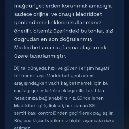
mağduriyetlerden korunmak amacıyla
sadece orijinal ve onaylı Madridbet
yönlendirme linklerini kullanmanız
önerilir. Sitemiz üzerindeki butonlar, sizi
doğrudan en son doğrulanmış
Madridbet ana sayfasına ulaştırmak
üzere tasarlanmıştır.
Dijital dünyada hızlı ve güvenli erişim hayati
bir önem taşır. Madridbet yeni adresi
arayışındayken vakit kaybetmemek için bu
sayfayı yer imlerinize ekleyebilir, tek tıkla
hesabınıza bağlanabilirsiniz. Güncellenen
Madridbet giriş linkleri, her zaman SSL
sertifikası kontrolünden geçirilerek paylaşılır.
Böylece kişisel verileriniz hiçbir aşamada riske
atılmaz.