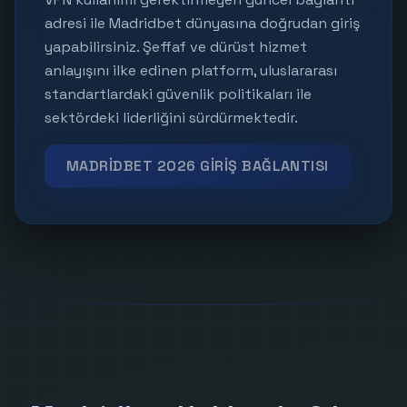
adresi ile Madridbet dünyasına doğrudan giriş
yapabilirsiniz. Şeffaf ve dürüst hizmet
anlayışını ilke edinen platform, uluslararası
standartlardaki güvenlik politikaları ile
sektördeki liderliğini sürdürmektedir.
MADRIDBET 2026 GIRIŞ BAĞLANTISI