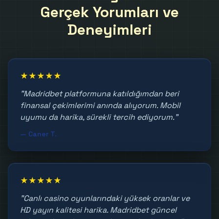
Gerçek Yorumları ve
Deneyimleri
★★★★★
"Madridbet platformuna katıldığımdan beri
finansal çekimlerimi anında alıyorum. Mobil
uyumu da harika, sürekli tercih ediyorum."
— Caner T.
★★★★★
"Canlı casino oyunlarındaki yüksek oranlar ve
HD yayın kalitesi harika. Madridbet güncel