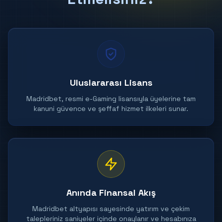
Uluslararası Lisans
Madridbet, resmi e-Gaming lisansıyla üyelerine tam
kanuni güvence ve şeffaf hizmet ilkeleri sunar.
Anında Finansal Akış
Madridbet altyapısı sayesinde yatırım ve çekim
talepleriniz saniyeler içinde onaylanır ve hesabınıza