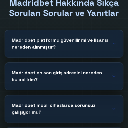
Madridbet Hakkında Sıkça
Sorulan Sorular ve Yanıtlar
Madridbet platformu güvenilir mi ve lisansı
nereden alınmıştır?
Madridbet en son giriş adresini nereden
bulabilirim?
Madridbet mobil cihazlarda sorunsuz
çalışıyor mu?