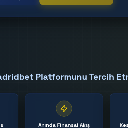
dridbet Platformunu Tercih Etm
ns
Anında Finansal Akış
Kes