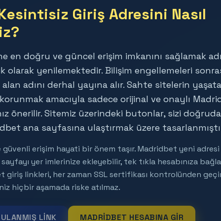
esintisiz Giriş Adresini Nasıl
iz?
ne en doğru ve güncel erişim imkanını sağlamak a
ik olarak yenilemektedir. Bilişim engellemeleri sonra
 alan adını derhal yayına alır. Sahte sitelerin yaşat
korunmak amacıyla sadece orijinal ve onaylı Madr
nız önerilir. Sitemiz üzerindeki butonlar, sizi doğru
bet ana sayfasına ulaştırmak üzere tasarlanmıştır
ve güvenli erişim hayati bir önem taşır. Madridbet yeni adres
yfayı yer imlerinize ekleyebilir, tek tıkla hesabınıza bağlan
giriş linkleri, her zaman SSL sertifikası kontrolünden geçiri
iniz hiçbir aşamada riske atılmaz.
ULANMIŞ LINK
MADRIDBET HESABINA GIR