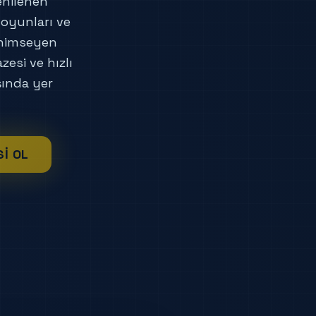
enilenen
 oyunları ve
enimseyen
esi ve hızlı
şında yer
I OL