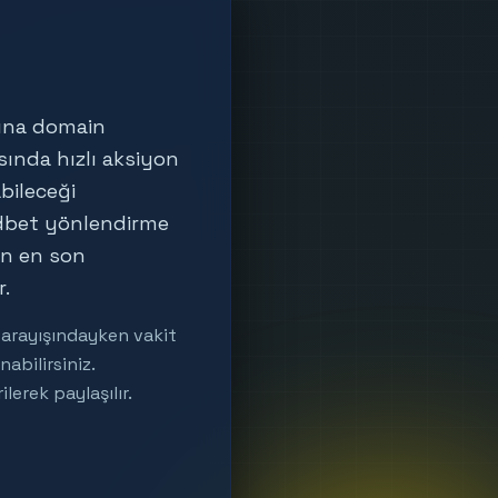
dına domain
sında hızlı aksiyon
abileceği
idbet yönlendirme
dan en son
.
i arayışındayken vakit
abilirsiniz.
lerek paylaşılır.