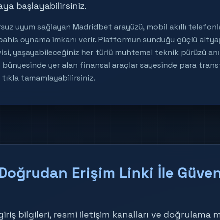
a başlayabilirsiniz.
rsuz uyum sağlayan Madridbet arayüzü, mobil akıllı telefon
ahis oynama imkanı verir. Platformun sunduğu güçlü altyap
rvisi, yaşayabileceğiniz her türlü muhtemel teknik pürüzü a
 bünyesinde yer alan finansal araçlar sayesinde para transf
tıkla tamamlayabilirsiniz.
oğrudan Erişim Linki İle Güven
riş bilgileri, resmi iletişim kanalları ve doğrulama