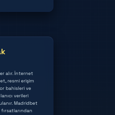
ak
 alır. İnternet
et, resmi erişim
or bahisleri ve
lanıcı verileri
gulanır. Madridbet
fırsatlarından