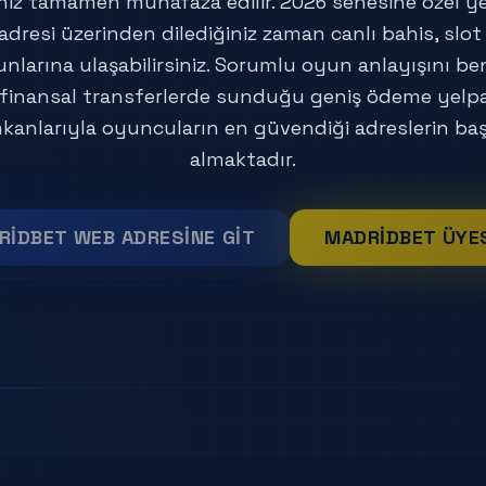
riniz tamamen muhafaza edilir. 2026 senesine özel y
dresi üzerinden dilediğiniz zaman canlı bahis, slot
nlarına ulaşabilirsiniz. Sorumlu oyun anlayışını b
finansal transferlerde sunduğu geniş ödeme yelpaz
kanlarıyla oyuncuların en güvendiği adreslerin ba
almaktadır.
RIDBET WEB ADRESINE GIT
MADRIDBET ÜYES