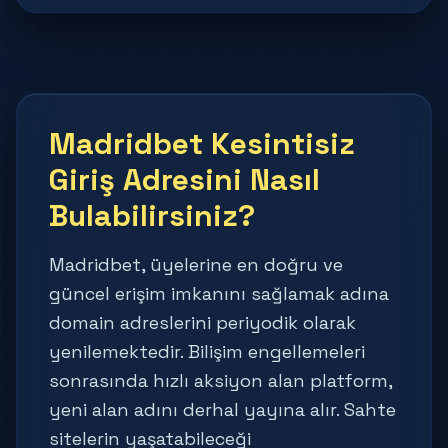
Madridbet Kesintisiz
Giriş Adresini Nasıl
Bulabilirsiniz?
Madridbet, üyelerine en doğru ve
güncel erişim imkanını sağlamak adına
domain adreslerini periyodik olarak
yenilemektedir. Bilişim engellemeleri
sonrasında hızlı aksiyon alan platform,
yeni alan adını derhal yayına alır. Sahte
sitelerin yaşatabileceği