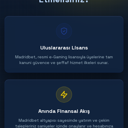
Uluslararası Lisans
Madridbet, resmi e-Gaming lisansıyla üyelerine tam
kanuni güvence ve şeffaf hizmet ilkeleri sunar.
Anında Finansal Akış
Madridbet altyapısı sayesinde yatırım ve çekim
talepleriniz saniyeler içinde onaylanır ve hesabınıza