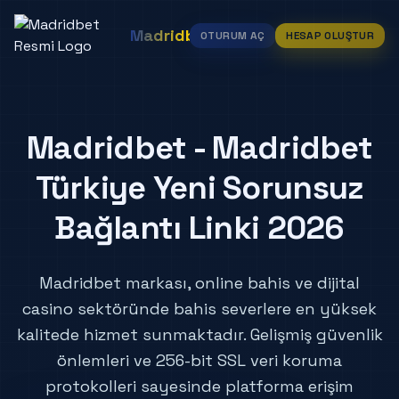
Madridbet
OTURUM AÇ
HESAP OLUŞTUR
Madridbet - Madridbet
Türkiye Yeni Sorunsuz
Bağlantı Linki 2026
Madridbet markası, online bahis ve dijital
casino sektöründe bahis severlere en yüksek
kalitede hizmet sunmaktadır. Gelişmiş güvenlik
önlemleri ve 256-bit SSL veri koruma
protokolleri sayesinde platforma erişim