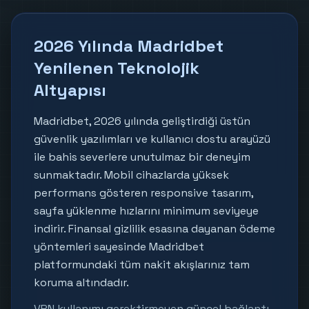
2026 Yılında Madridbet
Yenilenen Teknolojik
Altyapısı
Madridbet, 2026 yılında geliştirdiği üstün
güvenlik yazılımları ve kullanıcı dostu arayüzü
ile bahis severlere unutulmaz bir deneyim
sunmaktadır. Mobil cihazlarda yüksek
performans gösteren responsive tasarım,
sayfa yüklenme hızlarını minimum seviyeye
indirir. Finansal gizlilik esasına dayanan ödeme
yöntemleri sayesinde Madridbet
platformundaki tüm nakit akışlarınız tam
koruma altındadır.
VPN kullanımı gerektirmeyen güncel bağlantı