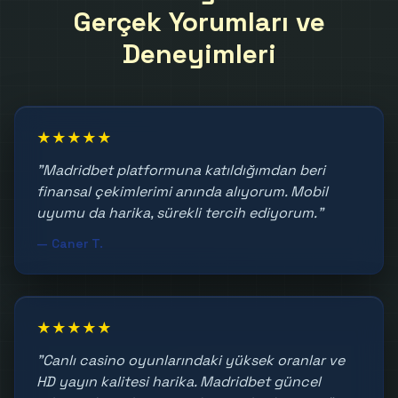
Gerçek Yorumları ve
Deneyimleri
★★★★★
"Madridbet platformuna katıldığımdan beri
finansal çekimlerimi anında alıyorum. Mobil
uyumu da harika, sürekli tercih ediyorum."
— Caner T.
★★★★★
"Canlı casino oyunlarındaki yüksek oranlar ve
HD yayın kalitesi harika. Madridbet güncel