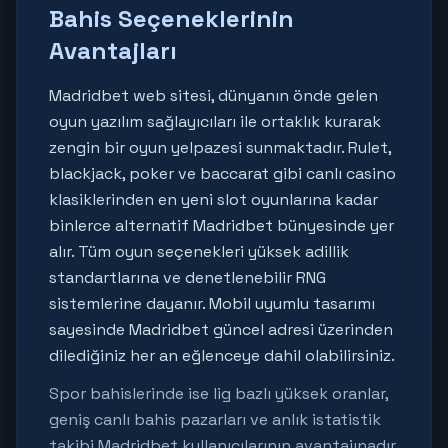
Bahis Seçeneklerinin
Avantajları
Madridbet web sitesi, dünyanın önde gelen
oyun yazılım sağlayıcıları ile ortaklık kurarak
zengin bir oyun yelpazesi sunmaktadır. Rulet,
blackjack, poker ve baccarat gibi canlı casino
klasiklerinden en yeni slot oyunlarına kadar
binlerce alternatif Madridbet bünyesinde yer
alır. Tüm oyun seçenekleri yüksek adillik
standartlarına ve denetlenebilir RNG
sistemlerine dayanır. Mobil uyumlu tasarımı
sayesinde Madridbet güncel adresi üzerinden
dilediğiniz her an eğlenceye dahil olabilirsiniz.
Spor bahislerinde ise lig bazlı yüksek oranlar,
geniş canlı bahis pazarları ve anlık istatistik
takibi Madridbet kullanıcılarının avantajınadır.