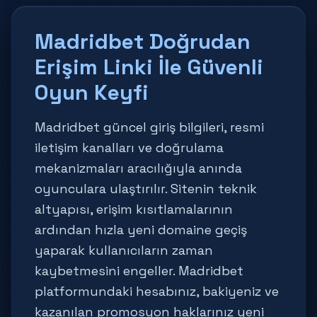
Madridbet Doğrudan
Erişim Linki İle Güvenli
Oyun Keyfi
Madridbet güncel giriş bilgileri, resmi
iletişim kanalları ve doğrulama
mekanizmaları aracılığıyla anında
oyunculara ulaştırılır. Sitenin teknik
altyapısı, erişim kısıtlamalarının
ardından hızla yeni domaine geçiş
yaparak kullanıcıların zaman
kaybetmesini engeller. Madridbet
platformundaki hesabınız, bakiyeniz ve
kazanılan promosyon haklarınız yeni