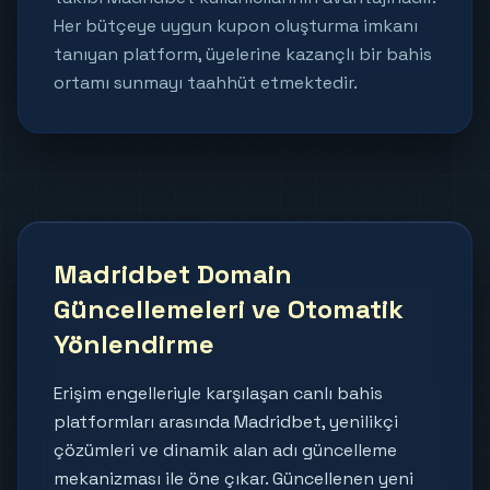
Her bütçeye uygun kupon oluşturma imkanı
tanıyan platform, üyelerine kazançlı bir bahis
ortamı sunmayı taahhüt etmektedir.
Madridbet Domain
Güncellemeleri ve Otomatik
Yönlendirme
Erişim engelleriyle karşılaşan canlı bahis
platformları arasında Madridbet, yenilikçi
çözümleri ve dinamik alan adı güncelleme
mekanizması ile öne çıkar. Güncellenen yeni