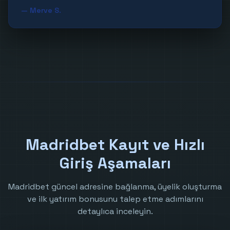
— Merve S.
Madridbet Kayıt ve Hızlı
Giriş Aşamaları
Madridbet güncel adresine bağlanma, üyelik oluşturma
ve ilk yatırım bonusunu talep etme adımlarını
detaylıca inceleyin.