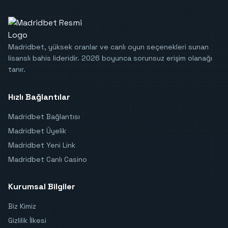
Madridbet, yüksek oranlar ve canlı oyun seçenekleri sunan
lisanslı bahis lideridir. 2026 boyunca sorunsuz erişim olanağı
tanır.
Hızlı Bağlantılar
Madridbet Bağlantısı
Madridbet Üyelik
Madridbet Yeni Link
Madridbet Canlı Casino
Kurumsal Bilgiler
Biz Kimiz
Gizlilik İlkesi