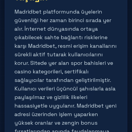
Madridbet platformunda üyelerin
güvenliği her zaman birinci sırada yer
alır. İnternet dünyasında ortaya
çıkabilecek sahte bağlantı risklerine
karşı Madridbet, resmi erişim kanallarını
sürekli aktif tutarak kullanıcılarını
korur. Sitede yer alan spor bahisleri ve
casino kategorileri, sertifikalı
sağlayıcılar tarafından geliştirilmiştir.
Kullanıcı verileri üçüncül şahıslarla asla
paylaşılmaz ve gizlilik ilkeleri
hassasiyetle uygulanır. Madridbet yeni
adresi üzerinden işlem yaparken
yüksek oranlar ve zengin bonus
fırsatlarından anında faydalanmaya