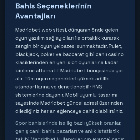
Bahis Seçeneklerinin
Avantajları
Madridbet web sitesi, dünyanın önde gelen
oyun yazılım sağlayıcıları ile ortaklık kurarak
zengin bir oyun yelpazesi sunmaktadır. Rulet,
blackjack, poker ve baccarat gibi canlı casino
klasiklerinden en yeni slot oyunlarına kadar
binlerce alternatif Madridbet bünyesinde yer
alır. Tüm oyun seçenekleri yüksek adillik
standartlarına ve denetlenebilir RNG
sistemlerine dayanır. Mobil uyumlu tasarımı
sayesinde Madridbet güncel adresi üzerinden
dilediğiniz her an eğlenceye dahil olabilirsiniz.
Spor bahislerinde ise lig bazlı yüksek oranlar,
geniş canlı bahis pazarları ve anlık istatistik
takibi Madridbet kullanıcılarının avantajınadır.