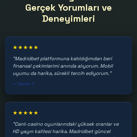
Gerçek Yorumları ve
Deneyimleri
★★★★★
"Madridbet platformuna katıldığımdan beri
finansal çekimlerimi anında alıyorum. Mobil
uyumu da harika, sürekli tercih ediyorum."
— Caner T.
★★★★★
"Canlı casino oyunlarındaki yüksek oranlar ve
HD yayın kalitesi harika. Madridbet güncel