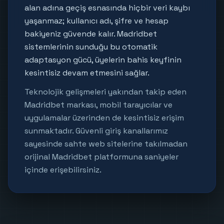
alan adına geçiş esnasında hiçbir veri kaybı
yaşanmaz; kullanıcı adı, şifre ve hesap
bakiyeniz güvende kalır. Madridbet
sistemlerinin sunduğu bu otomatik
adaptasyon gücü, üyelerin bahis keyfinin
kesintisiz devam etmesini sağlar.
Teknolojik gelişmeleri yakından takip eden
Madridbet markası, mobil tarayıcılar ve
uygulamalar üzerinden de kesintisiz erişim
sunmaktadır. Güvenli giriş kanallarımız
sayesinde sahte web sitelerine takılmadan
orijinal Madridbet platformuna saniyeler
içinde erişebilirsiniz.