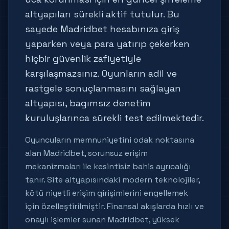
altyapıları sürekli aktif tutulur. Bu
sayede Madridbet hesabınıza giriş
yaparken veya para yatırıp çekerken
hiçbir güvenlik zafiyetiyle
karşılaşmazsınız. Oyunların adil ve
rastgele sonuçlanmasını sağlayan
altyapısı, bagımsız denetim
kuruluşlarınca sürekli test edilmektedir.
Oyuncuların memnuniyetini odak noktasına
alan Madridbet, sorunsuz erişim
mekanizmaları ile kesintisiz bahis ayrıcalığı
tanır. Site altyapısındaki modern teknolojiler,
kötü niyetli erişim girişimlerini engellemek
için özelleştirilmiştir. Finansal akışlarda hızlı ve
onaylı işlemler sunan Madridbet, yüksek