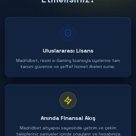
Uluslararası Lisans
Madridbet, resmi e-Gaming lisansıyla üyelerine tam
kanuni güvence ve şeffaf hizmet ilkeleri sunar.
Anında Finansal Akış
Madridbet altyapısı sayesinde yatırım ve çekim
talepleriniz saniyeler içinde onaylanır ve hesabınıza