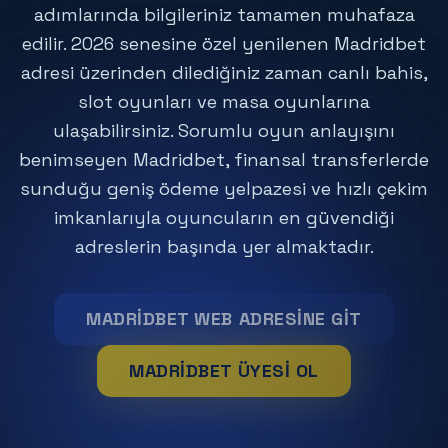
adımlarında bilgileriniz tamamen muhafaza
edilir. 2026 senesine özel yenilenen Madridbet
adresi üzerinden dilediğiniz zaman canlı bahis,
slot oyunları ve masa oyunlarına
ulaşabilirsiniz. Sorumlu oyun anlayışını
benimseyen Madridbet, finansal transferlerde
sunduğu geniş ödeme yelpazesi ve hızlı çekim
imkanlarıyla oyuncuların en güvendiği
adreslerin başında yer almaktadır.
MADRIDBET WEB ADRESINE GIT
MADRIDBET ÜYESI OL