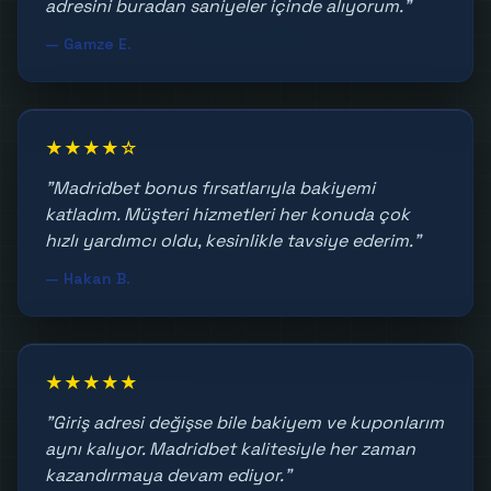
adresini buradan saniyeler içinde alıyorum."
— Gamze E.
★★★★☆
"Madridbet bonus fırsatlarıyla bakiyemi
katladım. Müşteri hizmetleri her konuda çok
hızlı yardımcı oldu, kesinlikle tavsiye ederim."
— Hakan B.
★★★★★
"Giriş adresi değişse bile bakiyem ve kuponlarım
aynı kalıyor. Madridbet kalitesiyle her zaman
kazandırmaya devam ediyor."