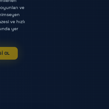
enilenen
 oyunları ve
enimseyen
esi ve hızlı
şında yer
I OL