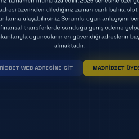
riniz tamamen muhafaza edilir. 2026 senesine özel y
dresi üzerinden dilediğiniz zaman canlı bahis, slot
nlarına ulaşabilirsiniz. Sorumlu oyun anlayışını b
finansal transferlerde sunduğu geniş ödeme yelpaz
kanlarıyla oyuncuların en güvendiği adreslerin ba
almaktadır.
RIDBET WEB ADRESINE GIT
MADRIDBET ÜYES