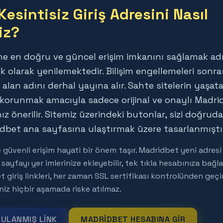
esintisiz Giriş Adresini Nasıl
iz?
ne en doğru ve güncel erişim imkanını sağlamak a
ik olarak yenilemektedir. Bilişim engellemeleri sonra
 alan adını derhal yayına alır. Sahte sitelerin yaşat
korunmak amacıyla sadece orijinal ve onaylı Madr
nız önerilir. Sitemiz üzerindeki butonlar, sizi doğru
bet ana sayfasına ulaştırmak üzere tasarlanmıştır
ve güvenli erişim hayati bir önem taşır. Madridbet yeni adres
yfayı yer imlerinize ekleyebilir, tek tıkla hesabınıza bağlan
giriş linkleri, her zaman SSL sertifikası kontrolünden geçiri
iniz hiçbir aşamada riske atılmaz.
ULANMIŞ LINK
MADRIDBET HESABINA GIR