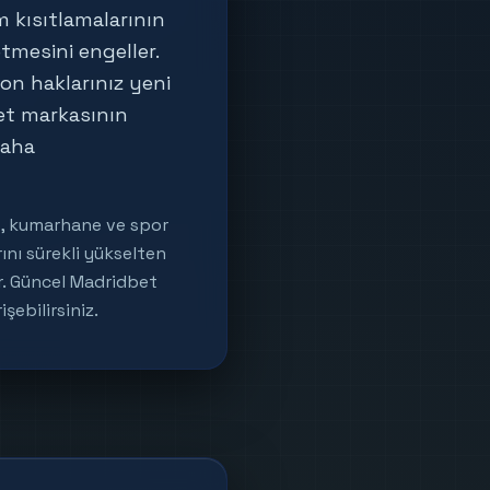
im kısıtlamalarının
tmesini engeller.
n haklarınız yeni
bet markasının
daha
et, kumarhane ve spor
rını sürekli yükselten
r. Güncel Madridbet
şebilirsiniz.