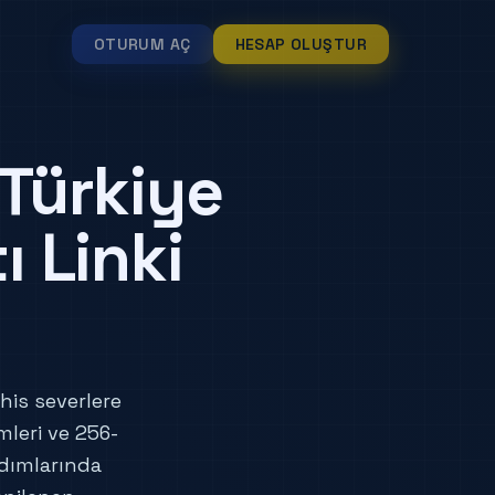
OTURUM AÇ
HESAP OLUŞTUR
Türkiye
 Linki
his severlere
leri ve 256-
adımlarında