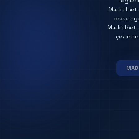
bilgile
Madridbet a
masa oyu
Madridbet, 
çekim im
MAD