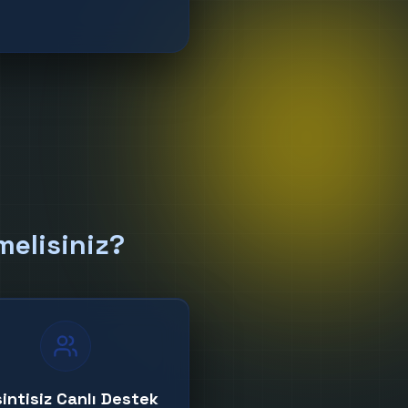
elisiniz?
intisiz Canlı Destek