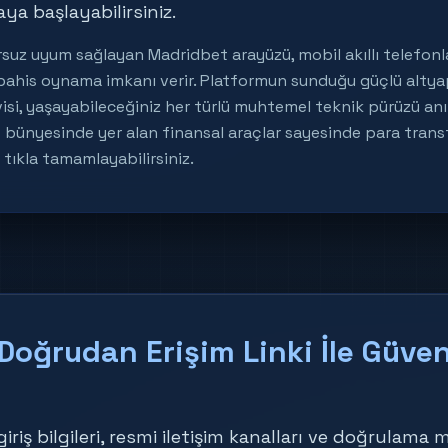
a başlayabilirsiniz.
rsuz uyum sağlayan Madridbet arayüzü, mobil akıllı telefon
ahis oynama imkanı verir. Platformun sunduğu güçlü altyap
rvisi, yaşayabileceğiniz her türlü muhtemel teknik pürüzü a
 bünyesinde yer alan finansal araçlar sayesinde para transf
tıkla tamamlayabilirsiniz.
oğrudan Erişim Linki İle Güven
riş bilgileri, resmi iletişim kanalları ve doğrulama