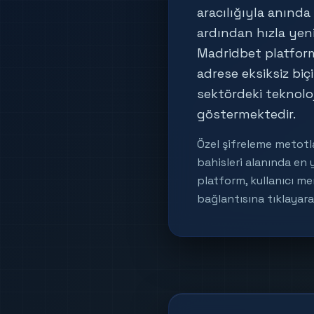
aracılığıyla anında 
ardından hızla yen
Madridbet platform
adrese eksiksiz biç
sektördeki teknolo
göstermektedir.
Özel şifreleme metotla
bahisleri alanında en y
platform, kullanıcı m
bağlantısına tıklayarak