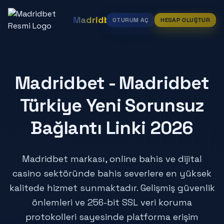
Madridbet
OTURUM AÇ
HESAP OLUŞTUR
Madridbet - Madridbet
Türkiye Yeni Sorunsuz
Bağlantı Linki 2026
Madridbet markası, online bahis ve dijital
casino sektöründe bahis severlere en yüksek
kalitede hizmet sunmaktadır. Gelişmiş güvenlik
önlemleri ve 256-bit SSL veri koruma
protokolleri sayesinde platforma erişim