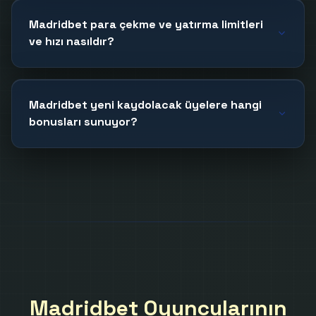
Madridbet para çekme ve yatırma limitleri
ve hızı nasıldır?
Madridbet yeni kaydolacak üyelere hangi
bonusları sunuyor?
Madridbet Oyuncularının