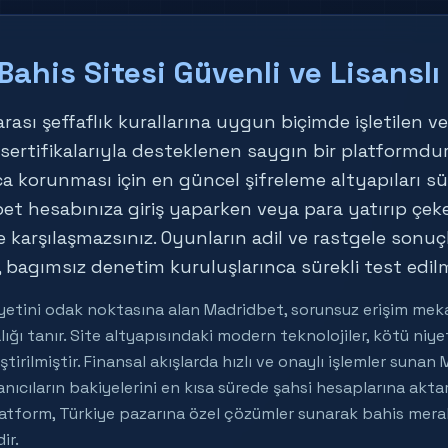
ahis Sitesi Güvenli ve Lisanslı
rası şeffaflık kurallarına uygun biçimde işletilen 
sertifikalarıyla desteklenen saygın bir platformdur.
ca korunması için en güncel şifreleme altyapıları sür
t hesabınıza giriş yaparken veya para yatırıp çeke
e karşılaşmazsınız. Oyunların adil ve rastgele sonu
, bagımsız denetim kuruluşlarınca sürekli test edil
tini odak noktasına alan Madridbet, sorunsuz erişim mekan
lığı tanır. Site altyapısındaki modern teknolojiler, kötü niyetl
tirilmiştir. Finansal akışlarda hızlı ve onaylı işlemler suna
nıcıların bakiyelerini en kısa sürede şahsi hesaplarına aktar
latform, Türkiye pazarına özel çözümler sunarak bahis merak
ir.