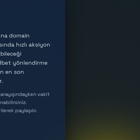
dına domain
sında hızlı aksiyon
abileceği
idbet yönlendirme
dan en son
.
i arayışındayken vakit
abilirsiniz.
lerek paylaşılır.