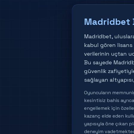
Madridbet B
Madridbet, uluslara
kabul gören lisans 
verilerinin uçtan u
Bu sayede Madridbe
güvenlik zafiyetiyl
sağlayan altyapısı
Oyuncuların memnuniye
kesintisiz bahis ayrıca
engellemek için özelleş
kazanç elde eden kulla
yapısıyla öne çıkan p
deneyim vadetmekted