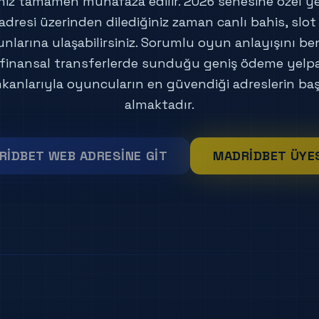
riniz tamamen muhafaza edilir. 2026 senesine özel y
dresi üzerinden dilediğiniz zaman canlı bahis, slot
nlarına ulaşabilirsiniz. Sorumlu oyun anlayışını b
finansal transferlerde sunduğu geniş ödeme yelpaz
kanlarıyla oyuncuların en güvendiği adreslerin ba
almaktadır.
RIDBET WEB ADRESINE GIT
MADRIDBET ÜYES