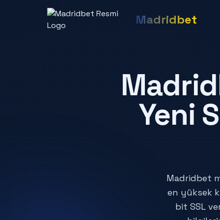
Madridbet
Madrid
Yeni 
Madridbet ma
en yüksek k
bit SSL ve