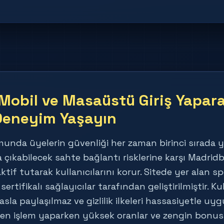
Mobil ve Masaüstü Giriş Yapar
 Deneyim Yaşayın
nda üyelerin güvenliği her zaman birinci sırada yer
çıkabilecek sahte bağlantı risklerine karşı Madridb
aktif tutarak kullanıcılarını korur. Sitede yer alan sp
sertifikalı sağlayıcılar tarafından geliştirilmiştir. Kul
asla paylaşılmaz ve gizlilik ilkeleri hassasiyetle uy
den işlem yaparken yüksek oranlar ve zengin bonus 