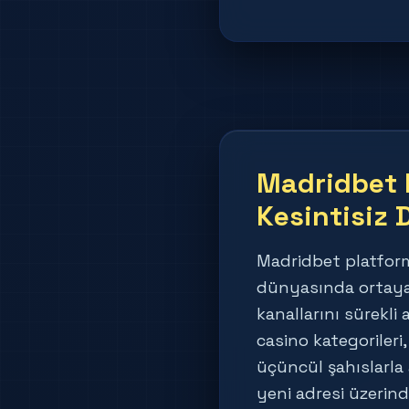
Madridbet 
Kesintisiz
Madridbet platformu
dünyasında ortaya 
kanallarını sürekli 
casino kategorileri, 
üçüncül şahıslarla 
yeni adresi üzerin