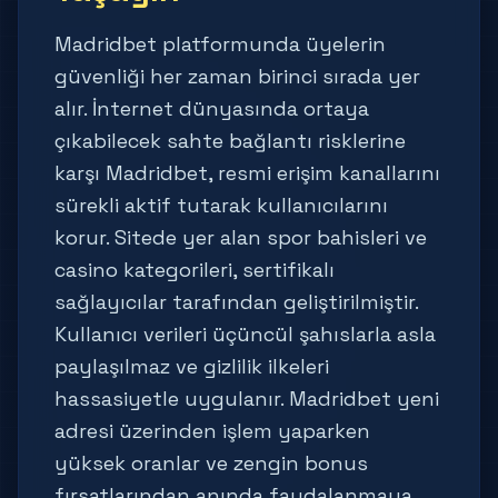
Madridbet platformunda üyelerin
güvenliği her zaman birinci sırada yer
alır. İnternet dünyasında ortaya
çıkabilecek sahte bağlantı risklerine
karşı Madridbet, resmi erişim kanallarını
sürekli aktif tutarak kullanıcılarını
korur. Sitede yer alan spor bahisleri ve
casino kategorileri, sertifikalı
sağlayıcılar tarafından geliştirilmiştir.
Kullanıcı verileri üçüncül şahıslarla asla
paylaşılmaz ve gizlilik ilkeleri
hassasiyetle uygulanır. Madridbet yeni
adresi üzerinden işlem yaparken
yüksek oranlar ve zengin bonus
fırsatlarından anında faydalanmaya