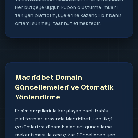
Her bütçeye uygun kupon oluşturma imkanı
tanıyan platform, üyelerine kazançlı bir bahis
ortamı sunmayı taahhüt etmektedir.
Madridbet Domain
Güncellemeleri ve Otomatik
Yönlendirme
Erişim engelleriyle karşılaşan canlı bahis
platformları arasında Madridbet, yenilikçi
çözümleri ve dinamik alan adı güncelleme
mekanizması ile öne çıkar. Güncellenen yeni