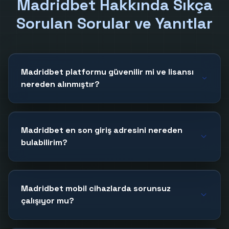
Madridbet Hakkında Sıkça
Sorulan Sorular ve Yanıtlar
Madridbet platformu güvenilir mi ve lisansı
nereden alınmıştır?
Madridbet en son giriş adresini nereden
bulabilirim?
Madridbet mobil cihazlarda sorunsuz
çalışıyor mu?