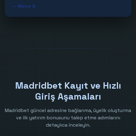
— Merve S.
Madridbet Kayıt ve Hızlı
Giriş Aşamaları
Madridbet güncel adresine bağlanma, üyelik oluşturma
ve ilk yatırım bonusunu talep etme adımlarını
detaylıca inceleyin.