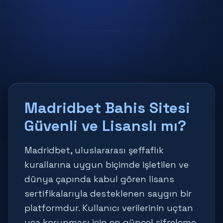
Madridbet Bahis Sitesi
Güvenli ve Lisanslı mı?
Madridbet, uluslararası şeffaflık
kurallarına uygun biçimde işletilen ve
dünya çapında kabul gören lisans
sertifikalarıyla desteklenen saygın bir
platformdur. Kullanıcı verilerinin uçtan
uca korunması için en güncel şifreleme