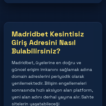
Madridbet Kesintisiz
Giriş Adresini Nasıl
Bulabilirsiniz?
Madridbet, üyelerine en doğru ve
güncel erişim imkanını sağlamak adına
domain adreslerini periyodik olarak
yenilemektedir. Bilişim engellemeleri
sonrasında hızlı aksiyon alan platform,
yeni alan adını derhal yayına alır. Sahte
sitelerin yaşatabileceği