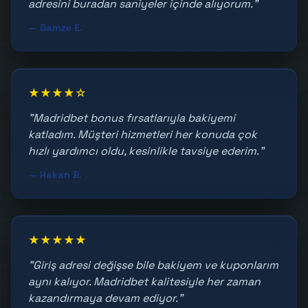
adresini buradan saniyeler içinde alıyorum."
— Gamze E.
★★★★☆
"Madridbet bonus fırsatlarıyla bakiyemi
katladım. Müşteri hizmetleri her konuda çok
hızlı yardımcı oldu, kesinlikle tavsiye ederim."
— Hakan B.
★★★★★
"Giriş adresi değişse bile bakiyem ve kuponlarım
aynı kalıyor. Madridbet kalitesiyle her zaman
kazandırmaya devam ediyor."