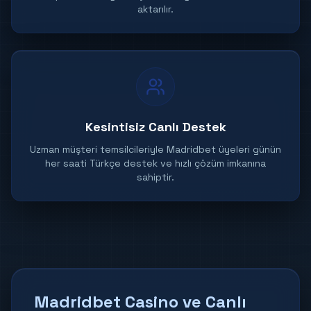
aktarılır.
Kesintisiz Canlı Destek
Uzman müşteri temsilcileriyle Madridbet üyeleri günün
her saati Türkçe destek ve hızlı çözüm imkanına
sahiptir.
Madridbet Casino ve Canlı