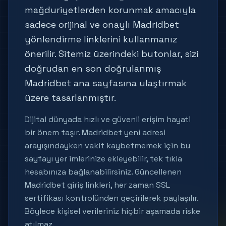
mağduriyetlerden korunmak amacıyla
sadece orijinal ve onaylı Madridbet
yönlendirme linklerini kullanmanız
önerilir. Sitemiz üzerindeki butonlar, sizi
doğrudan en son doğrulanmış
Madridbet ana sayfasına ulaştırmak
üzere tasarlanmıştır.
Dijital dünyada hızlı ve güvenli erişim hayati
bir önem taşır. Madridbet yeni adresi
arayışındayken vakit kaybetmemek için bu
sayfayı yer imlerinize ekleyebilir, tek tıkla
hesabınıza bağlanabilirsiniz. Güncellenen
Madridbet giriş linkleri, her zaman SSL
sertifikası kontrolünden geçirilerek paylaşılır.
Böylece kişisel verileriniz hiçbir aşamada riske
atılmaz.