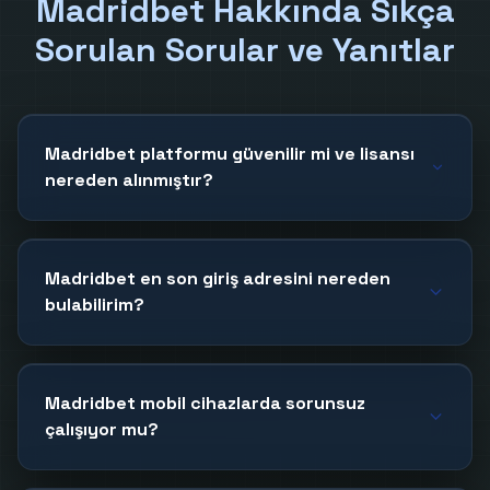
Madridbet Hakkında Sıkça
Sorulan Sorular ve Yanıtlar
Madridbet platformu güvenilir mi ve lisansı
nereden alınmıştır?
Madridbet en son giriş adresini nereden
bulabilirim?
Madridbet mobil cihazlarda sorunsuz
çalışıyor mu?