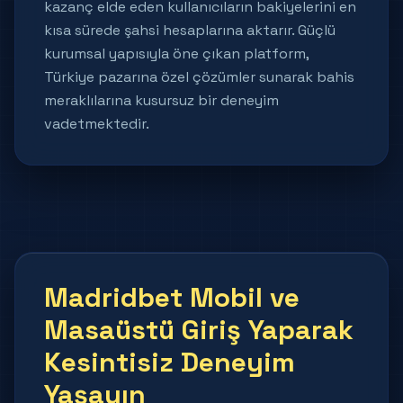
kazanç elde eden kullanıcıların bakiyelerini en
kısa sürede şahsi hesaplarına aktarır. Güçlü
kurumsal yapısıyla öne çıkan platform,
Türkiye pazarına özel çözümler sunarak bahis
meraklılarına kusursuz bir deneyim
vadetmektedir.
Madridbet Mobil ve
Masaüstü Giriş Yaparak
Kesintisiz Deneyim
Yaşayın