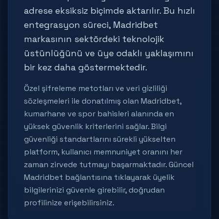
adrese eksiksiz biçimde aktarılır. Bu hızlı
entegrasyon süreci, Madridbet
markasının sektördeki teknolojik
üstünlüğünü ve üye odaklı yaklaşımını
bir kez daha göstermektedir.
Özel şifreleme metotları ve veri gizliliği
sözleşmeleri ile donatılmış olan Madridbet,
kumarhane ve spor bahisleri alanında en
yüksek güvenlik kriterlerini sağlar. Bilgi
güvenliği standartlarını sürekli yükselten
platform, kullanıcı memnuniyet oranını her
zaman zirvede tutmayı başarmaktadır. Güncel
Madridbet bağlantısına tıklayarak üyelik
bilgilerinizi güvenle girebilir, doğrudan
profilinize erişebilirsiniz.