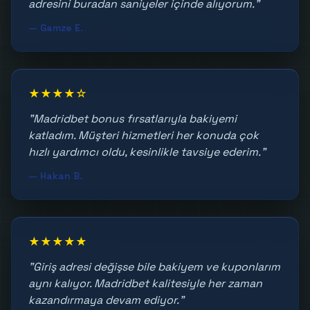
adresini buradan saniyeler içinde alıyorum."
— Gamze E.
★★★★☆
"Madridbet bonus fırsatlarıyla bakiyemi
katladım. Müşteri hizmetleri her konuda çok
hızlı yardımcı oldu, kesinlikle tavsiye ederim."
— Hakan B.
★★★★★
"Giriş adresi değişse bile bakiyem ve kuponlarım
aynı kalıyor. Madridbet kalitesiyle her zaman
kazandırmaya devam ediyor."