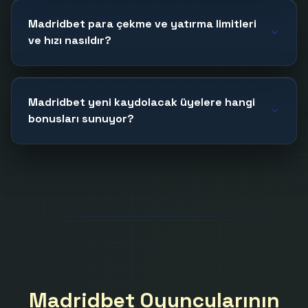
Madridbet para çekme ve yatırma limitleri
ve hızı nasıldır?
Madridbet yeni kaydolacak üyelere hangi
bonusları sunuyor?
Madridbet Oyuncularının