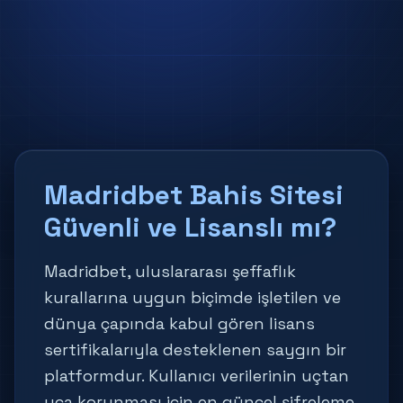
Madridbet Bahis Sitesi
Güvenli ve Lisanslı mı?
Madridbet, uluslararası şeffaflık
kurallarına uygun biçimde işletilen ve
dünya çapında kabul gören lisans
sertifikalarıyla desteklenen saygın bir
platformdur. Kullanıcı verilerinin uçtan
uca korunması için en güncel şifreleme