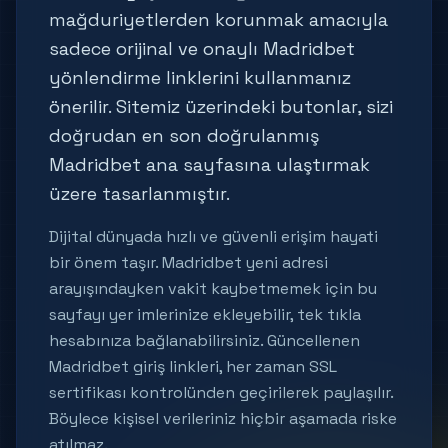
mağduriyetlerden korunmak amacıyla
sadece orijinal ve onaylı Madridbet
yönlendirme linklerini kullanmanız
önerilir. Sitemiz üzerindeki butonlar, sizi
doğrudan en son doğrulanmış
Madridbet ana sayfasına ulaştırmak
üzere tasarlanmıştır.
Dijital dünyada hızlı ve güvenli erişim hayati
bir önem taşır. Madridbet yeni adresi
arayışındayken vakit kaybetmemek için bu
sayfayı yer imlerinize ekleyebilir, tek tıkla
hesabınıza bağlanabilirsiniz. Güncellenen
Madridbet giriş linkleri, her zaman SSL
sertifikası kontrolünden geçirilerek paylaşılır.
Böylece kişisel verileriniz hiçbir aşamada riske
atılmaz.