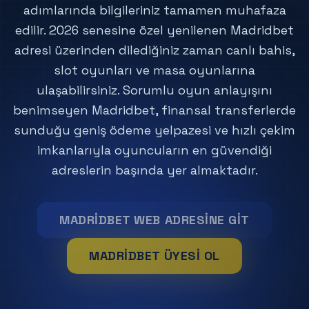
adımlarında bilgileriniz tamamen muhafaza
edilir. 2026 senesine özel yenilenen Madridbet
adresi üzerinden dilediğiniz zaman canlı bahis,
slot oyunları ve masa oyunlarına
ulaşabilirsiniz. Sorumlu oyun anlayışını
benimseyen Madridbet, finansal transferlerde
sunduğu geniş ödeme yelpazesi ve hızlı çekim
imkanlarıyla oyuncuların en güvendiği
adreslerin başında yer almaktadır.
MADRIDBET WEB ADRESINE GIT
MADRIDBET ÜYESI OL