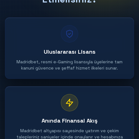
Uluslararası Lisans
Madridbet, resmi e-Gaming lisansıyla üyelerine tam
kanuni güvence ve şeffaf hizmet ilkeleri sunar.
Anında Finansal Akış
Madridbet altyapısı sayesinde yatırım ve çekim
talepleriniz saniyeler içinde onaylanır ve hesabınıza