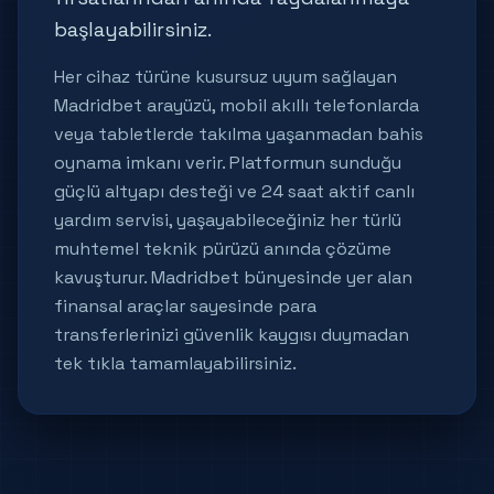
başlayabilirsiniz.
Her cihaz türüne kusursuz uyum sağlayan
Madridbet arayüzü, mobil akıllı telefonlarda
veya tabletlerde takılma yaşanmadan bahis
oynama imkanı verir. Platformun sunduğu
güçlü altyapı desteği ve 24 saat aktif canlı
yardım servisi, yaşayabileceğiniz her türlü
muhtemel teknik pürüzü anında çözüme
kavuşturur. Madridbet bünyesinde yer alan
finansal araçlar sayesinde para
transferlerinizi güvenlik kaygısı duymadan
tek tıkla tamamlayabilirsiniz.