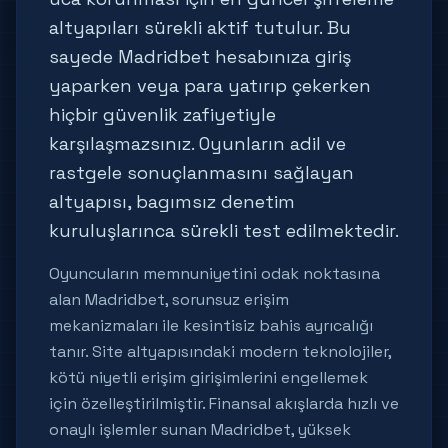
altyapıları sürekli aktif tutulur. Bu
sayede Madridbet hesabınıza giriş
yaparken veya para yatırıp çekerken
hiçbir güvenlik zafiyetiyle
karşılaşmazsınız. Oyunların adil ve
rastgele sonuçlanmasını sağlayan
altyapısı, bagımsız denetim
kuruluşlarınca sürekli test edilmektedir.
Oyuncuların memnuniyetini odak noktasına
alan Madridbet, sorunsuz erişim
mekanizmaları ile kesintisiz bahis ayrıcalığı
tanır. Site altyapısındaki modern teknolojiler,
kötü niyetli erişim girişimlerini engellemek
için özelleştirilmiştir. Finansal akışlarda hızlı ve
onaylı işlemler sunan Madridbet, yüksek