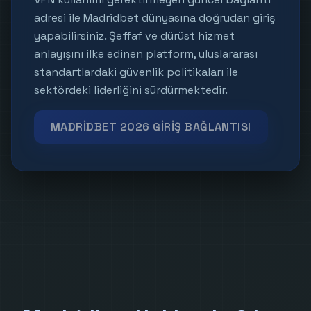
adresi ile Madridbet dünyasına doğrudan giriş
yapabilirsiniz. Şeffaf ve dürüst hizmet
anlayışını ilke edinen platform, uluslararası
standartlardaki güvenlik politikaları ile
sektördeki liderliğini sürdürmektedir.
MADRIDBET 2026 GIRIŞ BAĞLANTISI