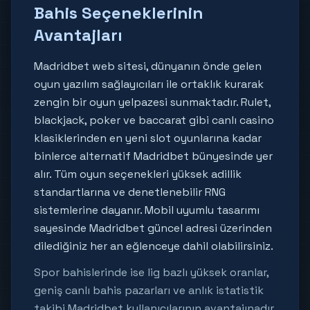
Bahis Seçeneklerinin
Avantajları
Madridbet web sitesi, dünyanın önde gelen
oyun yazılım sağlayıcıları ile ortaklık kurarak
zengin bir oyun yelpazesi sunmaktadır. Rulet,
blackjack, poker ve baccarat gibi canlı casino
klasiklerinden en yeni slot oyunlarına kadar
binlerce alternatif Madridbet bünyesinde yer
alır. Tüm oyun seçenekleri yüksek adillik
standartlarına ve denetlenebilir RNG
sistemlerine dayanır. Mobil uyumlu tasarımı
sayesinde Madridbet güncel adresi üzerinden
dilediğiniz her an eğlenceye dahil olabilirsiniz.
Spor bahislerinde ise lig bazlı yüksek oranlar,
geniş canlı bahis pazarları ve anlık istatistik
takibi Madridbet kullanıcılarının avantajınadır.