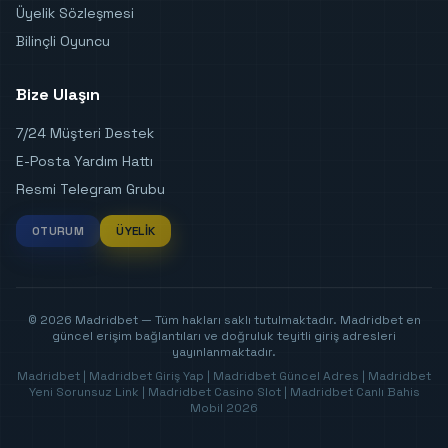
Üyelik Sözleşmesi
Bilinçli Oyuncu
Bize Ulaşın
7/24 Müşteri Destek
E-Posta Yardım Hattı
Resmi Telegram Grubu
OTURUM
ÜYELIK
© 2026 Madridbet — Tüm hakları saklı tutulmaktadır. Madridbet en
güncel erişim bağlantıları ve doğruluk teyitli giriş adresleri
yayınlanmaktadır.
Madridbet | Madridbet Giriş Yap | Madridbet Güncel Adres | Madridbet
Yeni Sorunsuz Link | Madridbet Casino Slot | Madridbet Canlı Bahis
Mobil 2026