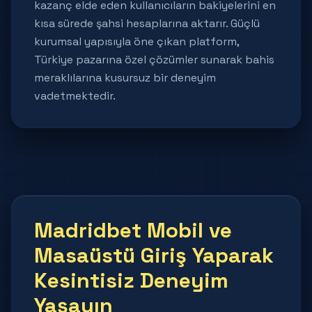
kazanç elde eden kullanıcıların bakiyelerini en
kısa sürede şahsi hesaplarına aktarır. Güçlü
kurumsal yapısıyla öne çıkan platform,
Türkiye pazarına özel çözümler sunarak bahis
meraklılarına kusursuz bir deneyim
vadetmektedir.
Madridbet Mobil ve
Masaüstü Giriş Yaparak
Kesintisiz Deneyim
Yaşayın