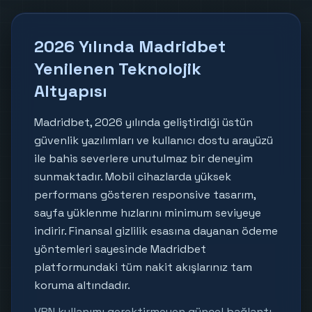
2026 Yılında Madridbet
Yenilenen Teknolojik
Altyapısı
Madridbet, 2026 yılında geliştirdiği üstün
güvenlik yazılımları ve kullanıcı dostu arayüzü
ile bahis severlere unutulmaz bir deneyim
sunmaktadır. Mobil cihazlarda yüksek
performans gösteren responsive tasarım,
sayfa yüklenme hızlarını minimum seviyeye
indirir. Finansal gizlilik esasına dayanan ödeme
yöntemleri sayesinde Madridbet
platformundaki tüm nakit akışlarınız tam
koruma altındadır.
VPN kullanımı gerektirmeyen güncel bağlantı