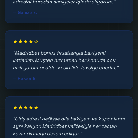
adresini buradan saniyeler içinde alıyorum."
— Gamze E.
★★★★☆
"Madridbet bonus fırsatlarıyla bakiyemi
katladım. Müşteri hizmetleri her konuda çok
hızlı yardımcı oldu, kesinlikle tavsiye ederim."
— Hakan B.
★★★★★
"Giriş adresi değişse bile bakiyem ve kuponlarım
aynı kalıyor. Madridbet kalitesiyle her zaman
kazandırmaya devam ediyor."