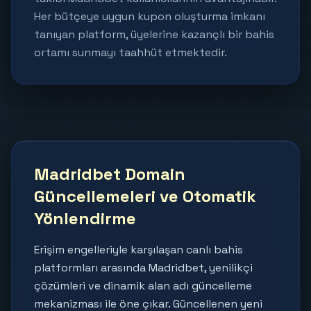
Her bütçeye uygun kupon oluşturma imkanı
tanıyan platform, üyelerine kazançlı bir bahis
ortamı sunmayı taahhüt etmektedir.
Madridbet Domain
Güncellemeleri ve Otomatik
Yönlendirme
Erişim engelleriyle karşılaşan canlı bahis
platformları arasında Madridbet, yenilikçi
çözümleri ve dinamik alan adı güncelleme
mekanizması ile öne çıkar. Güncellenen yeni