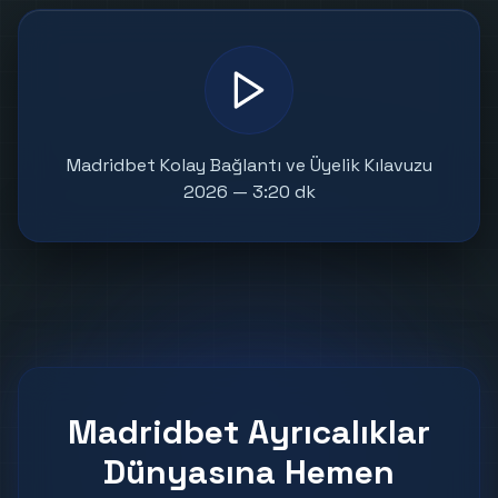
Madridbet Kolay Bağlantı ve Üyelik Kılavuzu
2026 — 3:20 dk
Madridbet Ayrıcalıklar
Dünyasına Hemen