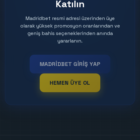
Katılın
Madridbet resmi adresi üzerinden üye
olarak yüksek promosyon oranlarından ve
geniş bahis seçeneklerinden anında
yararlanın.
MADRIDBET GIRIŞ YAP
HEMEN ÜYE OL