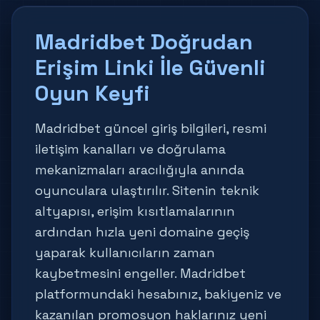
Madridbet Doğrudan
Erişim Linki İle Güvenli
Oyun Keyfi
Madridbet güncel giriş bilgileri, resmi
iletişim kanalları ve doğrulama
mekanizmaları aracılığıyla anında
oyunculara ulaştırılır. Sitenin teknik
altyapısı, erişim kısıtlamalarının
ardından hızla yeni domaine geçiş
yaparak kullanıcıların zaman
kaybetmesini engeller. Madridbet
platformundaki hesabınız, bakiyeniz ve
kazanılan promosyon haklarınız yeni