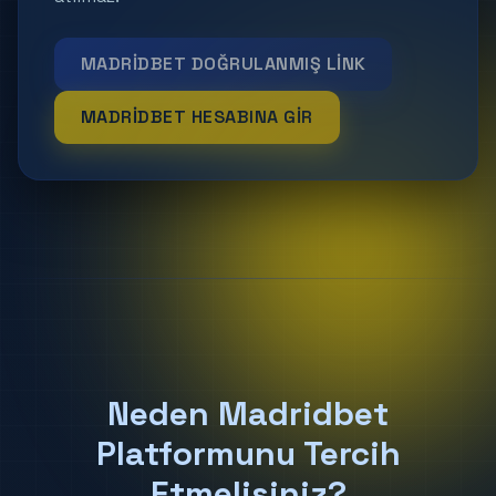
MADRIDBET DOĞRULANMIŞ LINK
MADRIDBET HESABINA GIR
Neden Madridbet
Platformunu Tercih
Etmelisiniz?