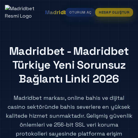
Madridbet
OTURUM AÇ
HESAP OLUŞTUR
Madridbet - Madridbet
Türkiye Yeni Sorunsuz
Bağlantı Linki 2026
Madridbet markası, online bahis ve dijital
casino sektöründe bahis severlere en yüksek
kalitede hizmet sunmaktadır. Gelişmiş güvenlik
önlemleri ve 256-bit SSL veri koruma
protokolleri sayesinde platforma erişim