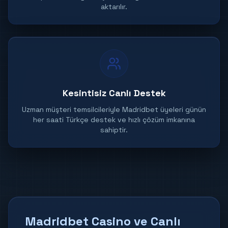
aktarılır.
Kesintisiz Canlı Destek
Uzman müşteri temsilcileriyle Madridbet üyeleri günün
her saati Türkçe destek ve hızlı çözüm imkanına
sahiptir.
Madridbet Casino ve Canlı