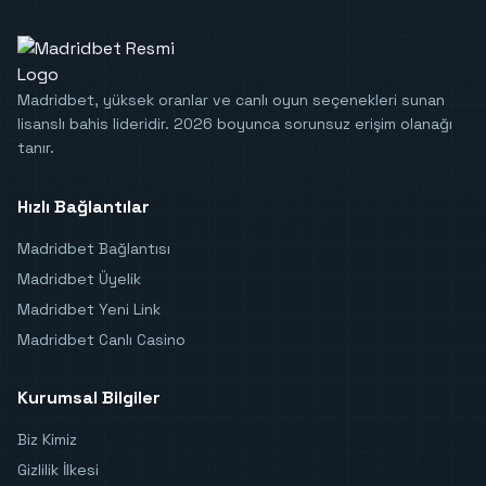
Madridbet, yüksek oranlar ve canlı oyun seçenekleri sunan
lisanslı bahis lideridir. 2026 boyunca sorunsuz erişim olanağı
tanır.
Hızlı Bağlantılar
Madridbet Bağlantısı
Madridbet Üyelik
Madridbet Yeni Link
Madridbet Canlı Casino
Kurumsal Bilgiler
Biz Kimiz
Gizlilik İlkesi