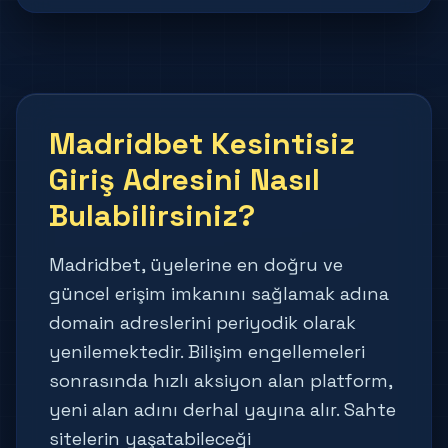
Madridbet Kesintisiz
Giriş Adresini Nasıl
Bulabilirsiniz?
Madridbet, üyelerine en doğru ve
güncel erişim imkanını sağlamak adına
domain adreslerini periyodik olarak
yenilemektedir. Bilişim engellemeleri
sonrasında hızlı aksiyon alan platform,
yeni alan adını derhal yayına alır. Sahte
sitelerin yaşatabileceği