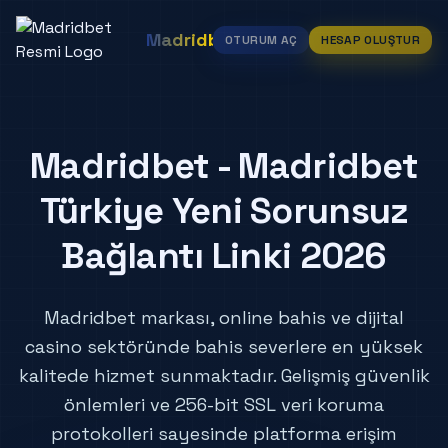
Madridbet
OTURUM AÇ
HESAP OLUŞTUR
Madridbet - Madridbet
Türkiye Yeni Sorunsuz
Bağlantı Linki 2026
Madridbet markası, online bahis ve dijital
casino sektöründe bahis severlere en yüksek
kalitede hizmet sunmaktadır. Gelişmiş güvenlik
önlemleri ve 256-bit SSL veri koruma
protokolleri sayesinde platforma erişim