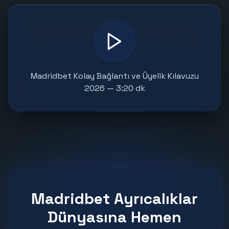
Madridbet Kolay Bağlantı ve Üyelik Kılavuzu
2026 — 3:20 dk
Madridbet Ayrıcalıklar
Dünyasına Hemen