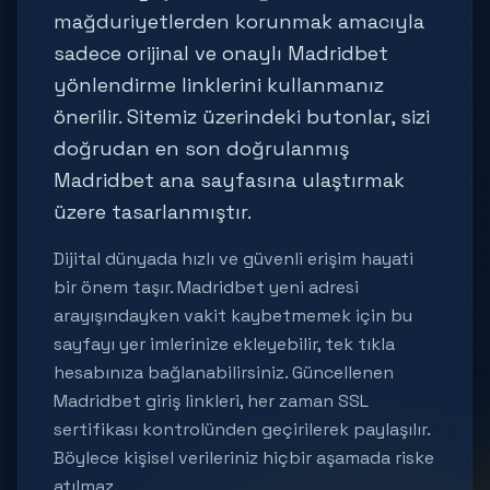
mağduriyetlerden korunmak amacıyla
sadece orijinal ve onaylı Madridbet
yönlendirme linklerini kullanmanız
önerilir. Sitemiz üzerindeki butonlar, sizi
doğrudan en son doğrulanmış
Madridbet ana sayfasına ulaştırmak
üzere tasarlanmıştır.
Dijital dünyada hızlı ve güvenli erişim hayati
bir önem taşır. Madridbet yeni adresi
arayışındayken vakit kaybetmemek için bu
sayfayı yer imlerinize ekleyebilir, tek tıkla
hesabınıza bağlanabilirsiniz. Güncellenen
Madridbet giriş linkleri, her zaman SSL
sertifikası kontrolünden geçirilerek paylaşılır.
Böylece kişisel verileriniz hiçbir aşamada riske
atılmaz.