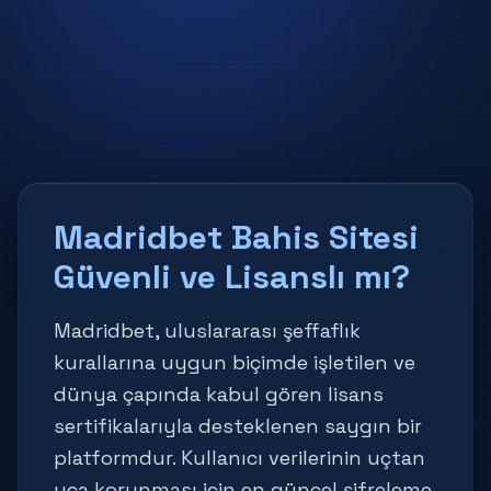
Madridbet Bahis Sitesi
Güvenli ve Lisanslı mı?
Madridbet, uluslararası şeffaflık
kurallarına uygun biçimde işletilen ve
dünya çapında kabul gören lisans
sertifikalarıyla desteklenen saygın bir
platformdur. Kullanıcı verilerinin uçtan
uca korunması için en güncel şifreleme