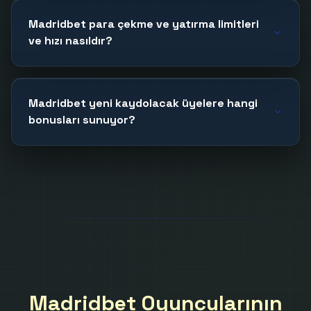
Madridbet para çekme ve yatırma limitleri
ve hızı nasıldır?
Madridbet yeni kaydolacak üyelere hangi
bonusları sunuyor?
Madridbet Oyuncularının