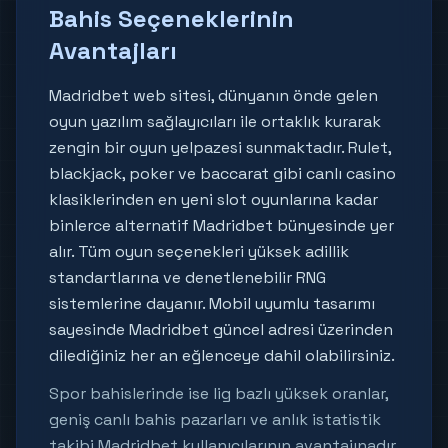
Bahis Seçeneklerinin
Avantajları
Madridbet web sitesi, dünyanın önde gelen
oyun yazılım sağlayıcıları ile ortaklık kurarak
zengin bir oyun yelpazesi sunmaktadır. Rulet,
blackjack, poker ve baccarat gibi canlı casino
klasiklerinden en yeni slot oyunlarına kadar
binlerce alternatif Madridbet bünyesinde yer
alır. Tüm oyun seçenekleri yüksek adillik
standartlarına ve denetlenebilir RNG
sistemlerine dayanır. Mobil uyumlu tasarımı
sayesinde Madridbet güncel adresi üzerinden
dilediğiniz her an eğlenceye dahil olabilirsiniz.
Spor bahislerinde ise lig bazlı yüksek oranlar,
geniş canlı bahis pazarları ve anlık istatistik
takibi Madridbet kullanıcılarının avantajınadır.