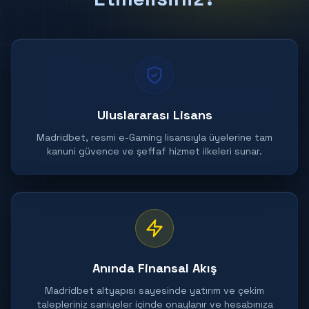
Uluslararası Lisans
Madridbet, resmi e-Gaming lisansıyla üyelerine tam
kanuni güvence ve şeffaf hizmet ilkeleri sunar.
Anında Finansal Akış
Madridbet altyapısı sayesinde yatırım ve çekim
talepleriniz saniyeler içinde onaylanır ve hesabınıza