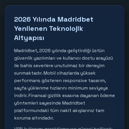
2026 Yılında Madridbet
Yenilenen Teknolojik
Altyapısı
Madridbet, 2026 yılında geliştirdiği üstün
güvenlik yazılımları ve kullanıcı dostu arayüzü
ile bahis severlere unutulmaz bir deneyim
sunmaktadır. Mobil cihazlarda yüksek
performans gösteren responsive tasarım,
sayfa yüklenme hızlarını minimum seviyeye
indirir. Finansal gizlilik esasına dayanan ödeme
yöntemleri sayesinde Madridbet
platformundaki tüm nakit akışlarınız tam
koruma altındadır.
VPN kullanımı gerektirmeyen güncel bağlantı