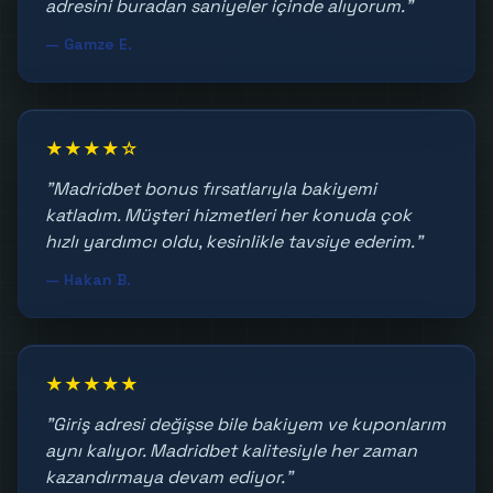
adresini buradan saniyeler içinde alıyorum."
— Gamze E.
★★★★☆
"Madridbet bonus fırsatlarıyla bakiyemi
katladım. Müşteri hizmetleri her konuda çok
hızlı yardımcı oldu, kesinlikle tavsiye ederim."
— Hakan B.
★★★★★
"Giriş adresi değişse bile bakiyem ve kuponlarım
aynı kalıyor. Madridbet kalitesiyle her zaman
kazandırmaya devam ediyor."