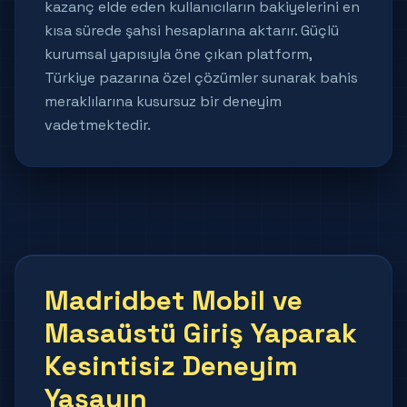
kazanç elde eden kullanıcıların bakiyelerini en
kısa sürede şahsi hesaplarına aktarır. Güçlü
kurumsal yapısıyla öne çıkan platform,
Türkiye pazarına özel çözümler sunarak bahis
meraklılarına kusursuz bir deneyim
vadetmektedir.
Madridbet Mobil ve
Masaüstü Giriş Yaparak
Kesintisiz Deneyim
Yaşayın