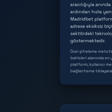
aracılığıyla anında 
ardından hızla yen
Madridbet platform
adrese eksiksiz biç
sektördeki teknolo
göstermektedir.
Özel şifreleme metotla
bahisleri alanında en y
platform, kullanıcı m
bağlantısına tıklayarak