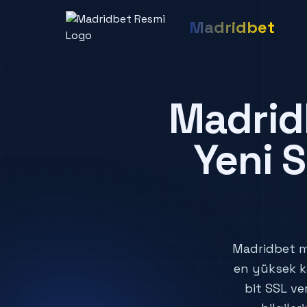
Madridbet
Madrid
Yeni 
Madridbet ma
en yüksek k
bit SSL ve