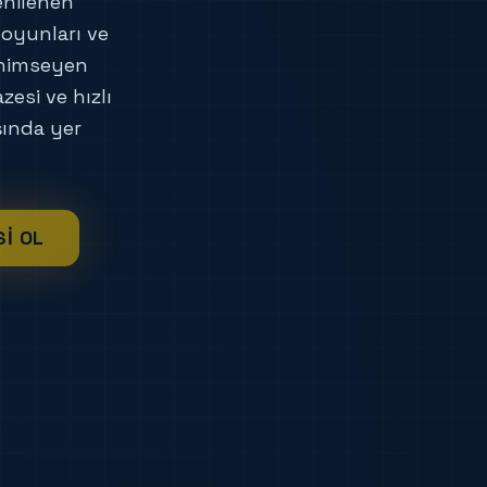
enilenen
 oyunları ve
enimseyen
esi ve hızlı
şında yer
I OL