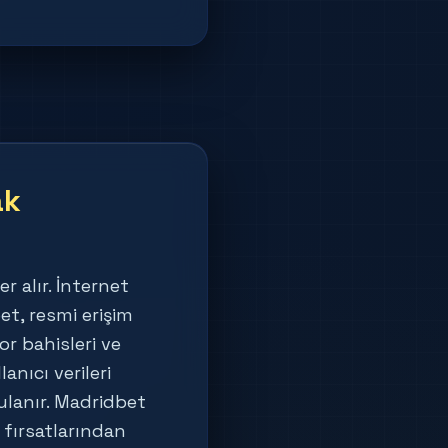
ak
 alır. İnternet
et, resmi erişim
or bahisleri ve
lanıcı verileri
gulanır. Madridbet
fırsatlarından