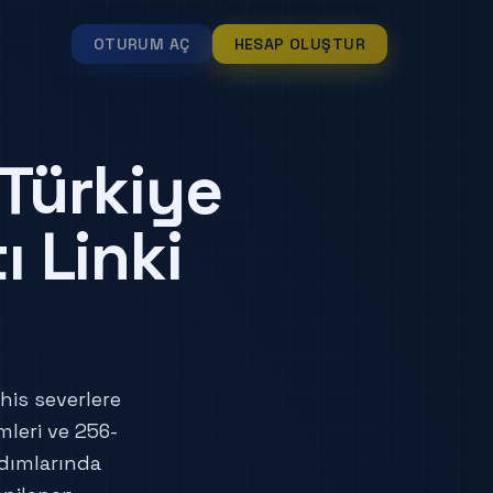
OTURUM AÇ
HESAP OLUŞTUR
Türkiye
 Linki
his severlere
leri ve 256-
adımlarında