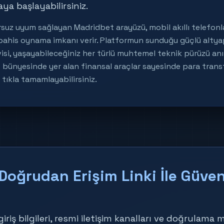
a başlayabilirsiniz.
rsuz uyum sağlayan Madridbet arayüzü, mobil akıllı telefon
ahis oynama imkanı verir. Platformun sunduğu güçlü altyap
rvisi, yaşayabileceğiniz her türlü muhtemel teknik pürüzü a
 bünyesinde yer alan finansal araçlar sayesinde para transf
tıkla tamamlayabilirsiniz.
oğrudan Erişim Linki İle Güven
riş bilgileri, resmi iletişim kanalları ve doğrulama