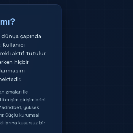
 mı?
ve dünya çapında
 Kullanıcı
ekli aktif tutulur.
rken hiçbir
çlanmasını
mektedir.
izmaları ile
i erişim girişimlerini
n Madridbet, yüksek
ır. Güçlü kurumsal
lılarına kusursuz bir