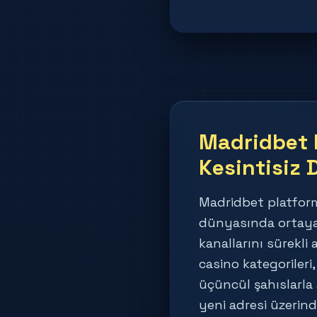
Madridbet 
Kesintisiz
Madridbet platformu
dünyasında ortaya 
kanallarını sürekli 
casino kategorileri, 
üçüncül şahıslarla 
yeni adresi üzerin