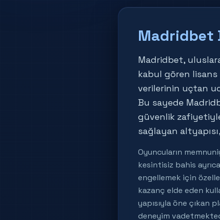
Madridbet B
Madridbet, uluslara
kabul gören lisans 
verilerinin uçtan u
Bu sayede Madridbe
güvenlik zafiyetiyl
sağlayan altyapısı
Oyuncuların memnuniye
kesintisiz bahis ayrıca
engellemek için özelleş
kazanç elde eden kulla
yapısıyla öne çıkan p
deneyim vadetmekted