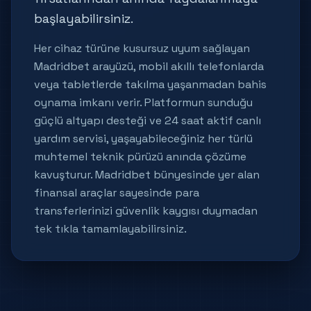
başlayabilirsiniz.
Her cihaz türüne kusursuz uyum sağlayan
Madridbet arayüzü, mobil akıllı telefonlarda
veya tabletlerde takılma yaşanmadan bahis
oynama imkanı verir. Platformun sunduğu
güçlü altyapı desteği ve 24 saat aktif canlı
yardım servisi, yaşayabileceğiniz her türlü
muhtemel teknik pürüzü anında çözüme
kavuşturur. Madridbet bünyesinde yer alan
finansal araçlar sayesinde para
transferlerinizi güvenlik kaygısı duymadan
tek tıkla tamamlayabilirsiniz.