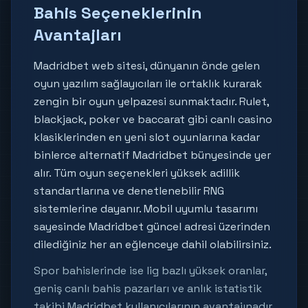
Bahis Seçeneklerinin
Avantajları
Madridbet web sitesi, dünyanın önde gelen
oyun yazılım sağlayıcıları ile ortaklık kurarak
zengin bir oyun yelpazesi sunmaktadır. Rulet,
blackjack, poker ve baccarat gibi canlı casino
klasiklerinden en yeni slot oyunlarına kadar
binlerce alternatif Madridbet bünyesinde yer
alır. Tüm oyun seçenekleri yüksek adillik
standartlarına ve denetlenebilir RNG
sistemlerine dayanır. Mobil uyumlu tasarımı
sayesinde Madridbet güncel adresi üzerinden
dilediğiniz her an eğlenceye dahil olabilirsiniz.
Spor bahislerinde ise lig bazlı yüksek oranlar,
geniş canlı bahis pazarları ve anlık istatistik
takibi Madridbet kullanıcılarının avantajınadır.