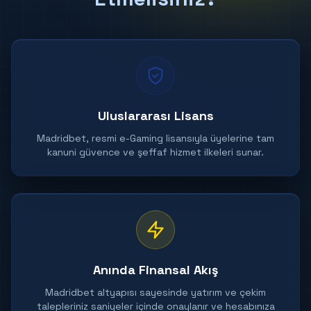
Uluslararası Lisans
Madridbet, resmi e-Gaming lisansıyla üyelerine tam
kanuni güvence ve şeffaf hizmet ilkeleri sunar.
Anında Finansal Akış
Madridbet altyapısı sayesinde yatırım ve çekim
talepleriniz saniyeler içinde onaylanır ve hesabınıza