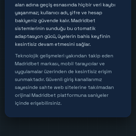
alan adına geçiş esnasında hiçbir veri kaybı
yaşanmaz; kullanıcı adı, şifre ve hesap
bakiyeniz güvende kalır. Madridbet
sistemlerinin sunduğu bu otomatik
adaptasyon gücü, üyelerin bahis keyfinin
kesintisiz devam etmesini sağlar.
Teknolojik gelişmeleri yakından takip eden
Madridbet markası, mobil tarayıcılar ve
uygulamalar üzerinden de kesintisiz erişim
sunmaktadır. Güvenli giriş kanallarımız
sayesinde sahte web sitelerine takılmadan
orijinal Madridbet platformuna saniyeler
içinde erişebilirsiniz.