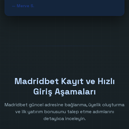
— Merve S.
Madridbet Kayıt ve Hızlı
Giriş Aşamaları
Madridbet güncel adresine bağlanma, üyelik oluşturma
ve ilk yatırım bonusunu talep etme adımlarını
detaylıca inceleyin.