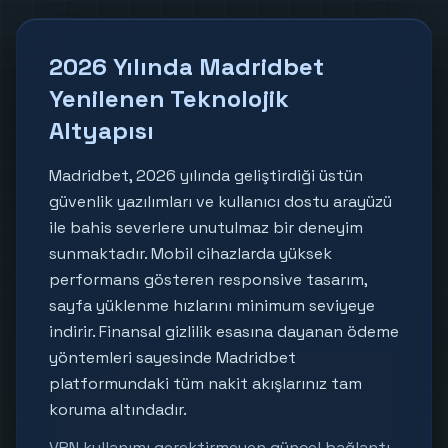
2026 Yılında Madridbet
Yenilenen Teknolojik
Altyapısı
Madridbet, 2026 yılında geliştirdiği üstün
güvenlik yazılımları ve kullanıcı dostu arayüzü
ile bahis severlere unutulmaz bir deneyim
sunmaktadır. Mobil cihazlarda yüksek
performans gösteren responsive tasarım,
sayfa yüklenme hızlarını minimum seviyeye
indirir. Finansal gizlilik esasına dayanan ödeme
yöntemleri sayesinde Madridbet
platformundaki tüm nakit akışlarınız tam
koruma altındadır.
VPN kullanımı gerektirmeyen güncel bağlantı