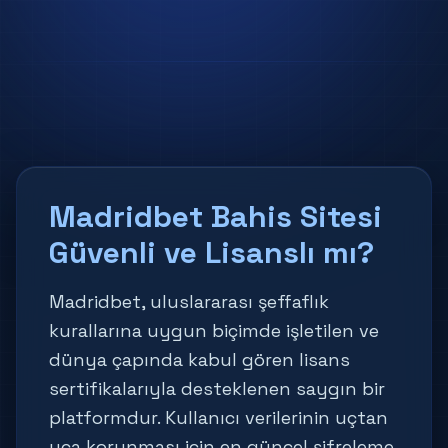
Madridbet Bahis Sitesi
Güvenli ve Lisanslı mı?
Madridbet, uluslararası şeffaflık
kurallarına uygun biçimde işletilen ve
dünya çapında kabul gören lisans
sertifikalarıyla desteklenen saygın bir
platformdur. Kullanıcı verilerinin uçtan
uca korunması için en güncel şifreleme