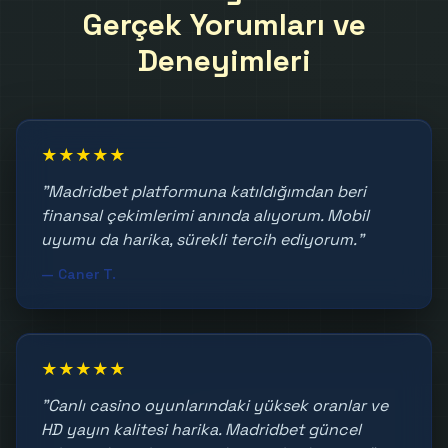
Gerçek Yorumları ve
Deneyimleri
★★★★★
"Madridbet platformuna katıldığımdan beri
finansal çekimlerimi anında alıyorum. Mobil
uyumu da harika, sürekli tercih ediyorum."
— Caner T.
★★★★★
"Canlı casino oyunlarındaki yüksek oranlar ve
HD yayın kalitesi harika. Madridbet güncel