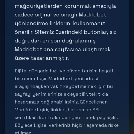
mağduriyetlerden korunmak amacıyla
sadece orijinal ve onaylı Madridbet
yönlendirme linklerini kullanmanız
önerilir. Sitemiz üzerindeki butonlar, sizi
doğrudan en son doğrulanmış
Madridbet ana sayfasına ulaştırmak
üzere tasarlanmıştır.
Dijital dünyada hızlı ve güvenli erişim hayati
bir önem taşır. Madridbet yeni adresi
arayışındayken vakit kaybetmemek için bu
sayfayı yer imlerinize ekleyebilir, tek tıkla
hesabınıza bağlanabilirsiniz. Güncellenen
Madridbet giriş linkleri, her zaman SSL
sertifikası kontrolünden geçirilerek paylaşılır.
Böylece kişisel verileriniz hiçbir aşamada riske
atılmaz.