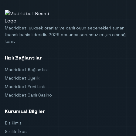
Madridbet, yüksek oranlar ve canlı oyun seçenekleri sunan
lisanslı bahis lideridir. 2026 boyunca sorunsuz erişim olanağı
tanır.
Hızlı Bağlantılar
Madridbet Bağlantısı
Madridbet Üyelik
Madridbet Yeni Link
Madridbet Canlı Casino
Kurumsal Bilgiler
Biz Kimiz
Gizlilik İlkesi