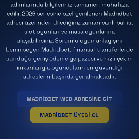
adımlarında bilgileriniz tamamen muhafaza
edilir. 2026 senesine özel yenilenen Madridbet
adresi üzerinden dilediğiniz zaman canlı bahis,
slot oyunları ve masa oyunlarına
ulaşabilirsiniz. Sorumlu oyun anlayışını
benimseyen Madridbet, finansal transferlerde
sunduğu geniş ödeme yelpazesi ve hızlı çekim
imkanlarıyla oyuncuların en güvendiği
adreslerin başında yer almaktadır.
MADRIDBET WEB ADRESINE GIT
MADRIDBET ÜYESI OL