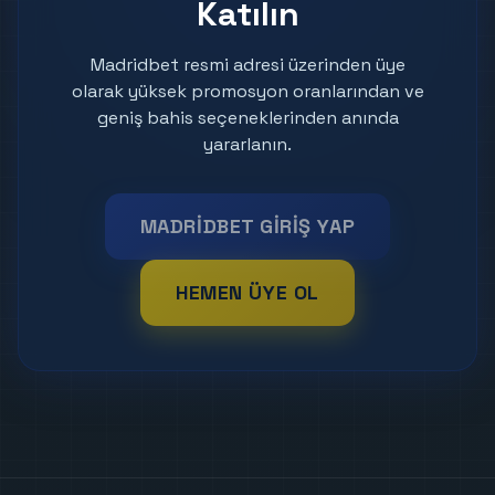
Katılın
Madridbet resmi adresi üzerinden üye
olarak yüksek promosyon oranlarından ve
geniş bahis seçeneklerinden anında
yararlanın.
MADRIDBET GIRIŞ YAP
HEMEN ÜYE OL