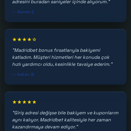
adresini buradan saniyeler içinde alıyorum."
— Gamze E.
★★★★☆
"Madridbet bonus fırsatlarıyla bakiyemi
katladım. Müşteri hizmetleri her konuda çok
hızlı yardımcı oldu, kesinlikle tavsiye ederim."
— Hakan B.
★★★★★
"Giriş adresi değişse bile bakiyem ve kuponlarım
aynı kalıyor. Madridbet kalitesiyle her zaman
kazandırmaya devam ediyor."