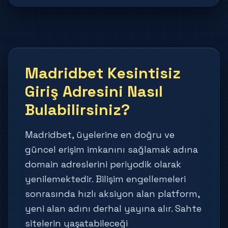
Madridbet Kesintisiz
Giriş Adresini Nasıl
Bulabilirsiniz?
Madridbet, üyelerine en doğru ve
güncel erişim imkanını sağlamak adına
domain adreslerini periyodik olarak
yenilemektedir. Bilişim engellemeleri
sonrasında hızlı aksiyon alan platform,
yeni alan adını derhal yayına alır. Sahte
sitelerin yaşatabileceği