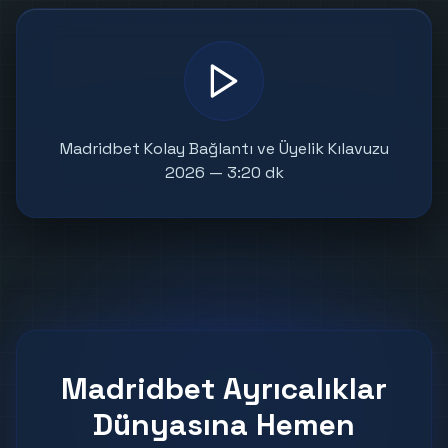
Madridbet Kolay Bağlantı ve Üyelik Kılavuzu
2026 — 3:20 dk
Madridbet Ayrıcalıklar
Dünyasına Hemen