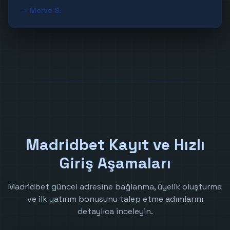
— Merve S.
Madridbet Kayıt ve Hızlı
Giriş Aşamaları
Madridbet güncel adresine bağlanma, üyelik oluşturma
ve ilk yatırım bonusunu talep etme adımlarını
detaylıca inceleyin.