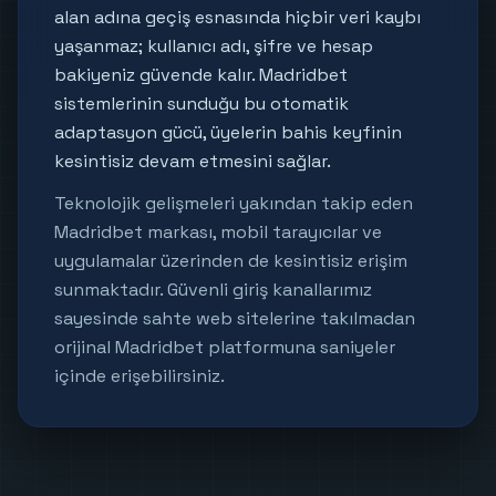
alan adına geçiş esnasında hiçbir veri kaybı
yaşanmaz; kullanıcı adı, şifre ve hesap
bakiyeniz güvende kalır. Madridbet
sistemlerinin sunduğu bu otomatik
adaptasyon gücü, üyelerin bahis keyfinin
kesintisiz devam etmesini sağlar.
Teknolojik gelişmeleri yakından takip eden
Madridbet markası, mobil tarayıcılar ve
uygulamalar üzerinden de kesintisiz erişim
sunmaktadır. Güvenli giriş kanallarımız
sayesinde sahte web sitelerine takılmadan
orijinal Madridbet platformuna saniyeler
içinde erişebilirsiniz.