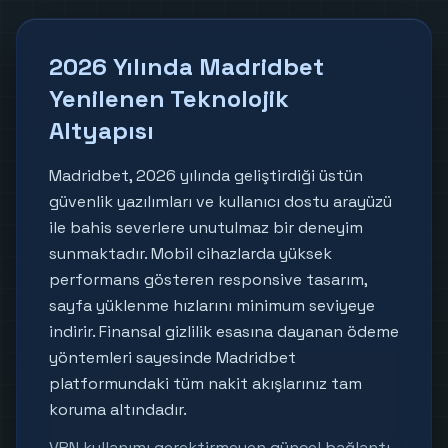
2026 Yılında Madridbet
Yenilenen Teknolojik
Altyapısı
Madridbet, 2026 yılında geliştirdiği üstün
güvenlik yazılımları ve kullanıcı dostu arayüzü
ile bahis severlere unutulmaz bir deneyim
sunmaktadır. Mobil cihazlarda yüksek
performans gösteren responsive tasarım,
sayfa yüklenme hızlarını minimum seviyeye
indirir. Finansal gizlilik esasına dayanan ödeme
yöntemleri sayesinde Madridbet
platformundaki tüm nakit akışlarınız tam
koruma altındadır.
VPN kullanımı gerektirmeyen güncel bağlantı