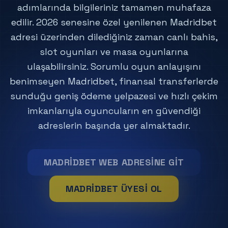
adımlarında bilgileriniz tamamen muhafaza
edilir. 2026 senesine özel yenilenen Madridbet
adresi üzerinden dilediğiniz zaman canlı bahis,
slot oyunları ve masa oyunlarına
ulaşabilirsiniz. Sorumlu oyun anlayışını
benimseyen Madridbet, finansal transferlerde
sunduğu geniş ödeme yelpazesi ve hızlı çekim
imkanlarıyla oyuncuların en güvendiği
adreslerin başında yer almaktadır.
MADRIDBET WEB ADRESINE GIT
MADRIDBET ÜYESI OL