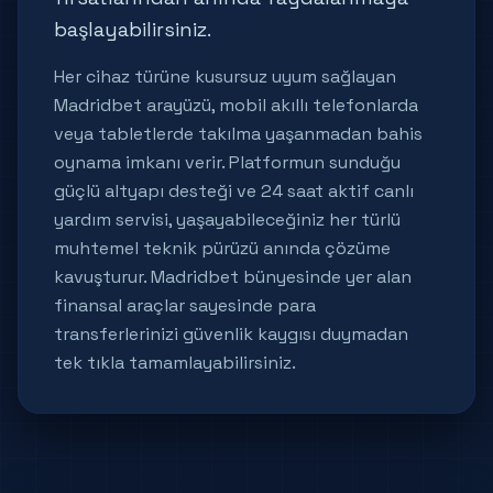
başlayabilirsiniz.
Her cihaz türüne kusursuz uyum sağlayan
Madridbet arayüzü, mobil akıllı telefonlarda
veya tabletlerde takılma yaşanmadan bahis
oynama imkanı verir. Platformun sunduğu
güçlü altyapı desteği ve 24 saat aktif canlı
yardım servisi, yaşayabileceğiniz her türlü
muhtemel teknik pürüzü anında çözüme
kavuşturur. Madridbet bünyesinde yer alan
finansal araçlar sayesinde para
transferlerinizi güvenlik kaygısı duymadan
tek tıkla tamamlayabilirsiniz.