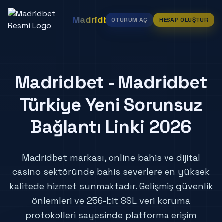
Madridbet
OTURUM AÇ
HESAP OLUŞTUR
Madridbet - Madridbet
Türkiye Yeni Sorunsuz
Bağlantı Linki 2026
Madridbet markası, online bahis ve dijital
casino sektöründe bahis severlere en yüksek
kalitede hizmet sunmaktadır. Gelişmiş güvenlik
önlemleri ve 256-bit SSL veri koruma
protokolleri sayesinde platforma erişim