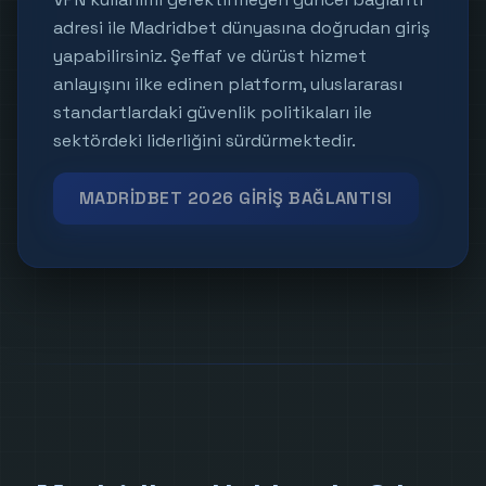
adresi ile Madridbet dünyasına doğrudan giriş
yapabilirsiniz. Şeffaf ve dürüst hizmet
anlayışını ilke edinen platform, uluslararası
standartlardaki güvenlik politikaları ile
sektördeki liderliğini sürdürmektedir.
MADRIDBET 2026 GIRIŞ BAĞLANTISI