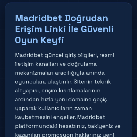
Madridbet Doğrudan
Erişim Linki İle Güvenli
Oyun Keyfi
Madridbet güncel giriş bilgileri, resmi
iletişim kanalları ve doğrulama
mekanizmaları aracılığıyla anında
oyunculara ulaştırılır. Sitenin teknik
altyapısı, erişim kısıtlamalarının
ardından hızla yeni domaine geçiş
yaparak kullanıcıların zaman
kaybetmesini engeller. Madridbet
platformundaki hesabınız, bakiyeniz ve
kazanılan promosyon haklarınız yeni