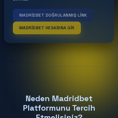
MADRIDBET DOĞRULANMIŞ LINK
MADRIDBET HESABINA GIR
Neden Madridbet
Platformunu Tercih
Etmelisiniz?