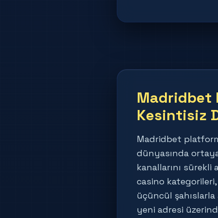
Madridbet 
Kesintisiz
Madridbet platformu
dünyasında ortaya 
kanallarını sürekli 
casino kategorileri, 
üçüncül şahıslarla 
yeni adresi üzerin