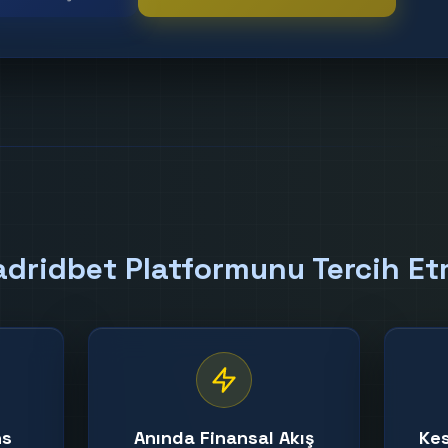
dridbet Platformunu Tercih Etm
ns
Anında Finansal Akış
Kes