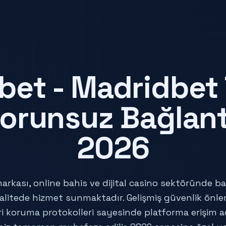
bet - Madridbet 
Sorunsuz Bağlantı
2026
rkası, online bahis ve dijital casino sektöründe ba
alitede hizmet sunmaktadır. Gelişmiş güvenlik önlem
ri koruma protokolleri sayesinde platforma erişim 