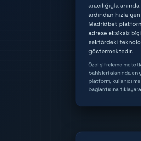
aracılığıyla anında 
ardından hızla yen
Madridbet platform
adrese eksiksiz biç
sektördeki teknolo
göstermektedir.
Özel şifreleme metotla
bahisleri alanında en y
platform, kullanıcı m
bağlantısına tıklayarak