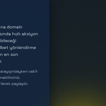
dına domain
sında hızlı aksiyon
abileceği
idbet yönlendirme
dan en son
.
i arayışındayken vakit
abilirsiniz.
lerek paylaşılır.