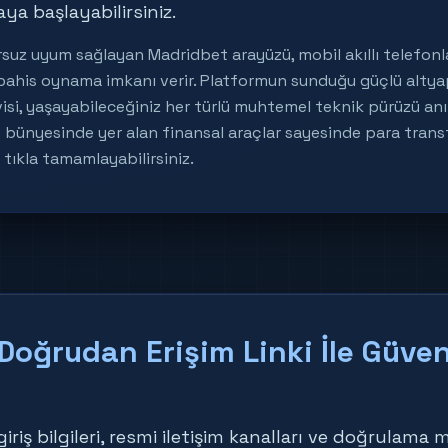
a başlayabilirsiniz.
rsuz uyum sağlayan Madridbet arayüzü, mobil akıllı telefon
ahis oynama imkanı verir. Platformun sunduğu güçlü altyap
rvisi, yaşayabileceğiniz her türlü muhtemel teknik pürüzü a
 bünyesinde yer alan finansal araçlar sayesinde para transf
tıkla tamamlayabilirsiniz.
oğrudan Erişim Linki İle Güven
riş bilgileri, resmi iletişim kanalları ve doğrulama