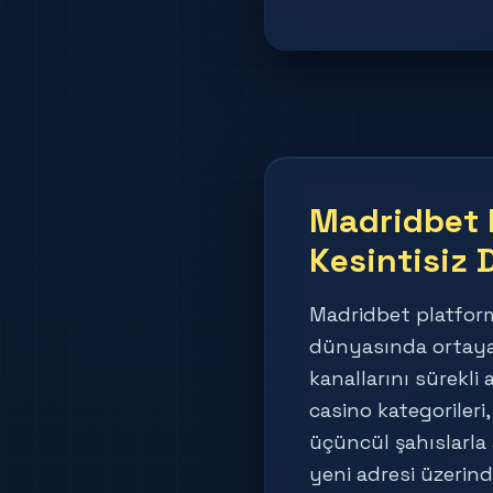
Madridbet 
Kesintisiz
Madridbet platformu
dünyasında ortaya 
kanallarını sürekli 
casino kategorileri, 
üçüncül şahıslarla 
yeni adresi üzerin