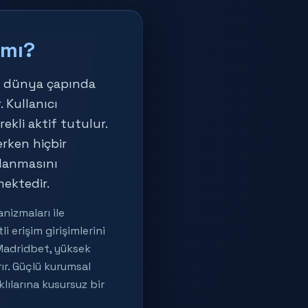
 mı?
ve dünya çapında
 Kullanıcı
ekli aktif tutulur.
rken hiçbir
çlanmasını
mektedir.
izmaları ile
i erişim girişimlerini
n Madridbet, yüksek
ır. Güçlü kurumsal
lılarına kusursuz bir