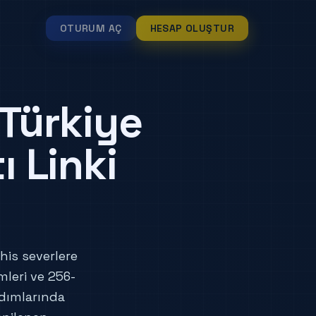
OTURUM AÇ
HESAP OLUŞTUR
Türkiye
 Linki
his severlere
leri ve 256-
adımlarında