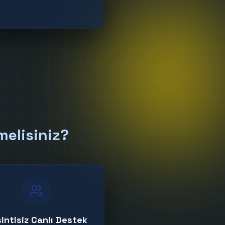
elisiniz?
intisiz Canlı Destek