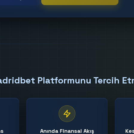
dridbet Platformunu Tercih Etm
ns
Anında Finansal Akış
Kes