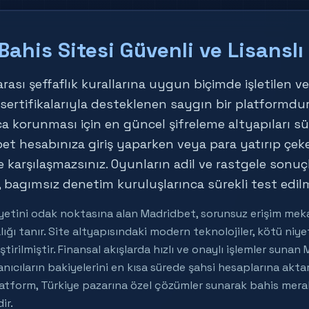
ahis Sitesi Güvenli ve Lisanslı
rası şeffaflık kurallarına uygun biçimde işletilen 
sertifikalarıyla desteklenen saygın bir platformdur.
ca korunması için en güncel şifreleme altyapıları sür
t hesabınıza giriş yaparken veya para yatırıp çeke
e karşılaşmazsınız. Oyunların adil ve rastgele sonu
, bagımsız denetim kuruluşlarınca sürekli test edil
tini odak noktasına alan Madridbet, sorunsuz erişim mekan
lığı tanır. Site altyapısındaki modern teknolojiler, kötü niyetl
tirilmiştir. Finansal akışlarda hızlı ve onaylı işlemler suna
nıcıların bakiyelerini en kısa sürede şahsi hesaplarına aktar
latform, Türkiye pazarına özel çözümler sunarak bahis merak
ir.