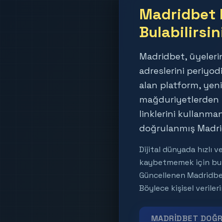
Madridbet K
Bulabilirsin
Madridbet, üyeleri
adreslerini periyod
alan platform, yeni
mağduriyetlerden 
linklerini kullanma
doğrulanmış Madrid
Dijital dünyada hızlı 
kaybetmemek için bu sa
Güncellenen Madridbet 
Böylece kişisel veriler
MADRIDBET DOĞR